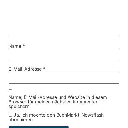
Name
*
E-Mail-Adresse
*
Name, E-Mail-Adresse und Website in diesem
Browser für meinen nächsten Kommentar
speichern.
Ja, ich möchte den BuchMarkt-Newsflash
abonnieren