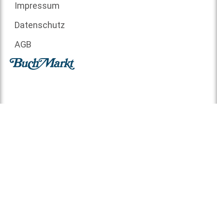
Impressum
Datenschutz
AGB