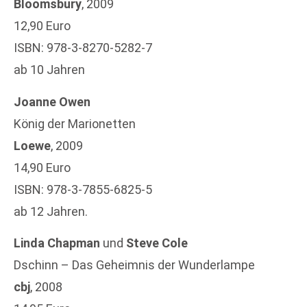
Bloomsbury
, 2009
12,90 Euro
ISBN: 978-3-8270-5282-7
ab 10 Jahren
Joanne Owen
König der Marionetten
Loewe
, 2009
14,90 Euro
ISBN: 978-3-7855-6825-5
ab 12 Jahren.
Linda Chapman
und
Steve Cole
Dschinn – Das Geheimnis der Wunderlampe
cbj
, 2008