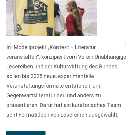
Im Modellprojekt „Kontext – Literatur
veranstalten“, konzipiert vom Verein Unabhängige
Lesereihen und der Kulturstiftung des Bundes,
sollen bis 2028 neue, experimentelle
Veranstaltungsformate entstehen, um
Gegenwartsliteratur neu und anders zu
präsentieren. Dafür hat ein kuratorisches Team
acht Formatideen von Lesereihen ausgewählt,