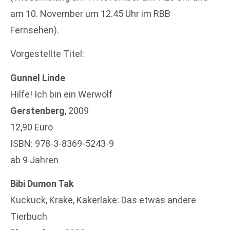
am 10. November um 12.45 Uhr im RBB
Fernsehen).
Vorgestellte Titel:
Gunnel Linde
Hilfe! Ich bin ein Werwolf
Gerstenberg
, 2009
12,90 Euro
ISBN: 978-3-8369-5243-9
ab 9 Jahren
Bibi Dumon Tak
Kuckuck, Krake, Kakerlake: Das etwas andere
Tierbuch