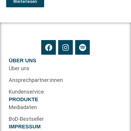
Weiterlesen
ÜBER UNS
Über uns
Ansprechpartner:innen
Kundenservice
PRODUKTE
Mediadaten
BoD-Bestseller
IMPRESSUM