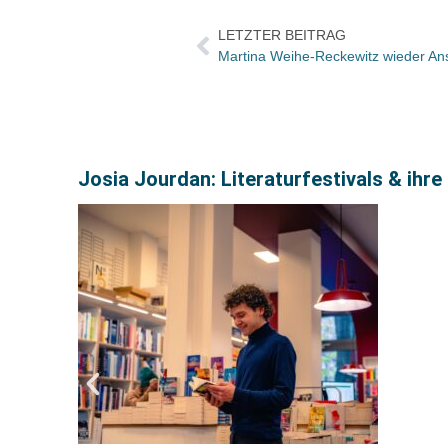
LETZTER BEITRAG
Josia Jourdan: Literaturfestivals & ihr