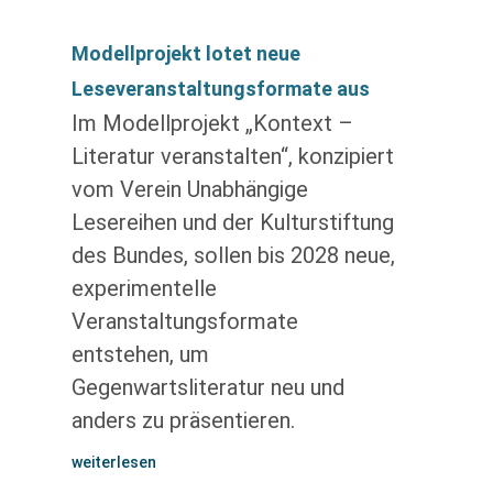
Modellprojekt lotet neue
Leseveranstaltungsformate aus
Im Modellprojekt „Kontext –
Literatur veranstalten“, konzipiert
vom Verein Unabhängige
Lesereihen und der Kulturstiftung
des Bundes, sollen bis 2028 neue,
experimentelle
Veranstaltungsformate
entstehen, um
Gegenwartsliteratur neu und
anders zu präsentieren.
weiterlesen