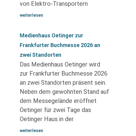
von Elektro-Transportern
weiterlesen
Medienhaus Oetinger zur
Frankfurter Buchmesse 2026 an
zwei Standorten
Das Medienhaus Oetinger wird
zur Frankfurter Buchmesse 2026
an zwei Standorten präsent sein.
Neben dem gewohnten Stand auf
dem Messegelände eröffnet
Oetinger für zwei Tage das
Oetinger Haus in der
weiterlesen