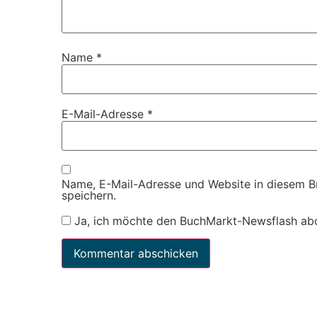
Name
*
E-Mail-Adresse
*
Name, E-Mail-Adresse und Website in diesem 
speichern.
Ja, ich möchte den BuchMarkt-Newsflash ab