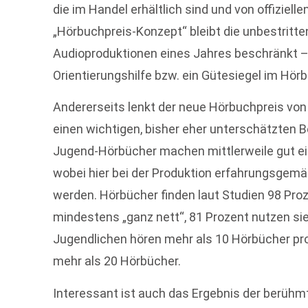
die im Handel erhältlich sind und von offiziell
„Hörbuchpreis-Konzept“ bleibt die unbestritten
Audioproduktionen eines Jahres beschränkt – 
Orientierungshilfe bzw. ein Gütesiegel im Hör
Andererseits lenkt der neue Hörbuchpreis von 
einen wichtigen, bisher eher unterschätzten 
Jugend-Hörbücher machen mittlerweile gut ei
wobei hier bei der Produktion erfahrungsgemä
werden. Hörbücher finden laut Studien 98 Proze
mindestens „ganz nett“, 81 Prozent nutzen sie
Jugendlichen hören mehr als 10 Hörbücher pro 
mehr als 20 Hörbücher.
Interessant ist auch das Ergebnis der berühm