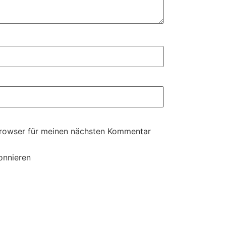
Browser für meinen nächsten Kommentar
onnieren