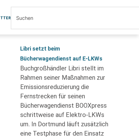
ETTER
Libri setzt beim
Bücherwagendienst auf E-LKWs
Buchgroßhändler Libri stellt im
Rahmen seiner Maßnahmen zur
Emissionsreduzierung die
Fernstrecken für seinen
Bücherwagendienst BOOXpress
schrittweise auf Elektro-LKWs
um. In Dortmund läuft zusätzlich
eine Testphase für den Einsatz