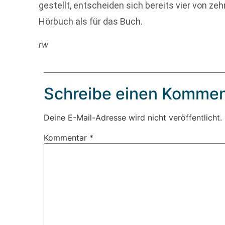
gestellt, entscheiden sich bereits vier von ze
Hörbuch als für das Buch.
rw
Schreibe einen Kommen
Deine E-Mail-Adresse wird nicht veröffentlicht.
Kommentar
*