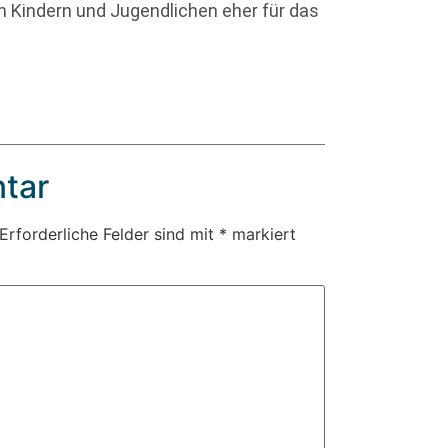
hn Kindern und Jugendlichen eher für das
tar
Erforderliche Felder sind mit
*
markiert