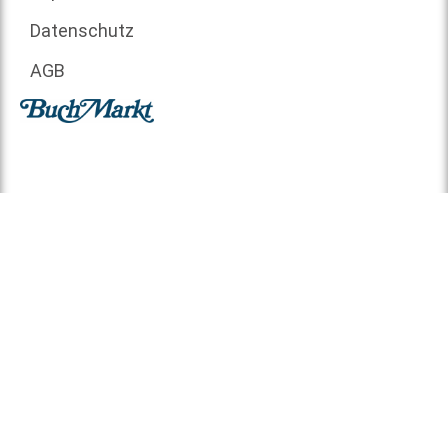
Datenschutz
AGB