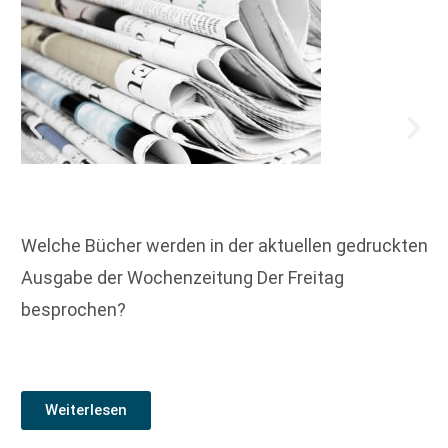
Welche Bücher werden in der aktuellen gedruckten
Ausgabe der Wochenzeitung Der Freitag
besprochen?
Weiterlesen