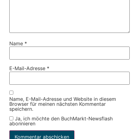
Name
*
E-Mail-Adresse
*
Name, E-Mail-Adresse und Website in diesem
Browser für meinen nächsten Kommentar
speichern.
Ja, ich möchte den BuchMarkt-Newsflash
abonnieren