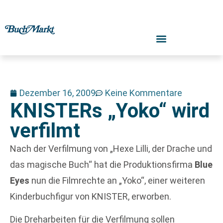
Dezember 16, 2009
Keine Kommentare
KNISTERs „Yoko“ wird
verfilmt
Nach der Verfilmung von „Hexe Lilli, der Drache und
das magische Buch“ hat die Produktionsfirma
Blue
Eyes
nun die Filmrechte an „Yoko“, einer weiteren
Kinderbuchfigur von KNISTER, erworben.
Die Dreharbeiten für die Verfilmung sollen