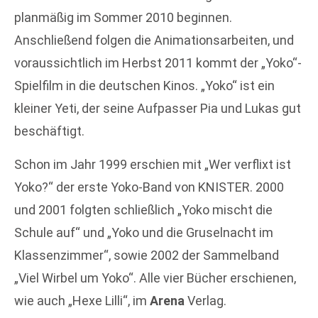
planmäßig im Sommer 2010 beginnen.
Anschließend folgen die Animationsarbeiten, und
voraussichtlich im Herbst 2011 kommt der „Yoko“-
Spielfilm in die deutschen Kinos. „Yoko“ ist ein
kleiner Yeti, der seine Aufpasser Pia und Lukas gut
beschäftigt.
Schon im Jahr 1999 erschien mit „Wer verflixt ist
Yoko?“ der erste Yoko-Band von KNISTER. 2000
und 2001 folgten schließlich „Yoko mischt die
Schule auf“ und „Yoko und die Gruselnacht im
Klassenzimmer“, sowie 2002 der Sammelband
„Viel Wirbel um Yoko“. Alle vier Bücher erschienen,
wie auch „Hexe Lilli“, im
Arena
Verlag.