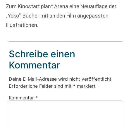
Zum Kinostart plant Arena eine Neuauflage der
„Yoko“-Bücher mit an den Film angepassten
Illustrationen.
Schreibe einen
Kommentar
Deine E-Mail-Adresse wird nicht veröffentlicht.
Erforderliche Felder sind mit
*
markiert
Kommentar
*