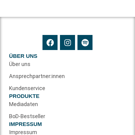
ÜBER UNS
Über uns
Ansprechpartner:innen
Kundenservice
PRODUKTE
Mediadaten
BoD-Bestseller
IMPRESSUM
Impressum