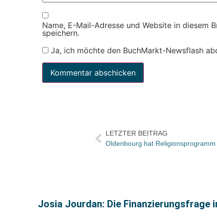
Name, E-Mail-Adresse und Website in diesem 
speichern.
Ja, ich möchte den BuchMarkt-Newsflash ab
LETZTER BEITRAG
Oldenbourg hat Religionsprogram
Josia Jourdan: Die Finanzierungsfrage i