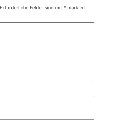
Erforderliche Felder sind mit
*
markiert