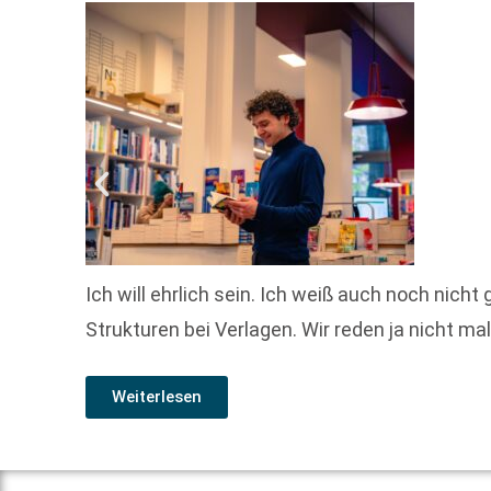
Ich will ehrlich sein. Ich weiß auch noch nich
Strukturen bei Verlagen. Wir reden ja nicht m
Weiterlesen