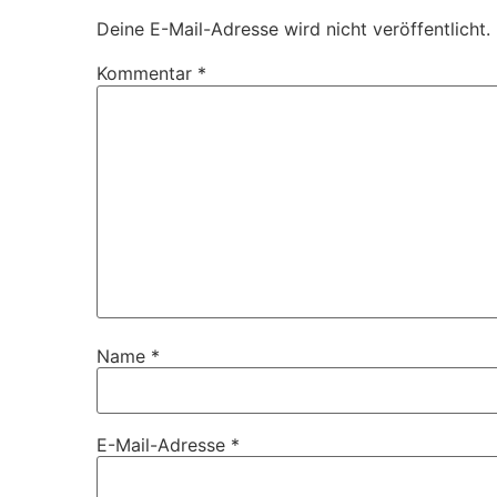
Deine E-Mail-Adresse wird nicht veröffentlicht.
Kommentar
*
Name
*
E-Mail-Adresse
*