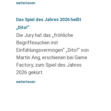
weiterlesen
Das Spiel des Jahres 2026 heißt
„Dito!“
Die Jury hat das „fröhliche
Begriffesuchen mit
Einfühlungsvermögen“ „Dito!“ von
Martin Ang, erschienen bei Game
Factory, zum Spiel des Jahres
2026 gekürt.
weiterlesen