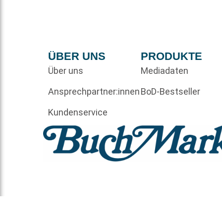
ÜBER UNS
PRODUKTE
Über uns
Mediadaten
Ansprechpartner:innen
BoD-Bestseller
Kundenservice