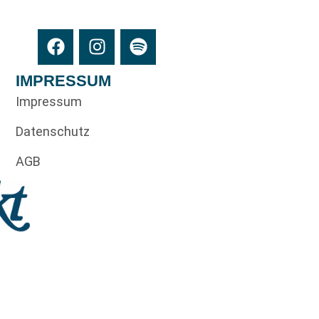
IMPRESSUM
Impressum
Datenschutz
AGB