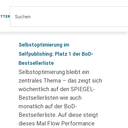
ETTER
Selbstoptimierung im
Selfpublishing: Platz 1 der BoD-
Bestsellerliste
Selbstoptimierung bleibt ein
zentrales Thema – das zeigt sich
wöchentlich auf den SPIEGEL-
Bestsellerlisten wie auch
monatlich auf der BoD-
Bestsellerliste. Auf diese steigt
dieses Mal Flow Performance