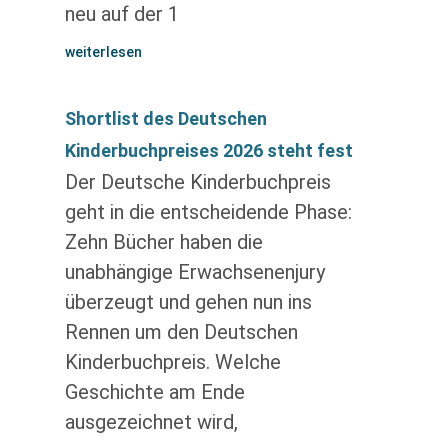
neu auf der 1
weiterlesen
Shortlist des Deutschen
Kinderbuchpreises 2026 steht fest
Der Deutsche Kinderbuchpreis
geht in die entscheidende Phase:
Zehn Bücher haben die
unabhängige Erwachsenenjury
überzeugt und gehen nun ins
Rennen um den Deutschen
Kinderbuchpreis. Welche
Geschichte am Ende
ausgezeichnet wird,