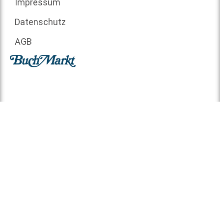
Impressum
Datenschutz
AGB