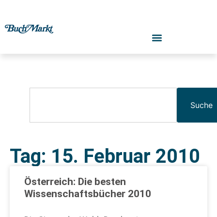
Suche
Tag: 15. Februar 2010
Österreich: Die besten
Wissenschaftsbücher 2010