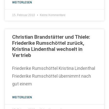
WEITERLESEN
15. Februar 2010
Keine Kommentare
Christian Brandstätter und Thiele:
Friederike Rumschöttel zurück,
Kristina Lindenthal wechselt in
Vertrieb
Friederike Rumschöttel Kristina Lindenthal
Friederike Rumschöttel übernimmt nach
gut einem
WEITERLESEN