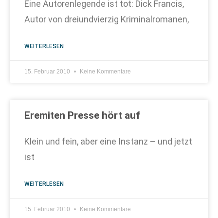
Eine Autorenlegende ist tot: Dick Francis,
Autor von dreiundvierzig Kriminalromanen,
WEITERLESEN
15. Februar 2010
Keine Kommentare
Eremiten Presse hört auf
Klein und fein, aber eine Instanz – und jetzt
ist
WEITERLESEN
15. Februar 2010
Keine Kommentare