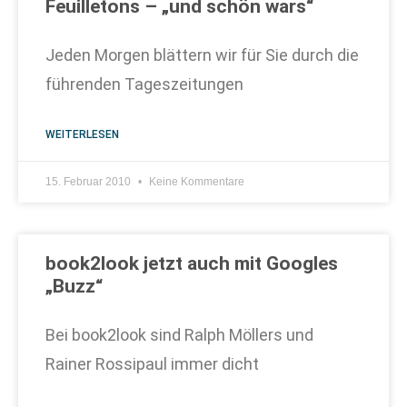
Feuilletons – „und schön wars“
Jeden Morgen blättern wir für Sie durch die
führenden Tageszeitungen
WEITERLESEN
15. Februar 2010
Keine Kommentare
book2look jetzt auch mit Googles
„Buzz“
Bei book2look sind Ralph Möllers und
Rainer Rossipaul immer dicht