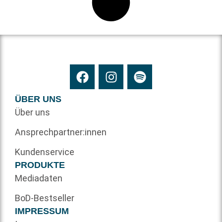
ÜBER UNS
Über uns
Ansprechpartner:innen
Kundenservice
PRODUKTE
Mediadaten
BoD-Bestseller
IMPRESSUM