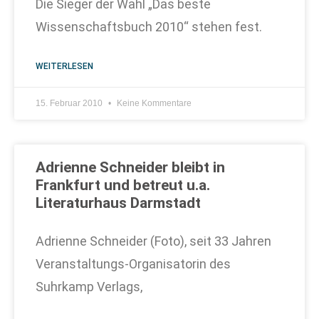
Die Sieger der Wahl „Das beste
Wissenschaftsbuch 2010“ stehen fest.
WEITERLESEN
15. Februar 2010
Keine Kommentare
Adrienne Schneider bleibt in
Frankfurt und betreut u.a.
Literaturhaus Darmstadt
Adrienne Schneider (Foto), seit 33 Jahren
Veranstaltungs-Organisatorin des
Suhrkamp Verlags,