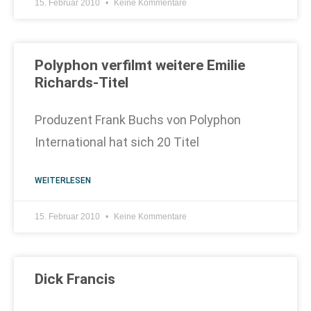
15. Februar 2010
Keine Kommentare
Polyphon verfilmt weitere Emilie
Richards-Titel
Produzent Frank Buchs von Polyphon
International hat sich 20 Titel
WEITERLESEN
15. Februar 2010
Keine Kommentare
Dick Francis