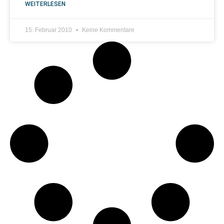
WEITERLESEN
15. Februar 2010
Keine Kommentare