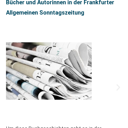
Bücher und Autorinnen in der Frankfurter
Allgemeinen Sonntagszeitung