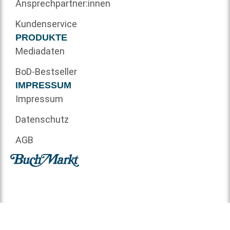
Ansprechpartner:innen
Kundenservice
PRODUKTE
Mediadaten
BoD-Bestseller
IMPRESSUM
Impressum
Datenschutz
AGB