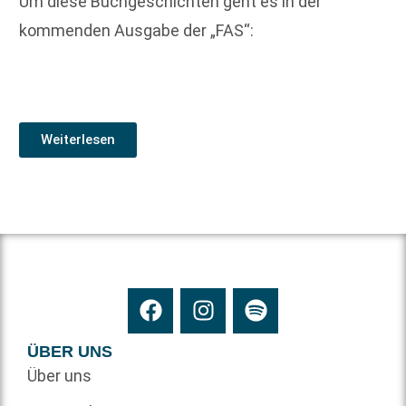
Um diese Buchgeschichten geht es in der
kommenden Ausgabe der „FAS“:
Weiterlesen
ÜBER UNS
Über uns