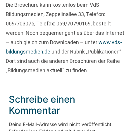
Die Broschüre kann kostenlos beim VdS
Bildungsmedien, Zeppelinallee 33, Telefon:
069/703075, Telefax: 069/70790169, bestellt
werden. Noch bequemer geht es über das Internet
– auch gleich zum Downloaden – unter
www.vds-
bildungsmedien.de
und der Rubrik „Publikationen“.
Dort sind auch die anderen Broschüren der Reihe
„Bil­dungsmedien aktuell“ zu finden.
Schreibe einen
Kommentar
Deine E-Mail-Adresse wird nicht veröffentlicht.