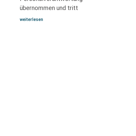
übernommen und tritt
weiterlesen