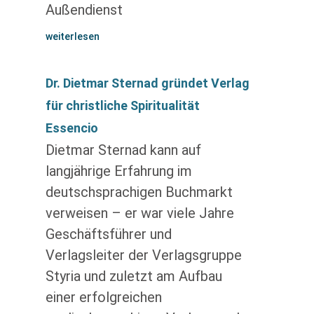
Außendienst
weiterlesen
Dr. Dietmar Sternad gründet Verlag
für christliche Spiritualität
Essencio
Dietmar Sternad kann auf
langjährige Erfahrung im
deutschsprachigen Buchmarkt
verweisen – er war viele Jahre
Geschäftsführer und
Verlagsleiter der Verlagsgruppe
Styria und zuletzt am Aufbau
einer erfolgreichen