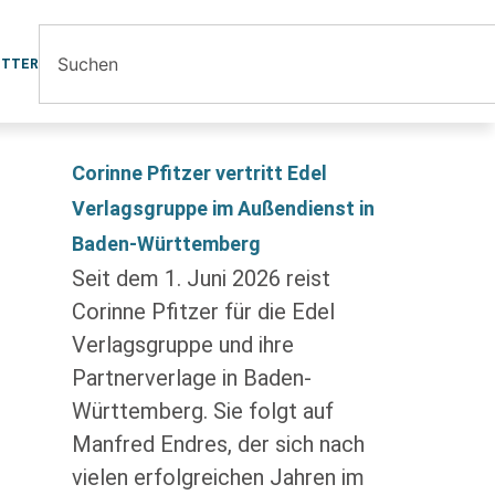
ETTER
Corinne Pfitzer vertritt Edel
Verlagsgruppe im Außendienst in
Baden-Württemberg
Seit dem 1. Juni 2026 reist
Corinne Pfitzer für die Edel
Verlagsgruppe und ihre
Partnerverlage in Baden-
Württemberg. Sie folgt auf
Manfred Endres, der sich nach
vielen erfolgreichen Jahren im