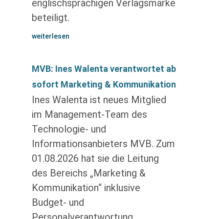
englischsprachigen Verlagsmarke
beteiligt.
weiterlesen
MVB: Ines Walenta verantwortet ab
sofort Marketing & Kommunikation
Ines Walenta ist neues Mitglied
im Management-Team des
Technologie- und
Informationsanbieters MVB. Zum
01.08.2026 hat sie die Leitung
des Bereichs „Marketing &
Kommunikation“ inklusive
Budget- und
Personalverantwortung