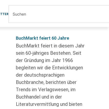
ETTER
BuchMarkt feiert 60 Jahre
BuchMarkt feiert in diesem Jahr
sein 60-jähriges Bestehen. Seit
der Gründung im Jahr 1966
begleiten wir die Entwicklungen
der deutschsprachigen
Buchbranche, berichten über
Trends im Verlagswesen, im
Buchhandel und in der
Literaturvermittlung und bieten