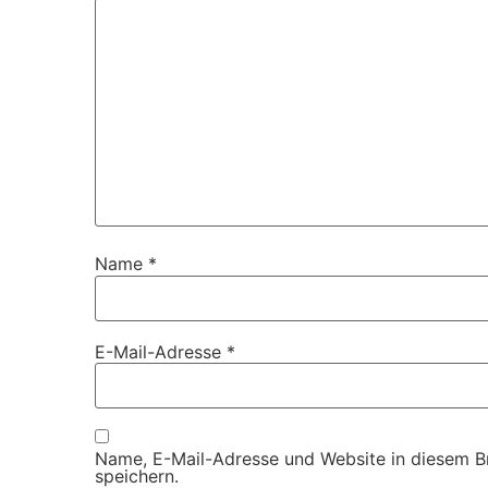
Name
*
E-Mail-Adresse
*
Name, E-Mail-Adresse und Website in diesem 
speichern.