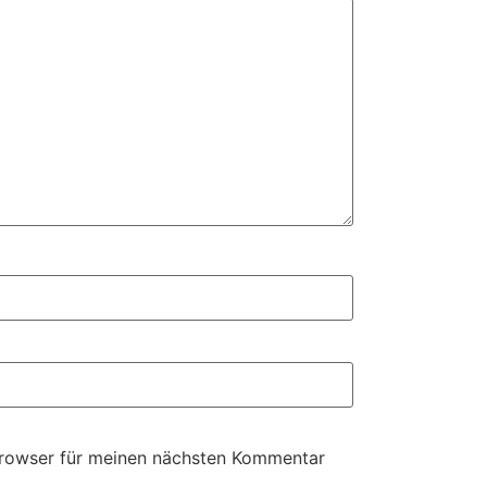
Browser für meinen nächsten Kommentar