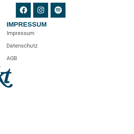
IMPRESSUM
Impressum
Datenschutz
AGB