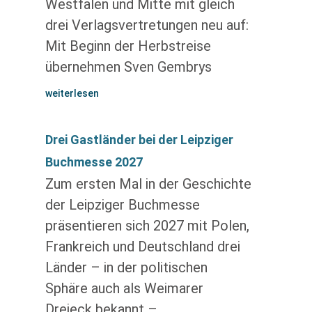
Westfalen und Mitte mit gleich
drei Verlagsvertretungen neu auf:
Mit Beginn der Herbstreise
übernehmen Sven Gembrys
weiterlesen
Drei Gastländer bei der Leipziger
Buchmesse 2027
Zum ersten Mal in der Geschichte
der Leipziger Buchmesse
präsentieren sich 2027 mit Polen,
Frankreich und Deutschland drei
Länder – in der politischen
Sphäre auch als Weimarer
Dreieck bekannt –