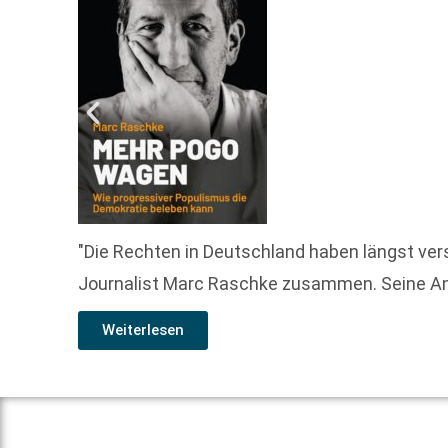
"Die Rechten in Deutschland haben längst verst
Journalist Marc Raschke zusammen. Seine Anal
Weiterlesen