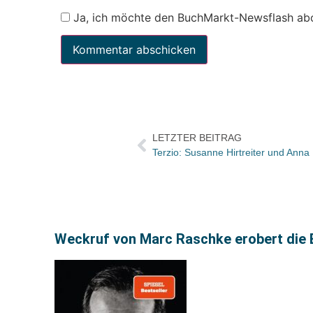
Ja, ich möchte den BuchMarkt-Newsflash ab
LETZTER BEITRAG
Terzio: Susanne Hirtreiter und Anna
Weckruf von Marc Raschke erobert die 