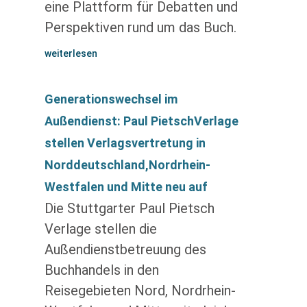
eine Plattform für Debatten und
Perspektiven rund um das Buch.
weiterlesen
Generationswechsel im
Außendienst: Paul PietschVerlage
stellen Verlagsvertretung in
Norddeutschland,Nordrhein-
Westfalen und Mitte neu auf
Die Stuttgarter Paul Pietsch
Verlage stellen die
Außendienstbetreuung des
Buchhandels in den
Reisegebieten Nord, Nordrhein-