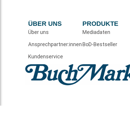
ÜBER UNS
PRODUKTE
Über uns
Mediadaten
Ansprechpartner:innen
BoD-Bestseller
Kundenservice