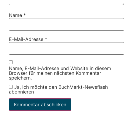
Name
*
E-Mail-Adresse
*
Name, E-Mail-Adresse und Website in diesem
Browser für meinen nächsten Kommentar
speichern.
Ja, ich möchte den BuchMarkt-Newsflash
abonnieren