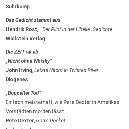
Suhrkamp
Das Gedicht stammt aus
Hendrik Rost
,
Der Pilot in der Libelle. Gedichte
Wallstein Verlag
Die ZEIT rät ab
„Nicht ohne Whisky“
John Irving
,
Letzte Nacht in Twisted River
Diogenes
„Doppelter Tod“
Einfach meisterhaft, wie Pete Dexter in Amerikas
Vorstädten morden lässt
Pete Dexter
,
God’s Pocket