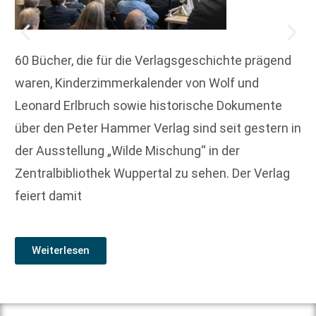
60 Bücher, die für die Verlagsgeschichte prägend
waren, Kinderzimmerkalender von Wolf und
Leonard Erlbruch sowie historische Dokumente
über den Peter Hammer Verlag sind seit gestern in
der Ausstellung „Wilde Mischung“ in der
Zentralbibliothek Wuppertal zu sehen. Der Verlag
feiert damit
Weiterlesen