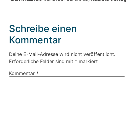
Schreibe einen
Kommentar
Deine E-Mail-Adresse wird nicht veröffentlicht.
Erforderliche Felder sind mit
*
markiert
Kommentar
*