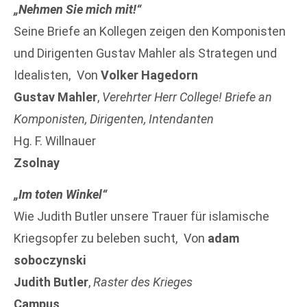
„Nehmen Sie mich mit!“
Seine Briefe an Kollegen zeigen den Komponisten
und Dirigenten Gustav Mahler als Strategen und
Idealisten, Von
Volker Hagedorn
Gustav Mahler
,
Verehrter Herr College! Briefe an
Komponisten, Dirigenten, Intendanten
Hg. F. Willnauer
Zsolnay
„Im toten Winkel“
Wie Judith Butler unsere Trauer für islamische
Kriegsopfer zu beleben sucht, Von
adam
soboczynski
Judith Butler
,
Raster des Krieges
Campus