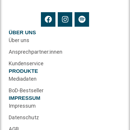
ÜBER UNS
Über uns
Ansprechpartner:innen
Kundenservice
PRODUKTE
Mediadaten
BoD-Bestseller
IMPRESSUM
Impressum
Datenschutz
AGB