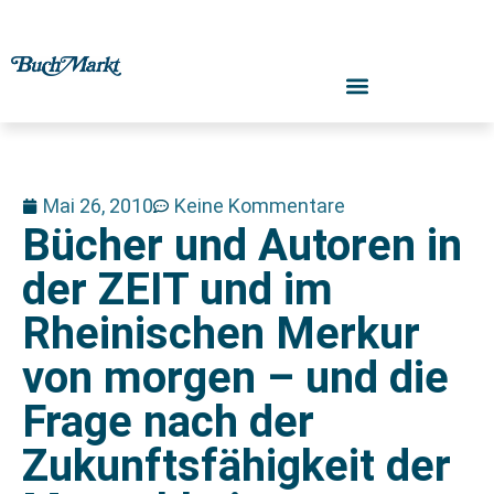
Mai 26, 2010
Keine Kommentare
Bücher und Autoren in
der ZEIT und im
Rheinischen Merkur
von morgen – und die
Frage nach der
Zukunftsfähigkeit der