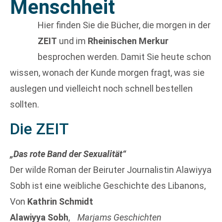
Menschheit
Hier finden Sie die Bücher, die morgen in der
ZEIT
und im
Rheinischen Merkur
besprochen werden. Damit Sie heute schon
wissen, wonach der Kunde morgen fragt, was sie
auslegen und vielleicht noch schnell bestellen
sollten.
Die ZEIT
„Das rote Band der Sexualität“
Der wilde Roman der Beiruter Journalistin Alawiyya
Sobh ist eine weibliche Geschichte des Libanons,
Von
Kathrin Schmidt
Alawiyya Sobh
,
Marjams Geschichten