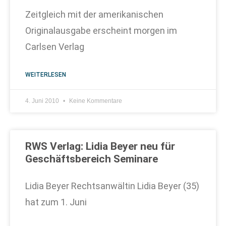
Zeitgleich mit der amerikanischen
Originalausgabe erscheint morgen im
Carlsen Verlag
WEITERLESEN
4. Juni 2010
Keine Kommentare
RWS Verlag: Lidia Beyer neu für
Geschäftsbereich Seminare
Lidia Beyer Rechtsanwältin Lidia Beyer (35)
hat zum 1. Juni