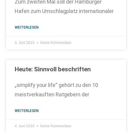
Zum zweiten Mal soll der Hamburger
Hafen zum Umschlagplatz internationaler
WEITERLESEN
4. Juni 2010
Keine Kommentare
Heute: Sinnvoll beschriften
„simplify your life“ gehört zu den 10
meistverkauften Ratgebern der
WEITERLESEN
4. Juni 2010
Keine Kommentare