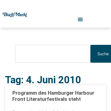
Suche
Tag: 4. Juni 2010
Programm des Hamburger Harbour
Front Literaturfestivals steht