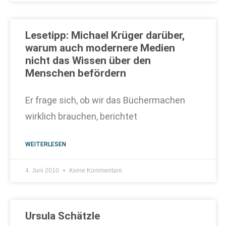
Lesetipp: Michael Krüger darüber,
warum auch modernere Medien
nicht das Wissen über den
Menschen befördern
Er frage sich, ob wir das Büchermachen
wirklich brauchen, berichtet
WEITERLESEN
4. Juni 2010
Keine Kommentare
Ursula Schätzle