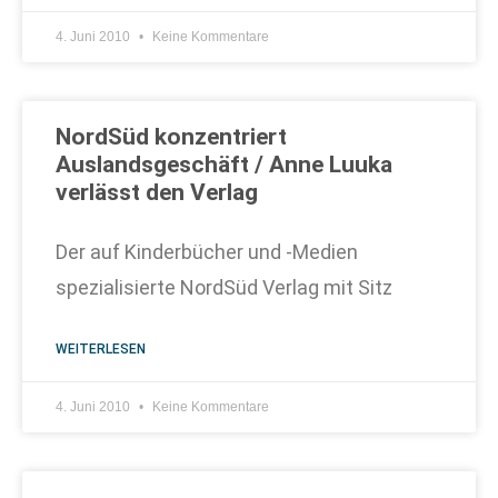
4. Juni 2010
Keine Kommentare
NordSüd konzentriert
Auslandsgeschäft / Anne Luuka
verlässt den Verlag
Der auf Kinderbücher und -Medien
spezialisierte NordSüd Verlag mit Sitz
WEITERLESEN
4. Juni 2010
Keine Kommentare