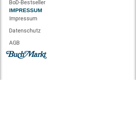
BoD-Bestseller
IMPRESSUM
Impressum
Datenschutz
AGB