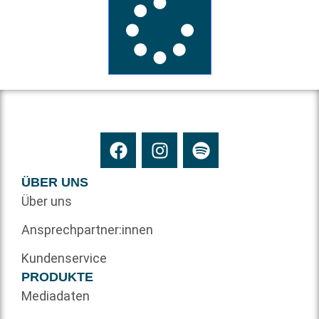
ÜBER UNS
Über uns
Ansprechpartner:innen
Kundenservice
PRODUKTE
Mediadaten