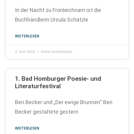
In der Nacht zu Fronleichnam ist die
Buchhändlerin Ursula Schätzle
WEITERLESEN
4. Juni 2010
Keine Kommentare
1. Bad Homburger Poesie- und
Literaturfestival
Ben Becker und „Der ewige Brunnen“ Ben
Becker gestaltete gestern
WEITERLESEN