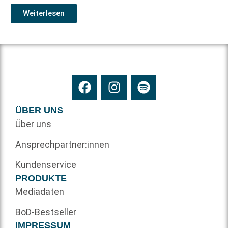
Weiterlesen
ÜBER UNS
Über uns
Ansprechpartner:innen
Kundenservice
PRODUKTE
Mediadaten
BoD-Bestseller
IMPRESSUM