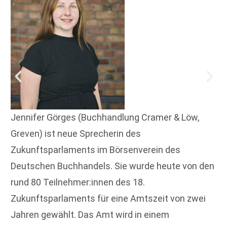
Jennifer Görges (Buchhandlung Cramer & Löw,
Greven) ist neue Sprecherin des
Zukunftsparlaments im Börsenverein des
Deutschen Buchhandels. Sie wurde heute von den
rund 80 Teilnehmer:innen des 18.
Zukunftsparlaments für eine Amtszeit von zwei
Jahren gewählt. Das Amt wird in einem