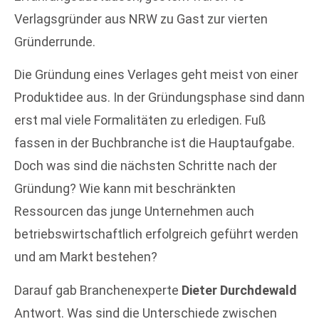
Verlagsgründer aus NRW zu Gast zur vierten
Gründerrunde.
Die Gründung eines Verlages geht meist von einer
Produktidee aus. In der Gründungsphase sind dann
erst mal viele Formalitäten zu erledigen. Fuß
fassen in der Buchbranche ist die Hauptaufgabe.
Doch was sind die nächsten Schritte nach der
Gründung? Wie kann mit beschränkten
Ressourcen das junge Unternehmen auch
betriebswirtschaftlich erfolgreich geführt werden
und am Markt bestehen?
Darauf gab Branchenexperte
Dieter Durchdewald
Antwort. Was sind die Unterschiede zwischen