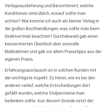
Verlagsauslieferung und Barsortiment, welche
Konditionen sind üblich, worauf sollte man
achten? Wie komme ich auch als kleiner Verlag in
die großen Buchhandlungen, was sollte man beim
Direktvertrieb beachten? Durchdewald gab einen
konzentrierten Überblick über sinnvolle
Maßnahmen und gab vor allem Praxistipps aus der
eigenen Praxis.
Erfahrungsaustausch ist in solchen Runden mit
der wichtigste Aspekt: Zu hören, wie es bei den
anderen verlief, welche Entscheidungen dort
gefällt wurden, welche Stolpersteine man
bedenken sollte. Aus diesem Grunde setzt der