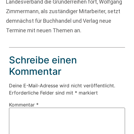
Landesverband die Gründerreihen fort, Wolfgang
Zimmermann, als zuständiger Mitarbeiter, setzt
demnächst für Buchhandel und Verlag neue
Termine mit neuen Themen an.
Schreibe einen
Kommentar
Deine E-Mail-Adresse wird nicht veröffentlicht.
Erforderliche Felder sind mit
*
markiert
Kommentar
*