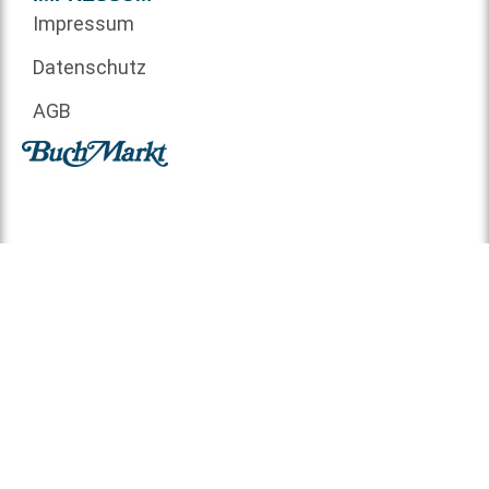
Impressum
Datenschutz
AGB