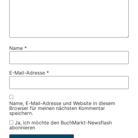
Name
*
E-Mail-Adresse
*
Name, E-Mail-Adresse und Website in diesem
Browser für meinen nächsten Kommentar
speichern.
Ja, ich möchte den BuchMarkt-Newsflash
abonnieren