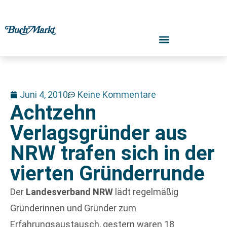
Juni 4, 2010
Keine Kommentare
Achtzehn
Verlagsgründer aus
NRW trafen sich in der
vierten Gründerrunde
Der
Landesverband NRW
lädt regelmäßig
Gründerinnen und Gründer zum
Erfahrungsaustausch, gestern waren 18