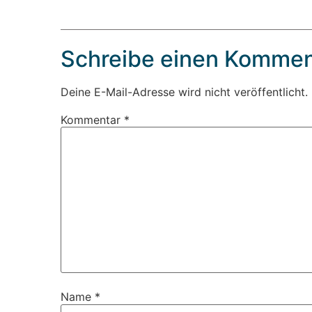
Schreibe einen Kommen
Deine E-Mail-Adresse wird nicht veröffentlicht.
Kommentar
*
Name
*