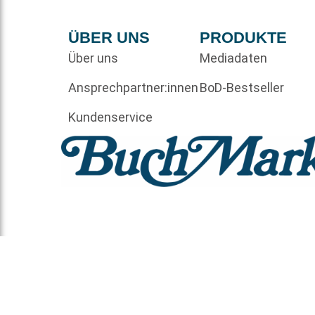
ÜBER UNS
PRODUKTE
Über uns
Mediadaten
Ansprechpartner:innen
BoD-Bestseller
Kundenservice