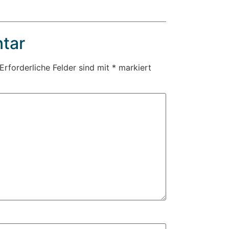
tar
Erforderliche Felder sind mit
*
markiert