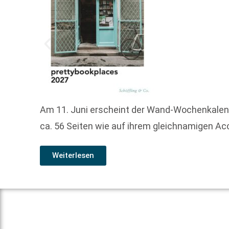
Am 11. Juni erscheint der Wand-Wochenkalende
ca. 56 Seiten wie auf ihrem gleichnamigen Ac
Weiterlesen