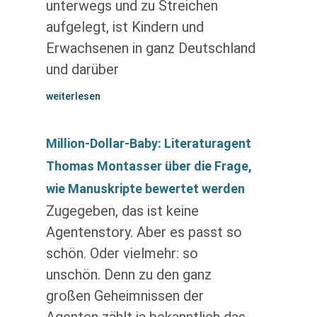
unterwegs und zu Streichen
aufgelegt, ist Kindern und
Erwachsenen in ganz Deutschland
und darüber
weiterlesen
Million-Dollar-Baby: Literaturagent
Thomas Montasser über die Frage,
wie Manuskripte bewertet werden
Zugegeben, das ist keine
Agentenstory. Aber es passt so
schön. Oder vielmehr: so
unschön. Denn zu den ganz
großen Geheimnissen der