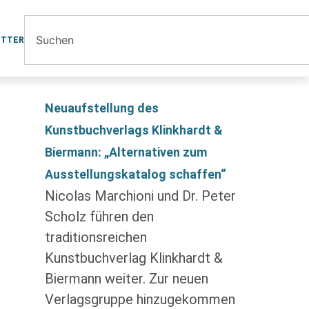
ETTER
Neuaufstellung des
Kunstbuchverlags Klinkhardt &
Biermann: „Alternativen zum
Ausstellungskatalog schaffen“
Nicolas Marchioni und Dr. Peter
Scholz führen den
traditionsreichen
Kunstbuchverlag Klinkhardt &
Biermann weiter. Zur neuen
Verlagsgruppe hinzugekommen