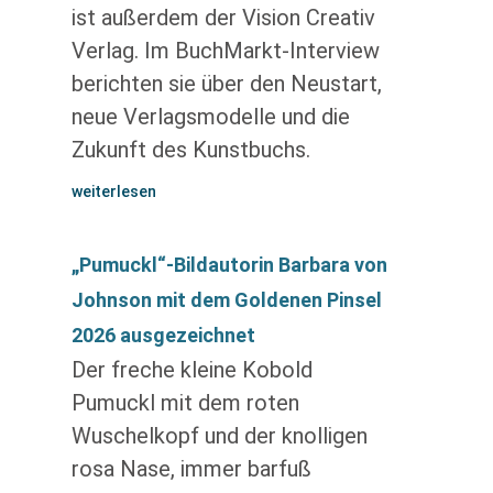
ist außerdem der Vision Creativ
Verlag. Im BuchMarkt-Interview
berichten sie über den Neustart,
neue Verlagsmodelle und die
Zukunft des Kunstbuchs.
weiterlesen
„Pumuckl“-Bildautorin Barbara von
Johnson mit dem Goldenen Pinsel
2026 ausgezeichnet
Der freche kleine Kobold
Pumuckl mit dem roten
Wuschelkopf und der knolligen
rosa Nase, immer barfuß