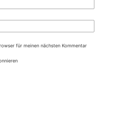
Browser für meinen nächsten Kommentar
onnieren