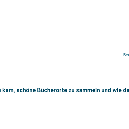
Ber
 kam, schöne Bücherorte zu sammeln und wie da