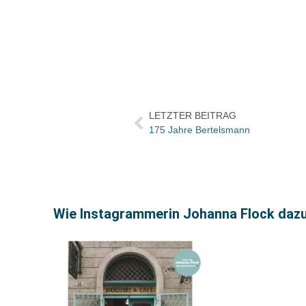
LETZTER BEITRAG
175 Jahre Bertelsmann
Wie Instagrammerin Johanna Flock dazu