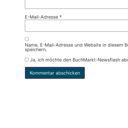
E-Mail-Adresse
*
Name, E-Mail-Adresse und Website in diesem 
speichern.
Ja, ich möchte den BuchMarkt-Newsflash ab