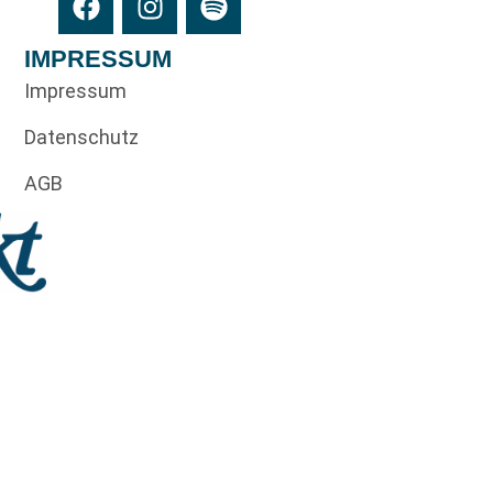
IMPRESSUM
Impressum
Datenschutz
AGB