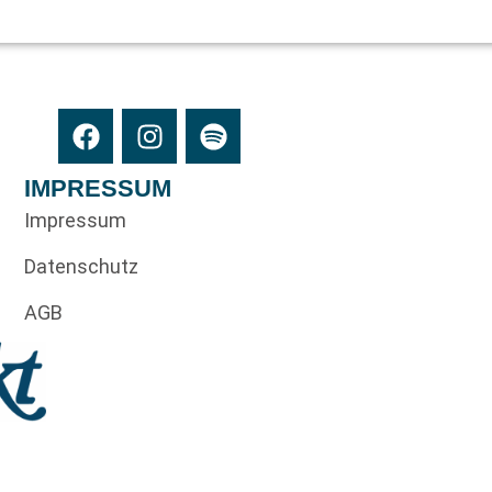
IMPRESSUM
Impressum
Datenschutz
AGB