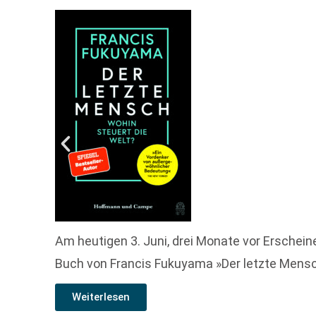
Am heutigen 3. Juni, drei Monate vor Ersche
Buch von Francis Fukuyama »Der letzte Mensch
Weiterlesen