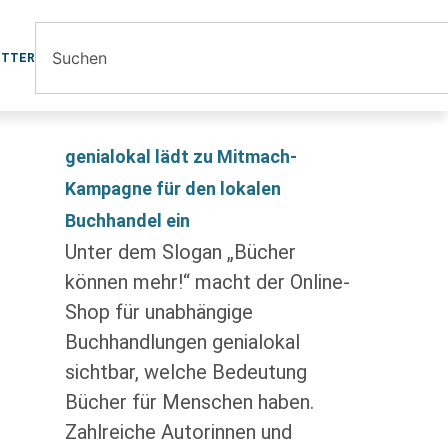
ETTER
genialokal lädt zu Mitmach-
Kampagne für den lokalen
Buchhandel ein
Unter dem Slogan „Bücher
können mehr!“ macht der Online-
Shop für unabhängige
Buchhandlungen genialokal
sichtbar, welche Bedeutung
Bücher für Menschen haben.
Zahlreiche Autorinnen und