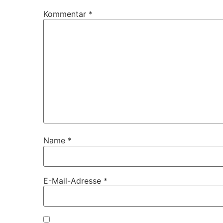
Kommentar
*
Name
*
E-Mail-Adresse
*