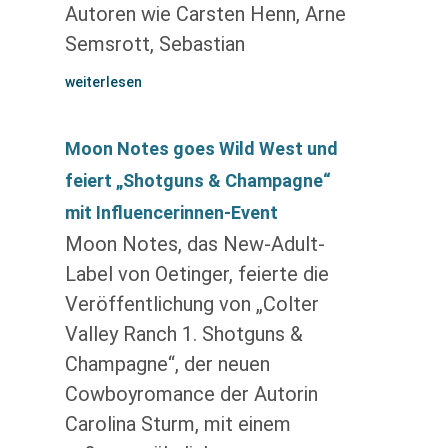
Autoren wie Carsten Henn, Arne
Semsrott, Sebastian
weiterlesen
Moon Notes goes Wild West und
feiert „Shotguns & Champagne“
mit Influencerinnen-Event
Moon Notes, das New-Adult-
Label von Oetinger, feierte die
Veröffentlichung von „Colter
Valley Ranch 1. Shotguns &
Champagne“, der neuen
Cowboyromance der Autorin
Carolina Sturm, mit einem