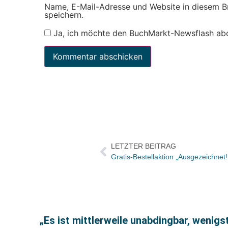
Name, E-Mail-Adresse und Website in diesem 
speichern.
Ja, ich möchte den BuchMarkt-Newsflash ab
LETZTER BEITRAG
„Es ist mittlerweile unabdingbar, wenig