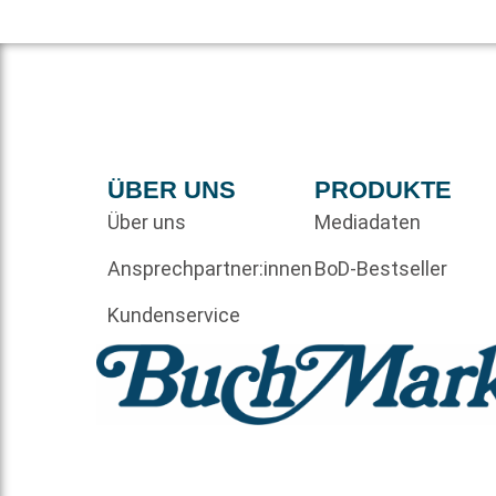
ÜBER UNS
PRODUKTE
Über uns
Mediadaten
Ansprechpartner:innen
BoD-Bestseller
Kundenservice