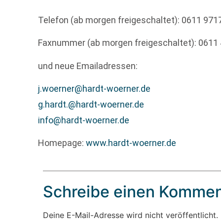
Telefon (ab morgen freigeschaltet): 0611 97
Faxnummer (ab morgen freigeschaltet): 0611
und neue Emailadressen:
j.woerner@hardt-woerner.de
g.hardt.@hardt-woerner.de
info@hardt-woerner.de
Homepage:
www.hardt-woerner.de
Schreibe einen Kommen
Deine E-Mail-Adresse wird nicht veröffentlicht.