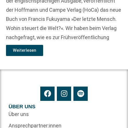
der englischsprachigen Ausgabe, veröffentlicht
der Hoffmann und Campe Verlag (HoCa) das neue
Buch von Francis Fukuyama »Der letzte Mensch.
Wohin steuert die Welt?«. Wir haben beim Verlag
nachgefragt, wie es zur Frühveröffentlichung
Weiterlesen
ÜBER UNS
Über uns
Ansprechpartner:innen