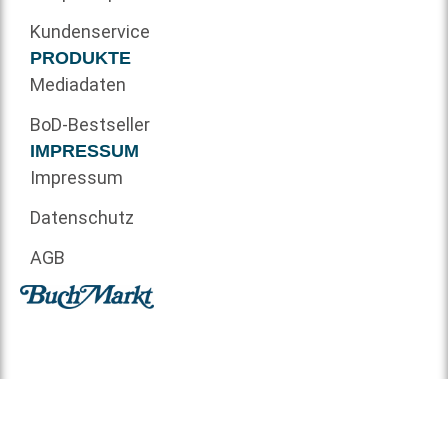
Kundenservice
PRODUKTE
Mediadaten
BoD-Bestseller
IMPRESSUM
Impressum
Datenschutz
AGB