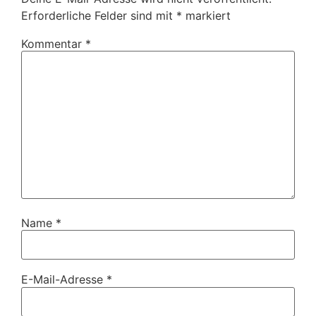
Erforderliche Felder sind mit
*
markiert
Kommentar
*
Name
*
E-Mail-Adresse
*