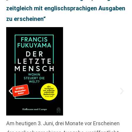
zeitgleich mit englischsprachigen Ausgaben
zu erscheinen“
Am heutigen 3. Juni, drei Monate vor Erscheinen