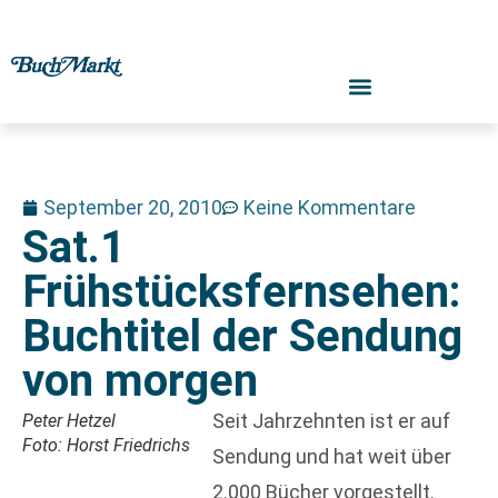
September 20, 2010
Keine Kommentare
Sat.1
Frühstücksfernsehen:
Buchtitel der Sendung
von morgen
Seit Jahrzehnten ist er auf
Peter Hetzel
Foto: Horst Friedrichs
Sendung und hat weit über
2.000 Bücher vorgestellt.