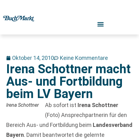
Oktober 14, 2010
Keine Kommentare
Irena Schottner macht
Aus- und Fortbildung
beim LV Bayern
Ab sofort ist
Irena Schottner
Irena Schottner
(Foto) Ansprechpartnerin für den
Bereich Aus- und Fortbildung beim
Landesverband
Bayern
. Damit beantwortet die gelernte