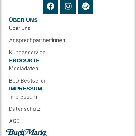
ÜBER UNS
Über uns
Ansprechpartner:innen
Kundenservice
PRODUKTE
Mediadaten
BoD-Bestseller
IMPRESSUM
Impressum
Datenschutz
AGB