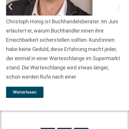
Christoph Honig ist Buchhandelsberater. Im Juni
erläutert er, warum Buchhändler:innen ihre
Erreichbarkeit sicherstellen sollten. Kund:innen
habe keine Geduld, diese Erfahrung macht jeder,
der einmal in einer Warteschlange im Supermarkt
stand. Die Warteschlange wird etwas länger,
schon werden Rufe nach einer
Weiterlesen