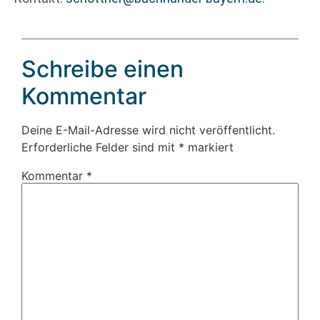
Schreibe einen
Kommentar
Deine E-Mail-Adresse wird nicht veröffentlicht.
Erforderliche Felder sind mit
*
markiert
Kommentar
*