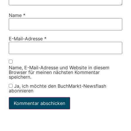
Name
*
E-Mail-Adresse
*
Name, E-Mail-Adresse und Website in diesem
Browser für meinen nächsten Kommentar
speichern.
Ja, ich möchte den BuchMarkt-Newsflash
abonnieren