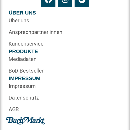
ÜBER UNS
Über uns
Ansprechpartner:innen
Kundenservice
PRODUKTE
Mediadaten
BoD-Bestseller
IMPRESSUM
Impressum
Datenschutz
AGB