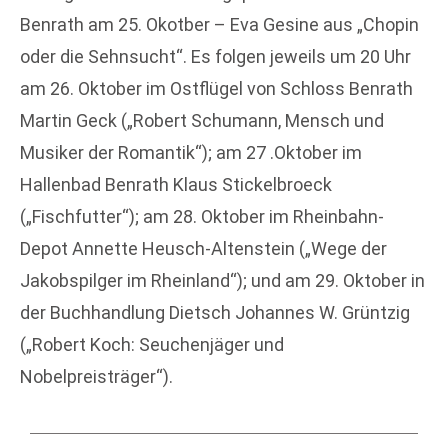
Benrath am 25. Okotber – Eva Gesine aus „Chopin
oder die Sehnsucht“. Es folgen jeweils um 20 Uhr
am 26. Oktober im Ostflügel von Schloss Benrath
Martin Geck („Robert Schumann, Mensch und
Musiker der Romantik“); am 27 .Oktober im
Hallenbad Benrath Klaus Stickelbroeck
(„Fischfutter“); am 28. Oktober im Rheinbahn-
Depot Annette Heusch-Altenstein („Wege der
Jakobspilger im Rheinland“); und am 29. Oktober in
der Buchhandlung Dietsch Johannes W. Grüntzig
(„Robert Koch: Seuchenjäger und
Nobelpreisträger“).