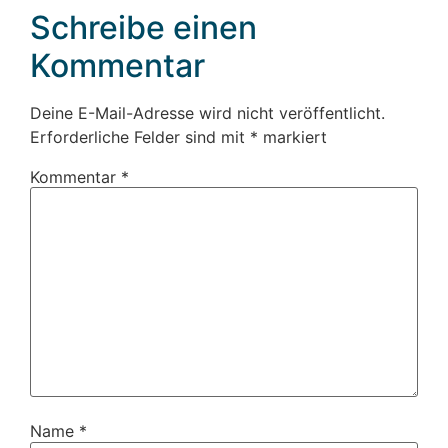
Schreibe einen
Kommentar
Deine E-Mail-Adresse wird nicht veröffentlicht.
Erforderliche Felder sind mit
*
markiert
Kommentar
*
Name
*