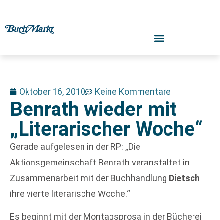
Oktober 16, 2010
Keine Kommentare
Benrath wieder mit
„Literarischer Woche“
Gerade aufgelesen in der RP: „Die
Aktionsgemeinschaft Benrath veranstaltet in
Zusammenarbeit mit der Buchhandlung
Dietsch
ihre vierte literarische Woche.“
Es beginnt mit der Montagsprosa in der Bücherei