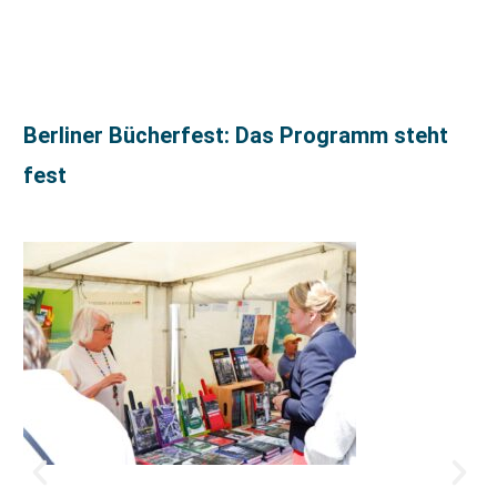
Berliner Bücherfest: Das Programm steht
fest