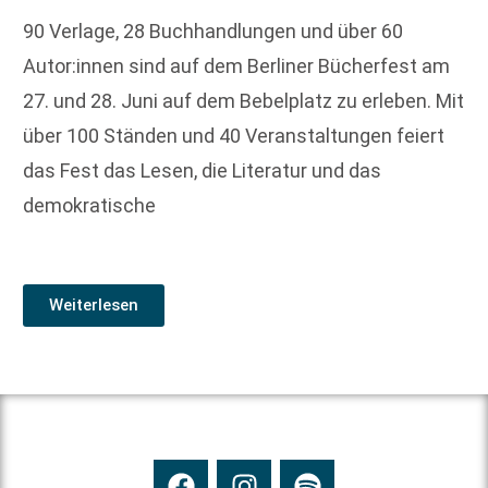
90 Verlage, 28 Buchhandlungen und über 60
Autor:innen sind auf dem Berliner Bücherfest am
27. und 28. Juni auf dem Bebelplatz zu erleben. Mit
über 100 Ständen und 40 Veranstaltungen feiert
das Fest das Lesen, die Literatur und das
demokratische
Weiterlesen