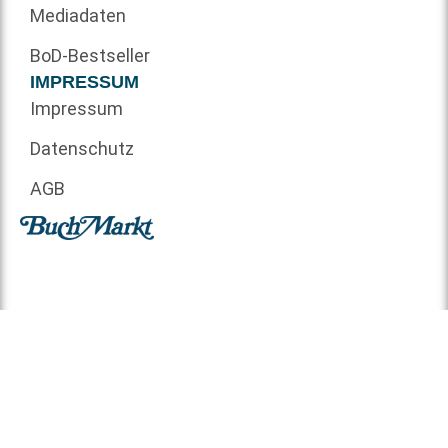
Mediadaten
BoD-Bestseller
IMPRESSUM
Impressum
Datenschutz
AGB