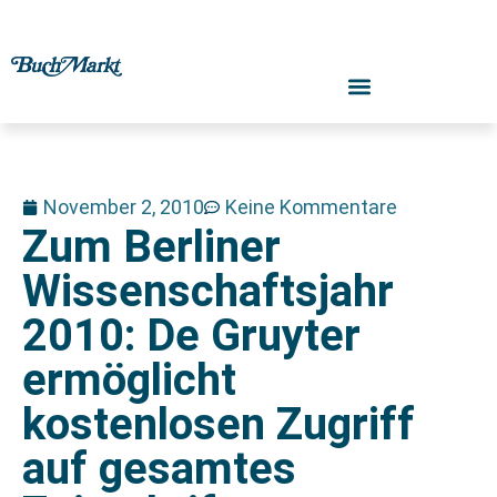
November 2, 2010
Keine Kommentare
Zum Berliner
Wissenschaftsjahr
2010: De Gruyter
ermöglicht
kostenlosen Zugriff
auf gesamtes