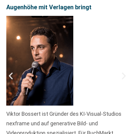
Augenhöhe mit Verlagen bringt
Viktor Bossert ist Gründer des KI-Visual-Studios
nexframe und auf generative Bild- und
Videoproduktion spezialisiert. Für BuchMarkt