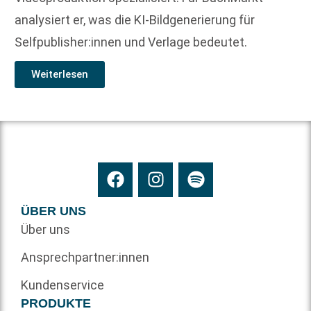
analysiert er, was die KI-Bildgenerierung für
Selfpublisher:innen und Verlage bedeutet.
Weiterlesen
ÜBER UNS
Über uns
Ansprechpartner:innen
Kundenservice
PRODUKTE