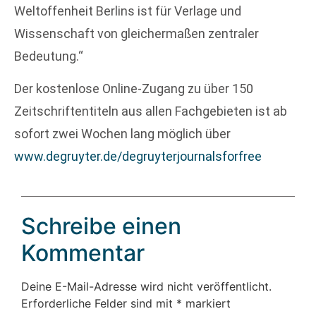
Weltoffenheit Berlins ist für Verlage und
Wissenschaft von gleichermaßen zentraler
Bedeutung.“
Der kostenlose Online-Zugang zu über 150
Zeitschriftentiteln aus allen Fachgebieten ist ab
sofort zwei Wochen lang möglich über
www.degruyter.de/degruyterjournalsforfree
Schreibe einen
Kommentar
Deine E-Mail-Adresse wird nicht veröffentlicht.
Erforderliche Felder sind mit
*
markiert