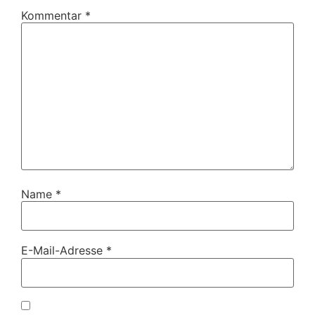
Kommentar
*
Name
*
E-Mail-Adresse
*