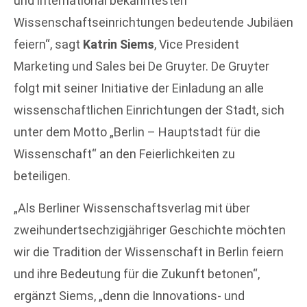
und international bekanntesten
Wissenschaftseinrichtungen bedeutende Jubiläen
feiern“, sagt
Katrin Siems
, Vice President
Marketing und Sales bei De Gruyter. De Gruyter
folgt mit seiner Initiative der Einladung an alle
wissenschaftlichen Einrichtungen der Stadt, sich
unter dem Motto „Berlin – Hauptstadt für die
Wissenschaft“ an den Feierlichkeiten zu
beteiligen.
„Als Berliner Wissenschaftsverlag mit über
zweihundertsechzigjähriger Geschichte möchten
wir die Tradition der Wissenschaft in Berlin feiern
und ihre Bedeutung für die Zukunft betonen“,
ergänzt Siems, „denn die Innovations- und