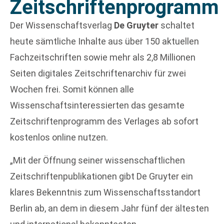
Zeitschriftenprogramm
Der Wissenschaftsverlag
De Gruyter
schaltet
heute sämtliche Inhalte aus über 150 aktuellen
Fachzeitschriften sowie mehr als 2,8 Millionen
Seiten digitales Zeitschriftenarchiv für zwei
Wochen frei. Somit können alle
Wissenschaftsinteressierten das gesamte
Zeitschriftenprogramm des Verlages ab sofort
kostenlos online nutzen.
„Mit der Öffnung seiner wissenschaftlichen
Zeitschriftenpublikationen gibt De Gruyter ein
klares Bekenntnis zum Wissenschaftsstandort
Berlin ab, an dem in diesem Jahr fünf der ältesten