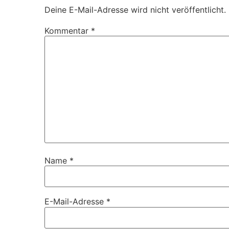
Deine E-Mail-Adresse wird nicht veröffentlicht.
Kommentar
*
Name
*
E-Mail-Adresse
*