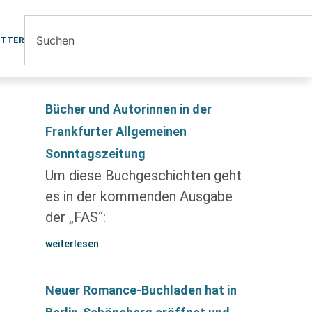
ETTER
Bücher und Autorinnen in der
Frankfurter Allgemeinen
Sonntagszeitung
Um diese Buchgeschichten geht
es in der kommenden Ausgabe
der „FAS“:
weiterlesen
Neuer Romance-Buchladen hat in