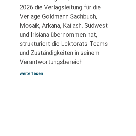
2026 die Verlagsleitung für die
Verlage Goldmann Sachbuch,
Mosaik, Arkana, Kailash, Südwest
und Irisiana übernommen hat,
strukturiert die Lektorats-Teams
und Zuständigkeiten in seinem
Verantwortungsbereich
weiterlesen