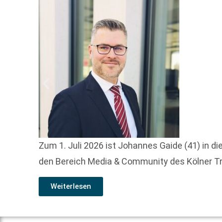
Zum 1. Juli 2026 ist Johannes Gaide (41) in 
den Bereich Media & Community des Kölner Tr
Weiterlesen