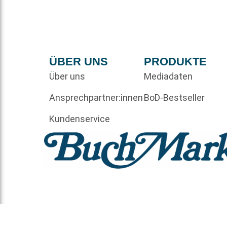
ÜBER UNS
PRODUKTE
Über uns
Mediadaten
Ansprechpartner:innen
BoD-Bestseller
Kundenservice