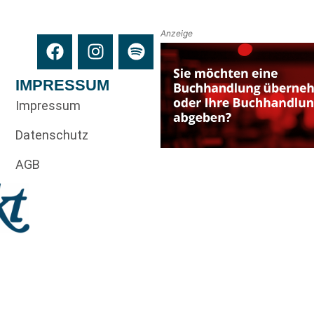
Anzeige
IMPRESSUM
Impressum
Datenschutz
AGB