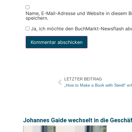
Name, E-Mail-Adresse und Website in diesem 
speichern.
Ja, ich möchte den BuchMarkt-Newsflash ab
LETZTER BEITRAG
„How to Make a Book with Steidl“ erh
Johannes Gaide wechselt in die Geschä