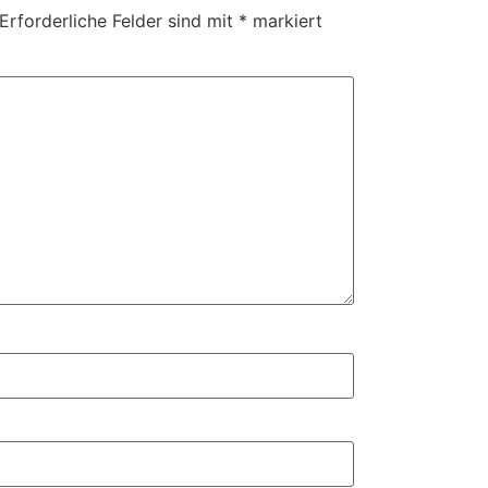
Erforderliche Felder sind mit
*
markiert