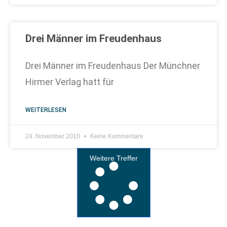
Drei Männer im Freudenhaus
Drei Männer im Freudenhaus Der Münchner
Hirmer Verlag hatt für
WEITERLESEN
24. November 2010
Keine Kommentare
Weitere Treffer