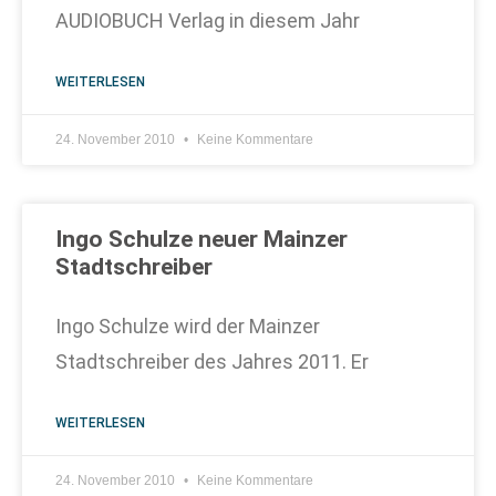
AUDIOBUCH Verlag in diesem Jahr
WEITERLESEN
24. November 2010
Keine Kommentare
Ingo Schulze neuer Mainzer
Stadtschreiber
Ingo Schulze wird der Mainzer
Stadtschreiber des Jahres 2011. Er
WEITERLESEN
24. November 2010
Keine Kommentare