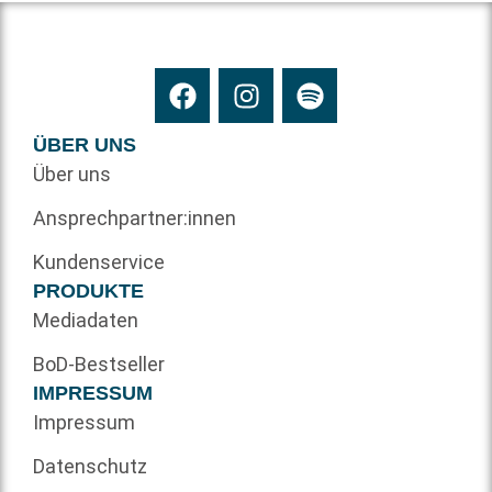
ÜBER UNS
Über uns
Ansprechpartner:innen
Kundenservice
PRODUKTE
Mediadaten
BoD-Bestseller
IMPRESSUM
Impressum
Datenschutz