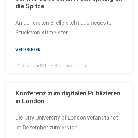
die Spitze
An der ersten Stelle steht das neueste
Stück von Altmeister
WEITERLESEN
24. November 2010
Keine Kommentare
Konferenz zum digitalen Publizieren
in London
Die City University of London veranstaltet
im Dezember zum ersten