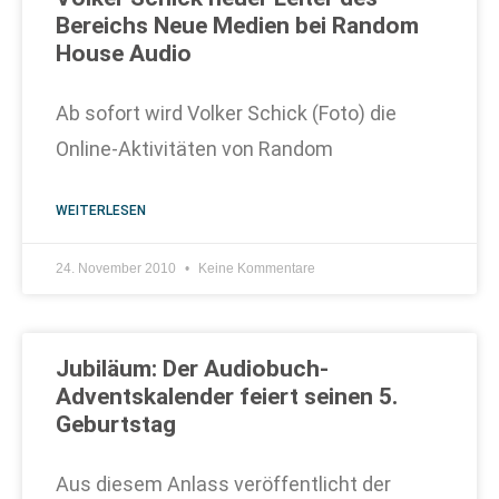
Bereichs Neue Medien bei Random
House Audio
Ab sofort wird Volker Schick (Foto) die
Online-Aktivitäten von Random
WEITERLESEN
24. November 2010
Keine Kommentare
Jubiläum: Der Audiobuch-
Adventskalender feiert seinen 5.
Geburtstag
Aus diesem Anlass veröffentlicht der