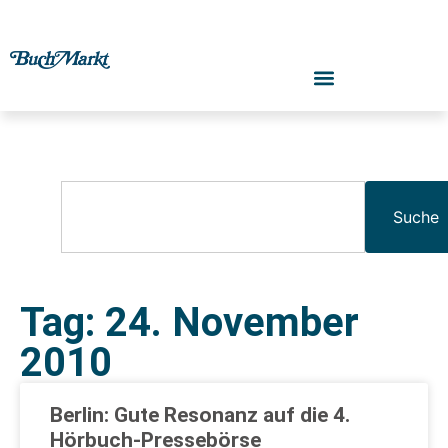
Suche
Tag: 24. November
2010
Berlin: Gute Resonanz auf die 4.
Hörbuch-Pressebörse