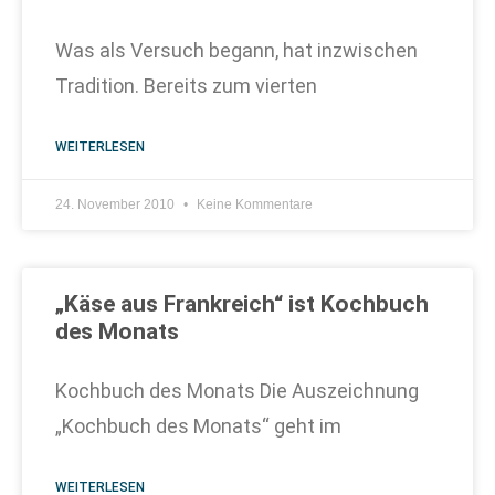
Was als Versuch begann, hat inzwischen
Tradition. Bereits zum vierten
WEITERLESEN
24. November 2010
Keine Kommentare
„Käse aus Frankreich“ ist Kochbuch
des Monats
Kochbuch des Monats Die Auszeichnung
„Kochbuch des Monats“ geht im
WEITERLESEN