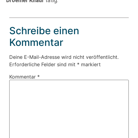
Droemer Knaur
tätig.
Schreibe einen
Kommentar
Deine E-Mail-Adresse wird nicht veröffentlicht.
Erforderliche Felder sind mit
*
markiert
Kommentar
*