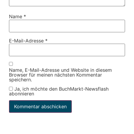
Name
*
E-Mail-Adresse
*
Name, E-Mail-Adresse und Website in diesem
Browser für meinen nächsten Kommentar
speichern.
Ja, ich möchte den BuchMarkt-Newsflash
abonnieren