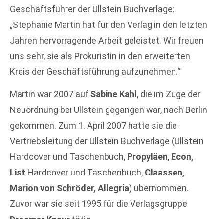
Geschäftsführer der Ullstein Buchverlage:
„Stephanie Martin hat für den Verlag in den letzten
Jahren hervorragende Arbeit geleistet. Wir freuen
uns sehr, sie als Prokuristin in den erweiterten
Kreis der Geschäftsführung aufzunehmen.“
Martin war 2007 auf
Sabine Kahl
, die im Zuge der
Neuordnung bei Ullstein gegangen war, nach Berlin
gekommen. Zum 1. April 2007 hatte sie die
Vertriebsleitung der Ullstein Buchverlage (Ullstein
Hardcover und Taschenbuch,
Propyläen
,
Econ,
List
Hardcover und Taschenbuch,
Claassen,
Marion von Schröder, Allegria
) übernommen.
Zuvor war sie seit 1995 für die Verlagsgruppe