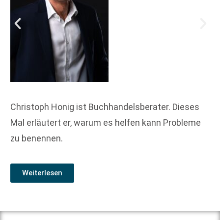
Christoph Honig ist Buchhandelsberater. Dieses
Mal erläutert er, warum es helfen kann Probleme
zu benennen.
Weiterlesen