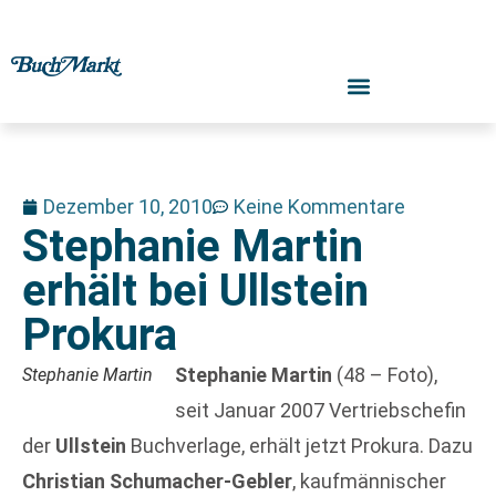
Dezember 10, 2010
Keine Kommentare
Stephanie Martin
erhält bei Ullstein
Prokura
Stephanie Martin
(48 – Foto),
Stephanie Martin
seit Januar 2007 Vertriebschefin
der
Ullstein
Buchverlage, erhält jetzt Prokura. Dazu
Christian Schumacher-Gebler
, kaufmännischer