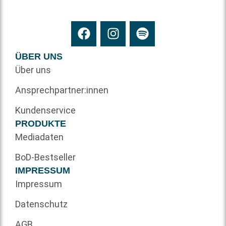
ÜBER UNS
Über uns
Ansprechpartner:innen
Kundenservice
PRODUKTE
Mediadaten
BoD-Bestseller
IMPRESSUM
Impressum
Datenschutz
AGB