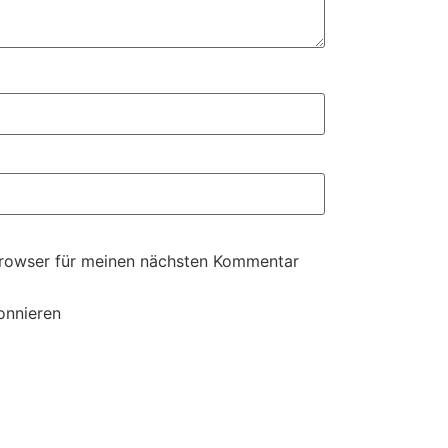
Browser für meinen nächsten Kommentar
onnieren