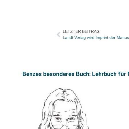
LETZTER BEITRAG
Landt Verlag wird Imprint der Manu
Benzes besonderes Buch: Lehrbuch für