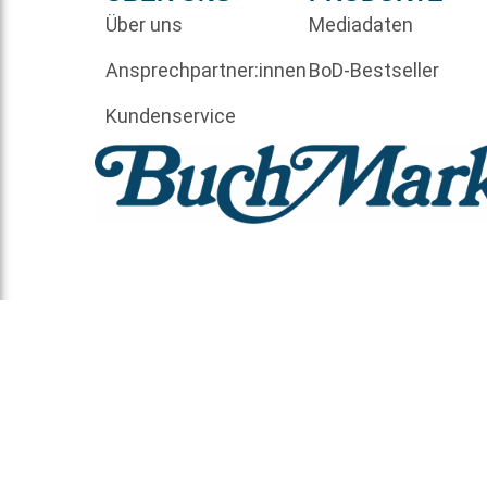
Über uns
Mediadaten
Ansprechpartner:innen
BoD-Bestseller
Kundenservice