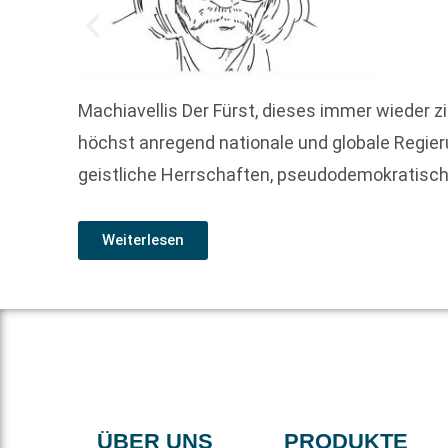
Machiavellis Der Fürst, dieses immer wieder 
höchst anregend nationale und globale Regie
geistliche Herrschaften, pseudodemokratisch
Weiterlesen
ÜBER UNS
PRODUKTE