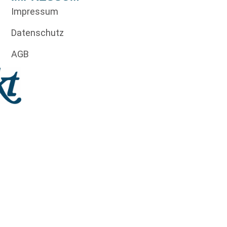
Impressum
Datenschutz
AGB