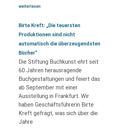
weiterlesen
Birte Kreft: „Die teuersten
Produktionen sind nicht
automatisch die überzeugendsten
Bücher“
Die Stiftung Buchkunst ehrt seit
60 Jahren herausragende
Buchgestaltungen und feiert das
ab September mit einer
Ausstellung in Frankfurt. Wir
haben Geschäftsführerin Birte
Kreft gefragt, was sich über die
Jahre