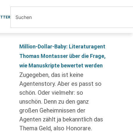
ETTER
Million-Dollar-Baby: Literaturagent
Thomas Montasser über die Frage,
wie Manuskripte bewertet werden
Zugegeben, das ist keine
Agentenstory. Aber es passt so
schön. Oder vielmehr: so
unschön. Denn zu den ganz
großen Geheimnissen der
Agenten zählt ja bekanntlich das
Thema Geld, also Honorare.