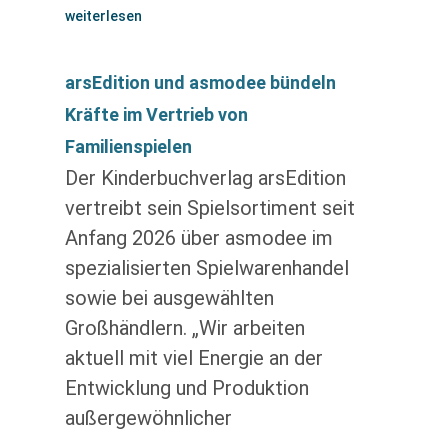
weiterlesen
arsEdition und asmodee bündeln
Kräfte im Vertrieb von
Familienspielen
Der Kinderbuchverlag arsEdition
vertreibt sein Spielsortiment seit
Anfang 2026 über asmodee im
spezialisierten Spielwarenhandel
sowie bei ausgewählten
Großhändlern. „Wir arbeiten
aktuell mit viel Energie an der
Entwicklung und Produktion
außergewöhnlicher