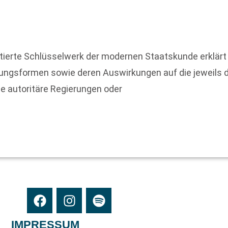
zitierte Schlüsselwerk der modernen Staatskunde erklär
rungsformen sowie deren Auswirkungen auf die jeweils d
e autoritäre Regierungen oder
IMPRESSUM