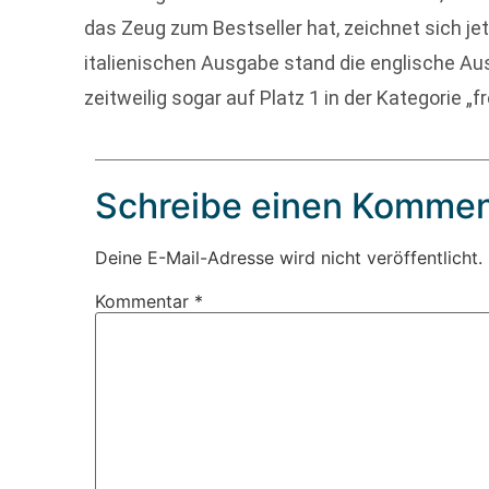
das Zeug zum Bestseller hat, zeichnet sich je
italienischen Ausgabe stand die englische Au
zeitweilig sogar auf Platz 1 in der Kategorie „
Schreibe einen Kommen
Deine E-Mail-Adresse wird nicht veröffentlicht.
Kommentar
*