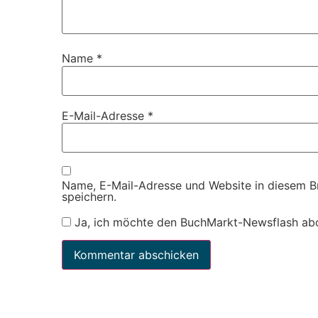
Name
*
E-Mail-Adresse
*
Name, E-Mail-Adresse und Website in diesem 
speichern.
Ja, ich möchte den BuchMarkt-Newsflash ab