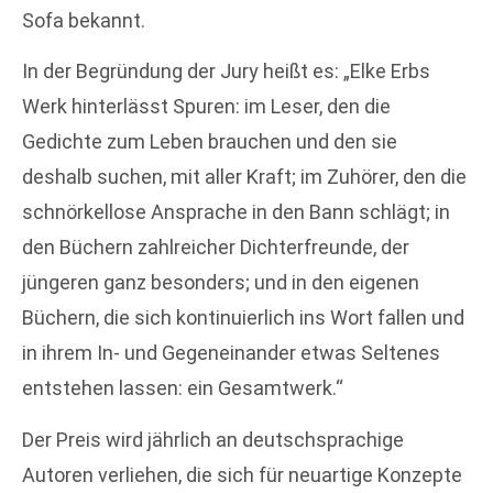
Sofa bekannt.
In der Begründung der Jury heißt es: „Elke Erbs
Werk hinterlässt Spuren: im Leser, den die
Gedichte zum Leben brauchen und den sie
deshalb suchen, mit aller Kraft; im Zuhörer, den die
schnörkellose Ansprache in den Bann schlägt; in
den Büchern zahlreicher Dichterfreunde, der
jüngeren ganz besonders; und in den eigenen
Büchern, die sich kontinuierlich ins Wort fallen und
in ihrem In- und Gegeneinander etwas Seltenes
entstehen lassen: ein Gesamtwerk.“
Der Preis wird jährlich an deutschsprachige
Autoren verliehen, die sich für neuartige Konzepte