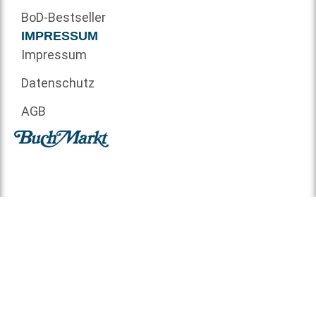
BoD-Bestseller
IMPRESSUM
Impressum
Datenschutz
AGB