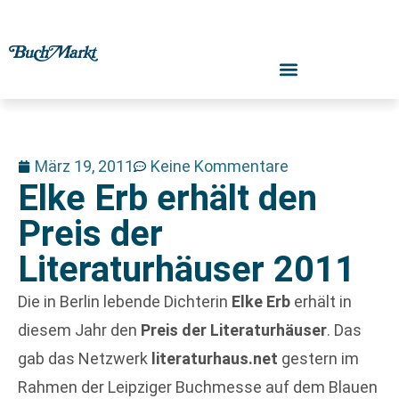
März 19, 2011
Keine Kommentare
Elke Erb erhält den
Preis der
Literaturhäuser 2011
Die in Berlin lebende Dichterin
Elke Erb
erhält in
diesem Jahr den
Preis der Literaturhäuser
. Das
gab das Netzwerk
literaturhaus.net
gestern im
Rahmen der Leipziger Buchmesse auf dem Blauen