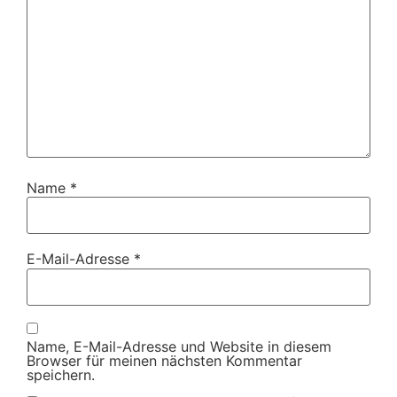
Name
*
E-Mail-Adresse
*
Name, E-Mail-Adresse und Website in diesem
Browser für meinen nächsten Kommentar
speichern.