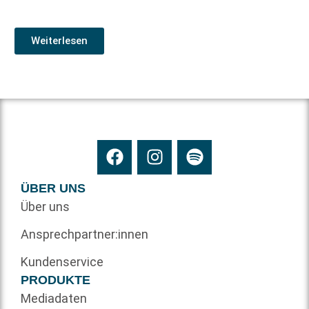
Weiterlesen
ÜBER UNS
Über uns
Ansprechpartner:innen
Kundenservice
PRODUKTE
Mediadaten