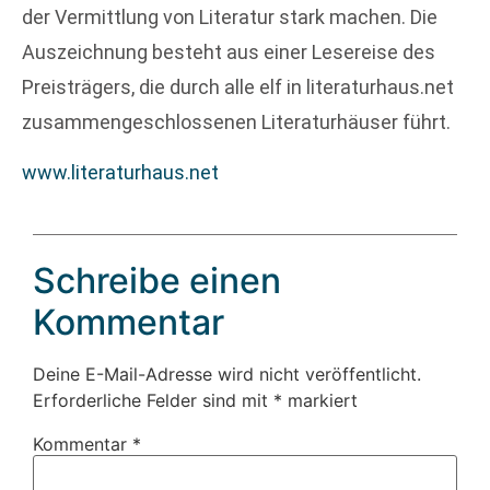
der Vermittlung von Literatur stark machen. Die
Auszeichnung besteht aus einer Lesereise des
Preisträgers, die durch alle elf in literaturhaus.net
zusammengeschlossenen Literaturhäuser führt.
www.literaturhaus.net
Schreibe einen
Kommentar
Deine E-Mail-Adresse wird nicht veröffentlicht.
Erforderliche Felder sind mit
*
markiert
Kommentar
*