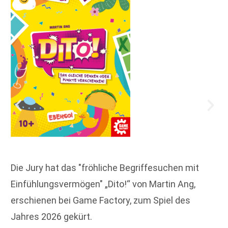
Die Jury hat das "fröhliche Begriffesuchen mit
Einfühlungsvermögen" „Dito!“ von Martin Ang,
erschienen bei Game Factory, zum Spiel des
Jahres 2026 gekürt.