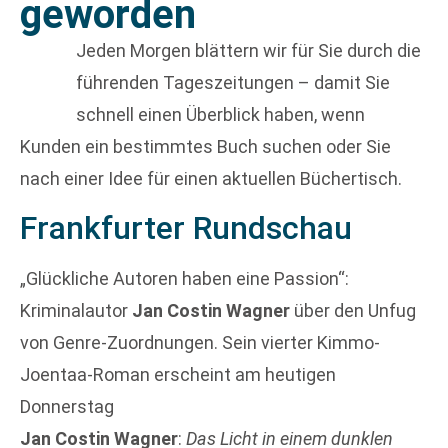
geworden
Jeden Morgen blättern wir für Sie durch die
führenden Tageszeitungen – damit Sie
schnell einen Überblick haben, wenn
Kunden ein bestimmtes Buch suchen oder Sie
nach einer Idee für einen aktuellen Büchertisch.
Frankfurter Rundschau
„Glückliche Autoren haben eine Passion“:
Kriminalautor
Jan Costin Wagner
über den Unfug
von Genre-Zuordnungen. Sein vierter Kimmo-
Joentaa-Roman erscheint am heutigen
Donnerstag
Jan Costin Wagner
:
Das Licht in einem dunklen