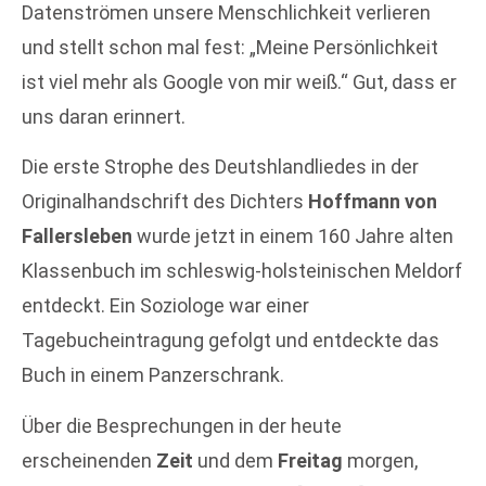
Datenströmen unsere Menschlichkeit verlieren
und stellt schon mal fest: „Meine Persönlichkeit
ist viel mehr als Google von mir weiß.“ Gut, dass er
uns daran erinnert.
Die erste Strophe des Deutshlandliedes in der
Originalhandschrift des Dichters
Hoffmann von
Fallersleben
wurde jetzt in einem 160 Jahre alten
Klassenbuch im schleswig-holsteinischen Meldorf
entdeckt. Ein Soziologe war einer
Tagebucheintragung gefolgt und entdeckte das
Buch in einem Panzerschrank.
Über die Besprechungen in der heute
erscheinenden
Zeit
und dem
Freitag
morgen,