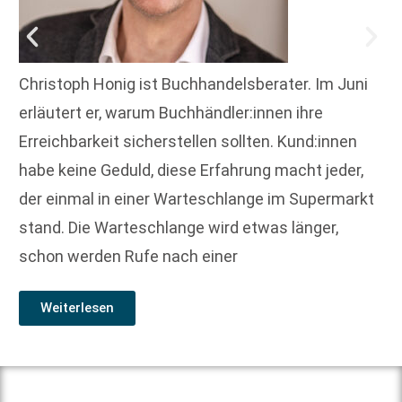
Christoph Honig ist Buchhandelsberater. Im Juni
erläutert er, warum Buchhändler:innen ihre
Erreichbarkeit sicherstellen sollten. Kund:innen
habe keine Geduld, diese Erfahrung macht jeder,
der einmal in einer Warteschlange im Supermarkt
stand. Die Warteschlange wird etwas länger,
schon werden Rufe nach einer
Weiterlesen