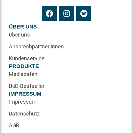
ÜBER UNS
Über uns
Ansprechpartner:innen
Kundenservice
PRODUKTE
Mediadaten
BoD-Bestseller
IMPRESSUM
Impressum
Datenschutz
AGB