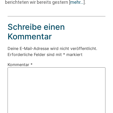
berichteten wir bereits gestern
[
mehr…
]
.
Schreibe einen
Kommentar
Deine E-Mail-Adresse wird nicht veröffentlicht.
Erforderliche Felder sind mit
*
markiert
Kommentar
*