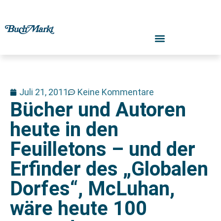
Juli 21, 2011
Keine Kommentare
Bücher und Autoren
heute in den
Feuilletons – und der
Erfinder des „Globalen
Dorfes“, McLuhan,
wäre heute 100