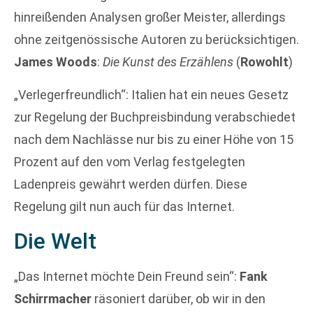
hinreißenden Analysen großer Meister, allerdings
ohne zeitgenössische Autoren zu berücksichtigen.
James Woods
:
Die Kunst des Erzählens
(
Rowohlt
)
„Verlegerfreundlich“: Italien hat ein neues Gesetz
zur Regelung der Buchpreisbindung verabschiedet
nach dem Nachlässe nur bis zu einer Höhe von 15
Prozent auf den vom Verlag festgelegten
Ladenpreis gewährt werden dürfen. Diese
Regelung gilt nun auch für das Internet.
Die Welt
„Das Internet möchte Dein Freund sein“:
Fank
Schirrmacher
räsoniert darüber, ob wir in den