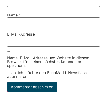
Name
*
E-Mail-Adresse
*
Name, E-Mail-Adresse und Website in diesem
Browser für meinen nächsten Kommentar
speichern.
Ja, ich möchte den BuchMarkt-Newsflash
abonnieren