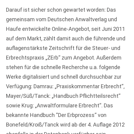
Darauf ist sicher schon gewartet worden: Das
gemeinsam vom Deutschen Anwaltverlag und
Haufe entwickelte Online-Angebot, seit Juni 2011
auf dem Markt, zählt damit auch die führende und
auflagenstärkste Zeitschrift für die Steuer- und
Erbrechtspraxis „ZErb“ zum Angebot. Außerdem
stehen für die schnelle Recherche u.a. folgende
Werke digitalisiert und schnell durchsuchbar zur
Verfügung: Damrau: „Praxiskommentar Erbrecht“,
Mayer/Süß/Tanck: „Handbuch Pflichtteilsrecht“
sowie Krug: „Anwaltformulare Erbrecht“. Das
bekannte Handbuch “Der Erbprozess“ von
Bonefeld/Kroiß/Tanck wird ab der 4. Auflage 2012