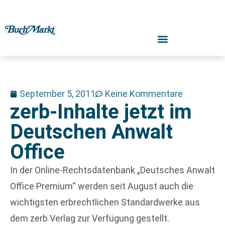
September 5, 2011
Keine Kommentare
zerb-Inhalte jetzt im
Deutschen Anwalt
Office
In der Online-Rechtsdatenbank „Deutsches Anwalt
Office Premium“ werden seit August auch die
wichtigsten erbrechtlichen Standardwerke aus
dem zerb Verlag zur Verfügung gestellt.