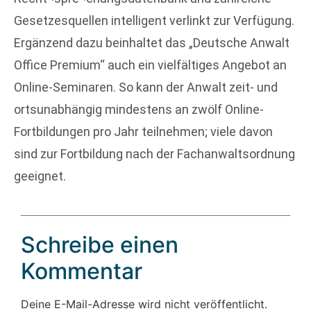
Gesetzesquellen intelligent verlinkt zur Verfügung.
Ergänzend dazu beinhaltet das „Deutsche Anwalt
Office Premium“ auch ein vielfältiges Angebot an
Online-Seminaren. So kann der Anwalt zeit- und
ortsunabhängig mindestens an zwölf Online-
Fortbildungen pro Jahr teilnehmen; viele davon
sind zur Fortbildung nach der Fachanwaltsordnung
geeignet.
Schreibe einen
Kommentar
Deine E-Mail-Adresse wird nicht veröffentlicht.