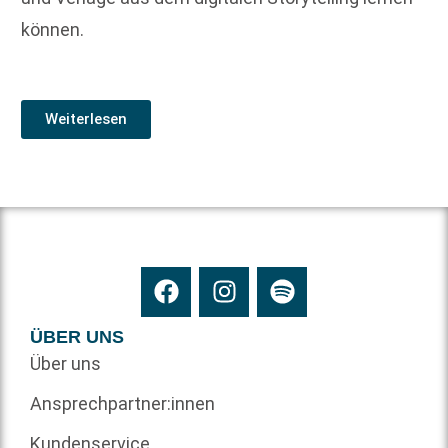
können.
Weiterlesen
ÜBER UNS
Über uns
Ansprechpartner:innen
Kundenservice