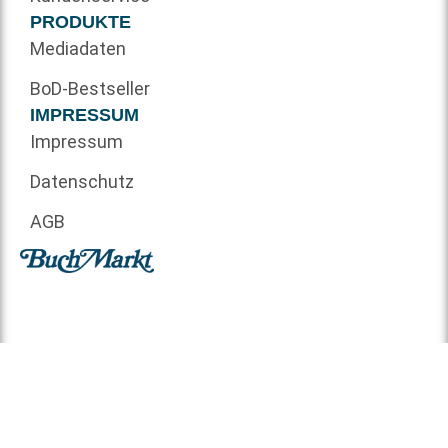
PRODUKTE
Mediadaten
BoD-Bestseller
IMPRESSUM
Impressum
Datenschutz
AGB