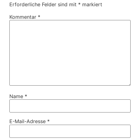
Erforderliche Felder sind mit
*
markiert
Kommentar
*
Name
*
E-Mail-Adresse
*