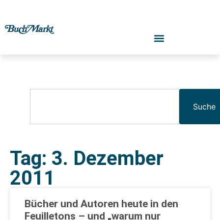
Suche
Tag: 3. Dezember
2011
Bücher und Autoren heute in den
Feuilletons – und „warum nur