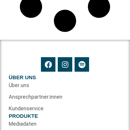
ÜBER UNS
Über uns
Ansprechpartner:innen
Kundenservice
PRODUKTE
Mediadaten