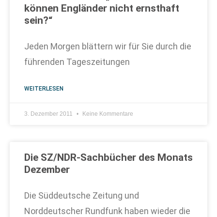
können Engländer nicht ernsthaft
sein?“
Jeden Morgen blättern wir für Sie durch die
führenden Tageszeitungen
WEITERLESEN
3. Dezember 2011
Keine Kommentare
Die SZ/NDR-Sachbücher des Monats
Dezember
Die Süddeutsche Zeitung und
Norddeutscher Rundfunk haben wieder die