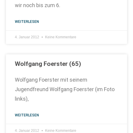
wir noch bis zum 6.
WEITERLESEN
4. Januar 2012
Keine Kommentare
Wolfgang Foerster (65)
Wolfgang Foerster mit seinem
Jugendfreund Wolfgang Foerster (im Foto
links),
WEITERLESEN
4. Januar 2012
Keine Kommentare