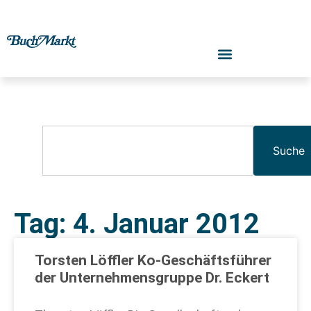
Suche
Tag: 4. Januar 2012
Torsten Löffler Ko-Geschäftsführer
der Unternehmensgruppe Dr. Eckert