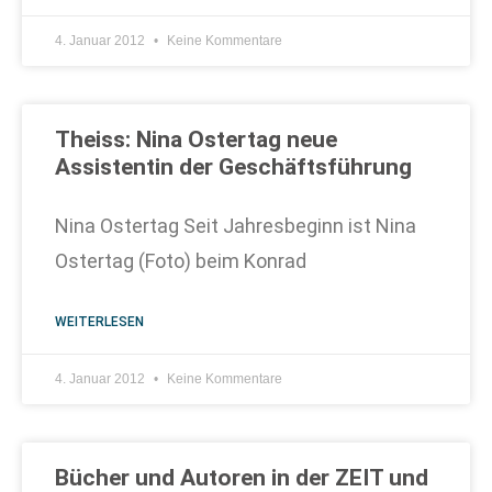
4. Januar 2012
Keine Kommentare
Theiss: Nina Ostertag neue
Assistentin der Geschäftsführung
Nina Ostertag Seit Jahresbeginn ist Nina
Ostertag (Foto) beim Konrad
WEITERLESEN
4. Januar 2012
Keine Kommentare
Bücher und Autoren in der ZEIT und