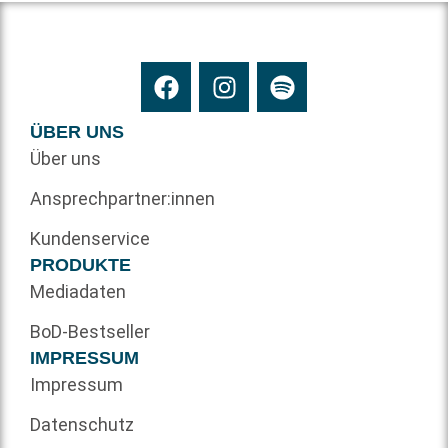
ÜBER UNS
Über uns
Ansprechpartner:innen
Kundenservice
PRODUKTE
Mediadaten
BoD-Bestseller
IMPRESSUM
Impressum
Datenschutz