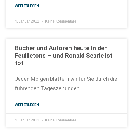
WEITERLESEN
4. Januar 2012
Keine Kommentare
Bücher und Autoren heute in den
Feuilletons – und Ronald Searle ist
tot
Jeden Morgen blättern wir für Sie durch die
führenden Tageszeitungen
WEITERLESEN
4. Januar 2012
Keine Kommentare