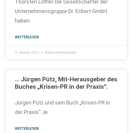
Thorsten Löffler Die Gesellschafter der
Unternehmensgruppe Dr. Eckert GmbH
haben
WEITERLESEN
4. Januar 2012
Keine Kommentare
… Jürgen Pütz, Mit-Herausgeber des
Buches „Krisen-PR in der Praxis“.
Jürgen Pütz und sein Buch „Krisen-PR in
der Praxis“ Je
WEITERLESEN