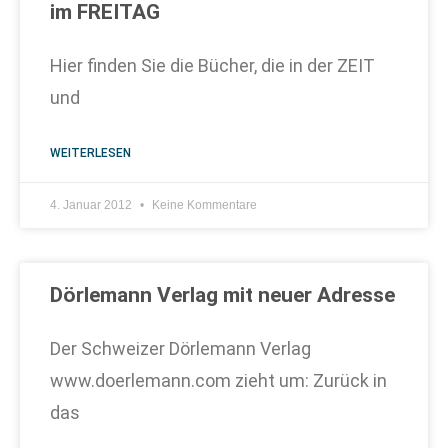
im FREITAG
Hier finden Sie die Bücher, die in der ZEIT
und
WEITERLESEN
4. Januar 2012
Keine Kommentare
Dörlemann Verlag mit neuer Adresse
Der Schweizer Dörlemann Verlag
www.doerlemann.com zieht um: Zurück in
das