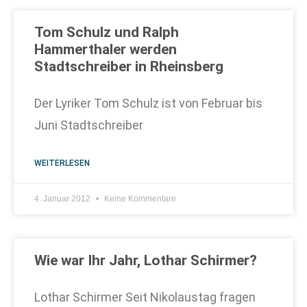
Tom Schulz und Ralph
Hammerthaler werden
Stadtschreiber in Rheinsberg
Der Lyriker Tom Schulz ist von Februar bis
Juni Stadtschreiber
WEITERLESEN
4. Januar 2012
Keine Kommentare
Wie war Ihr Jahr, Lothar Schirmer?
Lothar Schirmer Seit Nikolaustag fragen