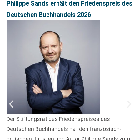
Philippe Sands erhält den Friedenspreis des
Deutschen Buchhandels 2026
Der Stiftungsrat des Friedenspreises des
Deutschen Buchhandels hat den französisch-
britischen Juristen und Autor Philippe Sands zum