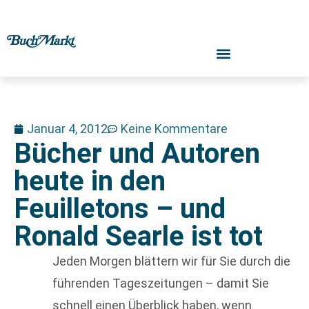
Januar 4, 2012
Keine Kommentare
Bücher und Autoren
heute in den
Feuilletons – und
Ronald Searle ist tot
Jeden Morgen blättern wir für Sie durch die
führenden Tageszeitungen – damit Sie
schnell einen Überblick haben, wenn