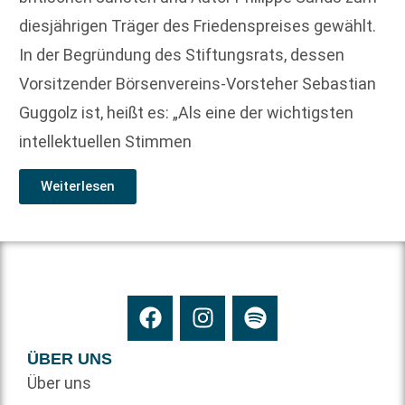
diesjährigen Träger des Friedenspreises gewählt.
In der Begründung des Stiftungsrats, dessen
Vorsitzender Börsenvereins-Vorsteher Sebastian
Guggolz ist, heißt es: „Als eine der wichtigsten
intellektuellen Stimmen
Weiterlesen
ÜBER UNS
Über uns