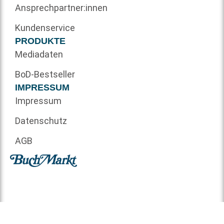
Ansprechpartner:innen
Kundenservice
PRODUKTE
Mediadaten
BoD-Bestseller
IMPRESSUM
Impressum
Datenschutz
AGB