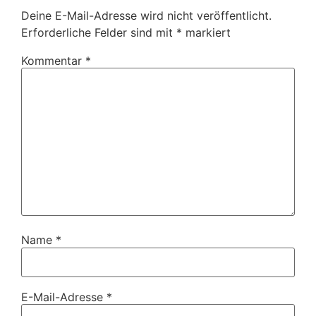
Deine E-Mail-Adresse wird nicht veröffentlicht.
Erforderliche Felder sind mit
*
markiert
Kommentar
*
Name
*
E-Mail-Adresse
*