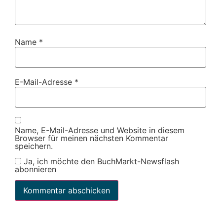
Name
*
E-Mail-Adresse
*
Name, E-Mail-Adresse und Website in diesem
Browser für meinen nächsten Kommentar
speichern.
Ja, ich möchte den BuchMarkt-Newsflash
abonnieren