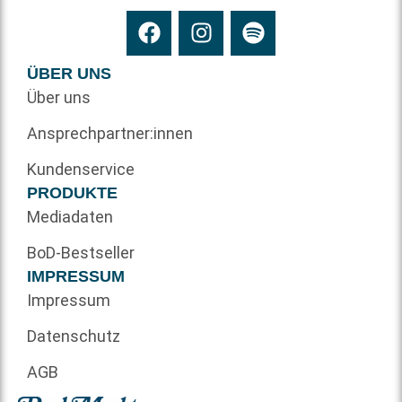
ÜBER UNS
Über uns
Ansprechpartner:innen
Kundenservice
PRODUKTE
Mediadaten
BoD-Bestseller
IMPRESSUM
Impressum
Datenschutz
AGB