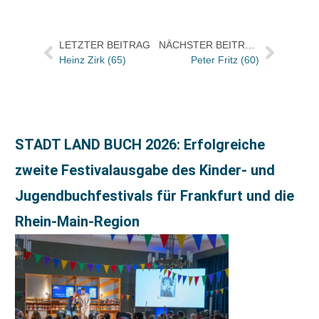
LETZTER BEITRAG
NÄCHSTER BEITRAG
Heinz Zirk (65)
Peter Fritz (60)
STADT LAND BUCH 2026: Erfolgreiche
zweite Festivalausgabe des Kinder- und
Jugendbuchfestivals für Frankfurt und die
Rhein-Main-Region