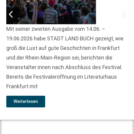
Mit seiner zweiten Ausgabe vom 14.06. –
19.06.2026 habe STADT LAND BUCH gezeigt, wie
groß die Lust auf gute Geschichten in Frankfurt
und der Rhein-Main-Region sei, berichten die
Veranstalter:innen nach Abschluss des Festival.
Bereits die Festivaleröffnung im Literaturhaus
Frankfurt mit
Weiterlesen