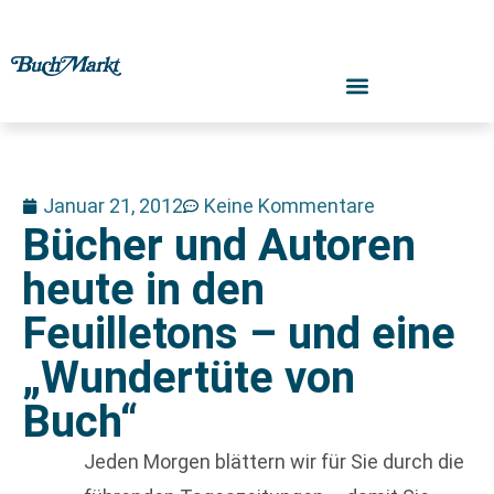
Januar 21, 2012
Keine Kommentare
Bücher und Autoren
heute in den
Feuilletons – und eine
„Wundertüte von
Buch“
Jeden Morgen blättern wir für Sie durch die