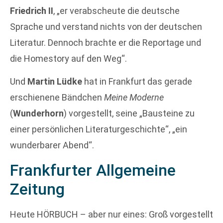
Friedrich II
, „er verabscheute die deutsche
Sprache und verstand nichts von der deutschen
Literatur. Dennoch brachte er die Reportage und
die Homestory auf den Weg“.
Und
Martin Lüdke
hat in Frankfurt das gerade
erschienene Bändchen
Meine Moderne
(
Wunderhorn
) vorgestellt, seine „Bausteine zu
einer persönlichen Literaturgeschichte“, „ein
wunderbarer Abend“.
Frankfurter Allgemeine
Zeitung
Heute HÖRBUCH – aber nur eines: Groß vorgestellt