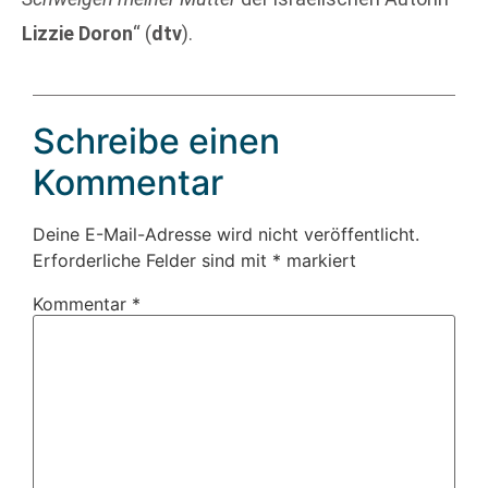
Lizzie Doron
“ (
dtv
).
Schreibe einen
Kommentar
Deine E-Mail-Adresse wird nicht veröffentlicht.
Erforderliche Felder sind mit
*
markiert
Kommentar
*