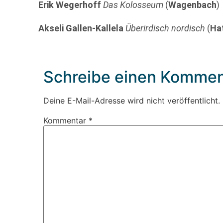
Erik Wegerhoff
Das Kolosseum
(
Wagenbach
)
Akseli Gallen-Kallela
Überirdisch nordisch
(
Ha
Schreibe einen Kommen
Deine E-Mail-Adresse wird nicht veröffentlicht.
Kommentar
*