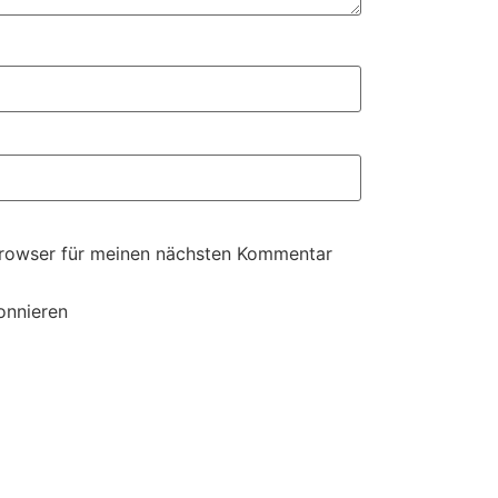
Browser für meinen nächsten Kommentar
onnieren