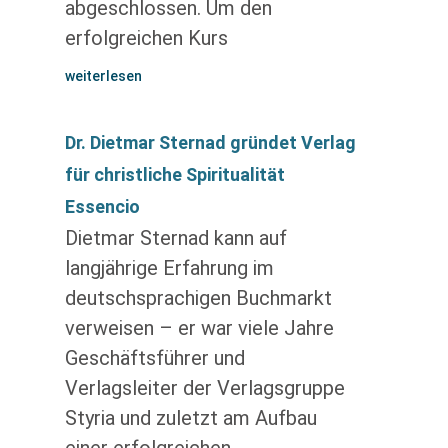
abgeschlossen. Um den
erfolgreichen Kurs
weiterlesen
Dr. Dietmar Sternad gründet Verlag
für christliche Spiritualität
Essencio
Dietmar Sternad kann auf
langjährige Erfahrung im
deutschsprachigen Buchmarkt
verweisen – er war viele Jahre
Geschäftsführer und
Verlagsleiter der Verlagsgruppe
Styria und zuletzt am Aufbau