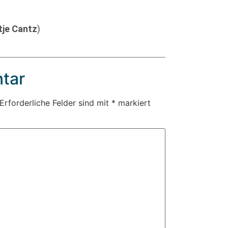
tje Cantz
)
tar
Erforderliche Felder sind mit
*
markiert