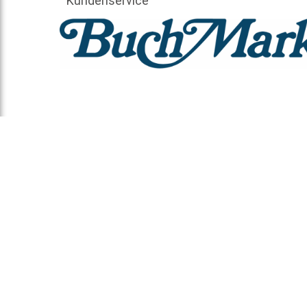
Kundenservice