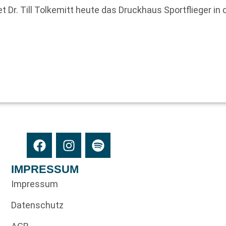
t Dr. Till Tolkemitt heute das Druckhaus Sportflieger in
IMPRESSUM
Impressum
Datenschutz