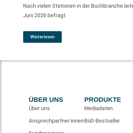
Nach vielen Stationen in der Buchbranche leite
Juni 2026 befragt.
Weiterlesen
ÜBER UNS
PRODUKTE
Über uns
Mediadaten
Ansprechpartner:innen
BoD-Bestseller