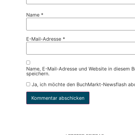
Name
*
E-Mail-Adresse
*
Name, E-Mail-Adresse und Website in diesem 
speichern.
Ja, ich möchte den BuchMarkt-Newsflash ab