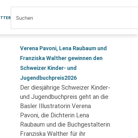
ETTER
Verena Pavoni, Lena Raubaum und
Franziska Walther gewinnen den
Schweizer Kinder- und
Jugendbuchpreis2026
Der diesjährige Schweizer Kinder-
und Jugendbuchpreis geht an die
Basler Illustratorin Verena
Pavoni, die Dichterin Lena
Raubaum und die Buchgestalterin
Franziska Walther für ihr