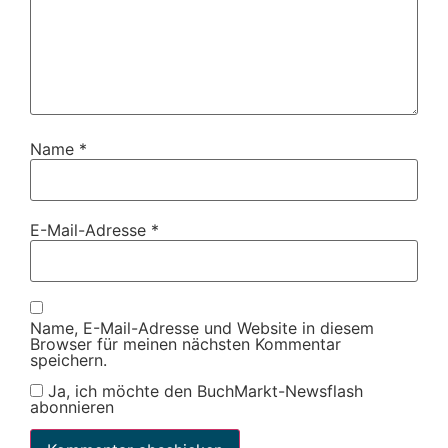
Name
*
E-Mail-Adresse
*
Name, E-Mail-Adresse und Website in diesem
Browser für meinen nächsten Kommentar
speichern.
Ja, ich möchte den BuchMarkt-Newsflash
abonnieren