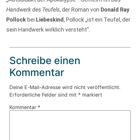
Handwerk des Teufels
, der Roman von
Donald Ray
Pollock
bei
Liebeskind
, Pollock „ist ein Teufel, der
sein Handwerk wirklich versteht“.
Schreibe einen
Kommentar
Deine E-Mail-Adresse wird nicht veröffentlicht.
Erforderliche Felder sind mit
*
markiert
Kommentar
*