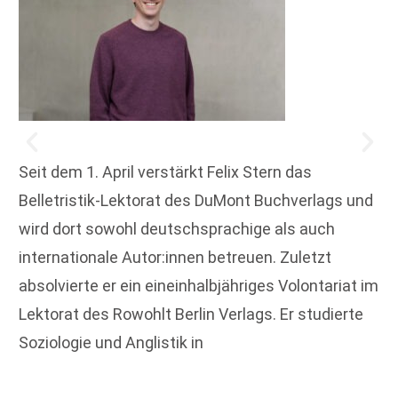
Seit dem 1. April verstärkt Felix Stern das
Belletristik-Lektorat des DuMont Buchverlags und
wird dort sowohl deutschsprachige als auch
internationale Autor:innen betreuen. Zuletzt
absolvierte er ein eineinhalbjähriges Volontariat im
Lektorat des Rowohlt Berlin Verlags. Er studierte
Soziologie und Anglistik in