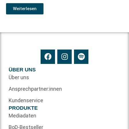
Weiterlesen
ÜBER UNS
Über uns
Ansprechpartner:innen
Kundenservice
PRODUKTE
Mediadaten
BoD-Bestseller