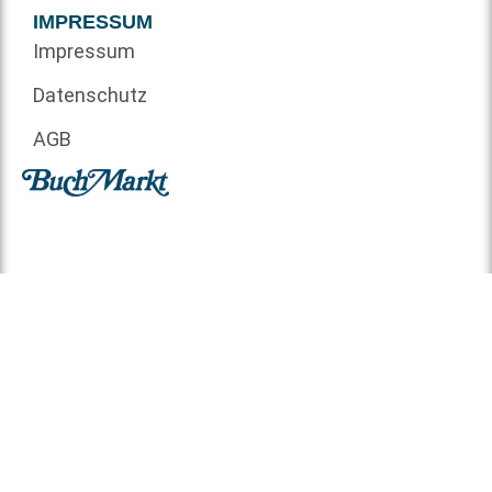
IMPRESSUM
Impressum
Datenschutz
AGB