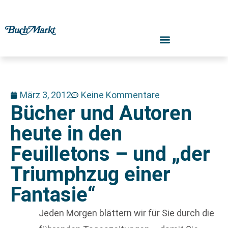
März 3, 2012
Keine Kommentare
Bücher und Autoren
heute in den
Feuilletons – und „der
Triumphzug einer
Fantasie“
Jeden Morgen blättern wir für Sie durch die