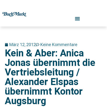
März 12, 2012
Keine Kommentare
Kein & Aber: Anica
Jonas übernimmt die
Vertriebsleitung /
Alexander Elspas
übernimmt Kontor
Augsburg