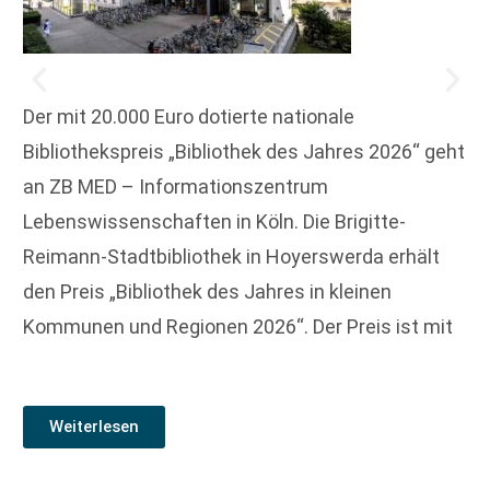
Der mit 20.000 Euro dotierte nationale
Bibliothekspreis „Bibliothek des Jahres 2026“ geht
an ZB MED – Informationszentrum
Lebenswissenschaften in Köln. Die Brigitte-
Reimann-Stadtbibliothek in Hoyerswerda erhält
den Preis „Bibliothek des Jahres in kleinen
Kommunen und Regionen 2026“. Der Preis ist mit
Weiterlesen