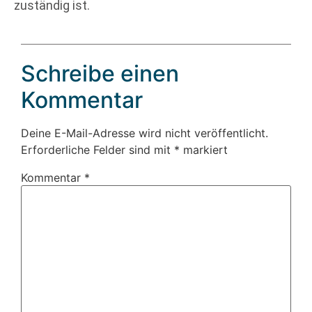
zuständig ist.
Schreibe einen
Kommentar
Deine E-Mail-Adresse wird nicht veröffentlicht.
Erforderliche Felder sind mit
*
markiert
Kommentar
*