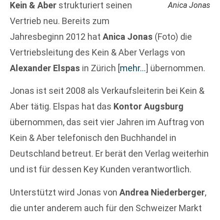
Kein & Aber
strukturiert seinen
Anica Jonas
Vertrieb neu. Bereits zum
Jahresbeginn 2012 hat
Anica Jonas
(Foto) die
Vertriebsleitung des Kein & Aber Verlags von
Alexander Elspas
in Zürich
[
mehr…
]
übernommen.
Jonas ist seit 2008 als Verkaufsleiterin bei Kein &
Aber tätig. Elspas hat das
Kontor Augsburg
übernommen, das seit vier Jahren im Auftrag von
Kein & Aber telefonisch den Buchhandel in
Deutschland betreut. Er berät den Verlag weiterhin
und ist für dessen Key Kunden verantwortlich.
Unterstützt wird Jonas von
Andrea Niederberger
,
die unter anderem auch für den Schweizer Markt