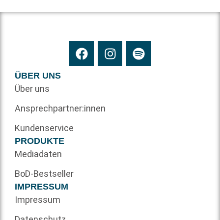
ÜBER UNS
Über uns
Ansprechpartner:innen
Kundenservice
PRODUKTE
Mediadaten
BoD-Bestseller
IMPRESSUM
Impressum
Datenschutz