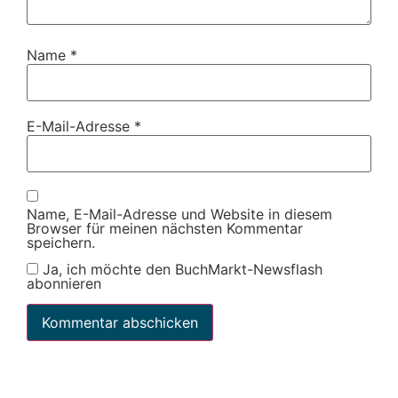
Name
*
E-Mail-Adresse
*
Name, E-Mail-Adresse und Website in diesem
Browser für meinen nächsten Kommentar
speichern.
Ja, ich möchte den BuchMarkt-Newsflash
abonnieren