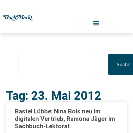
Suche
Tag: 23. Mai 2012
Bastei Lübbe: Nina Bois neu im
digitalen Vertrieb, Ramona Jäger im
Sachbuch-Lektorat