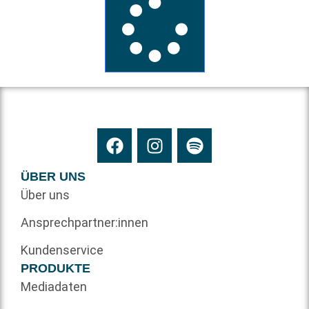
ÜBER UNS
Über uns
Ansprechpartner:innen
Kundenservice
PRODUKTE
Mediadaten