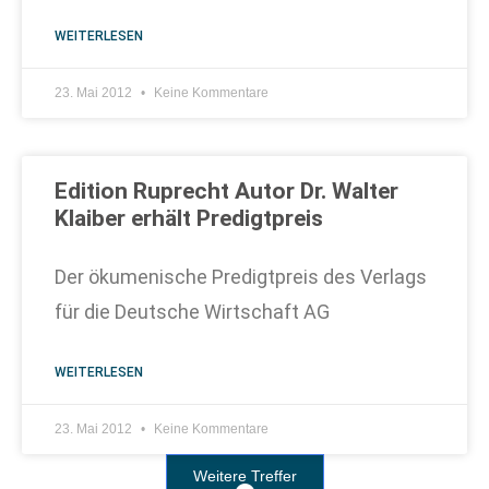
WEITERLESEN
23. Mai 2012
Keine Kommentare
Edition Ruprecht Autor Dr. Walter
Klaiber erhält Predigtpreis
Der ökumenische Predigtpreis des Verlags
für die Deutsche Wirtschaft AG
WEITERLESEN
23. Mai 2012
Keine Kommentare
Weitere Treffer