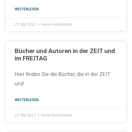
WEITERLESEN
23. Mai 2012
Keine Kommentare
Bücher und Autoren in der ZEIT und
im FREITAG
Hier finden Sie die Bücher, die in der ZEIT
und
WEITERLESEN
23. Mai 2012
Keine Kommentare