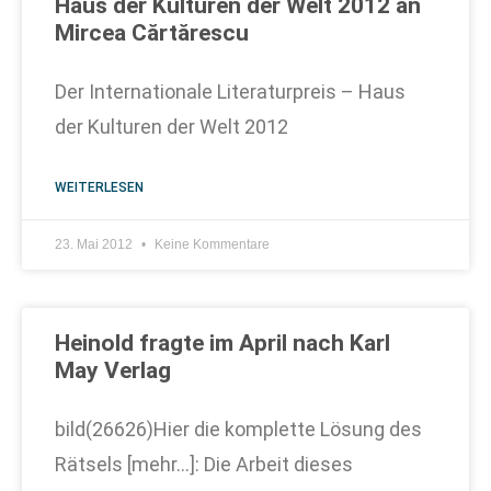
Haus der Kulturen der Welt 2012 an
Mircea Cărtărescu
Der Internationale Literaturpreis – Haus
der Kulturen der Welt 2012
WEITERLESEN
23. Mai 2012
Keine Kommentare
Heinold fragte im April nach Karl
May Verlag
bild(26626)Hier die komplette Lösung des
Rätsels [mehr…]: Die Arbeit dieses