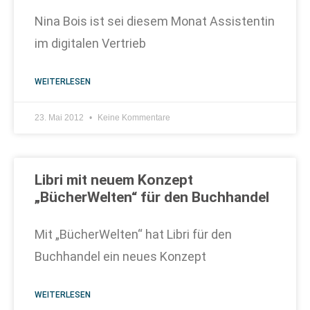
Nina Bois ist sei diesem Monat Assistentin
im digitalen Vertrieb
WEITERLESEN
23. Mai 2012
Keine Kommentare
Libri mit neuem Konzept
„BücherWelten“ für den Buchhandel
Mit „BücherWelten“ hat Libri für den
Buchhandel ein neues Konzept
WEITERLESEN