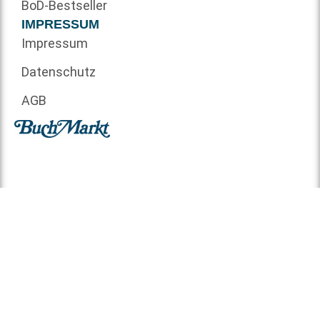
BoD-Bestseller
IMPRESSUM
Impressum
Datenschutz
AGB