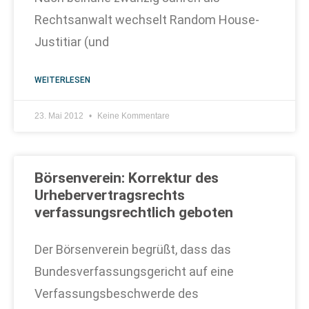
Rechtsanwalt wechselt Random House-
Justitiar (und
WEITERLESEN
23. Mai 2012
Keine Kommentare
Börsenverein: Korrektur des
Urhebervertragsrechts
verfassungsrechtlich geboten
Der Börsenverein begrüßt, dass das
Bundesverfassungsgericht auf eine
Verfassungsbeschwerde des