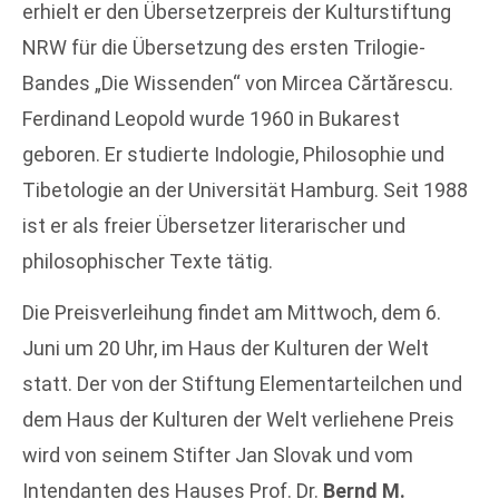
erhielt er den Übersetzerpreis der Kulturstiftung
NRW für die Übersetzung des ersten Trilogie-
Bandes „Die Wissenden“ von Mircea Cărtărescu.
Ferdinand Leopold wurde 1960 in Bukarest
geboren. Er studierte Indologie, Philosophie und
Tibetologie an der Universität Hamburg. Seit 1988
ist er als freier Übersetzer literarischer und
philosophischer Texte tätig.
Die Preisverleihung findet am Mittwoch, dem 6.
Juni um 20 Uhr, im Haus der Kulturen der Welt
statt. Der von der Stiftung Elementarteilchen und
dem Haus der Kulturen der Welt verliehene Preis
wird von seinem Stifter Jan Slovak und vom
Intendanten des Hauses Prof. Dr.
Bernd M.