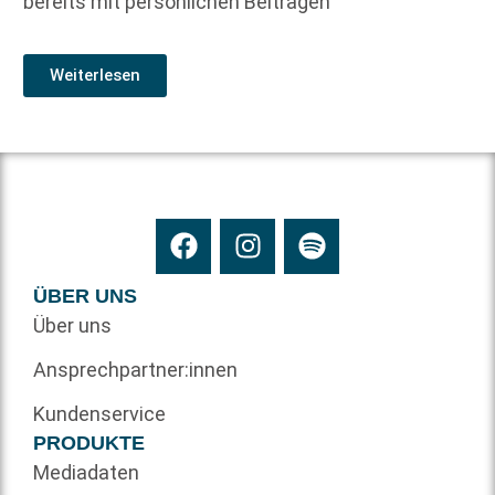
bereits mit persönlichen Beiträgen
Weiterlesen
ÜBER UNS
Über uns
Ansprechpartner:innen
Kundenservice
PRODUKTE
Mediadaten