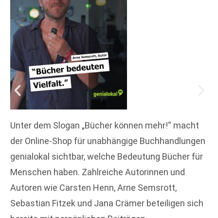
Unter dem Slogan „Bücher können mehr!“ macht
der Online-Shop für unabhängige Buchhandlungen
genialokal sichtbar, welche Bedeutung Bücher für
Menschen haben. Zahlreiche Autorinnen und
Autoren wie Carsten Henn, Arne Semsrott,
Sebastian Fitzek und Jana Crämer beteiligen sich