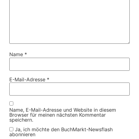
Name
*
E-Mail-Adresse
*
Name, E-Mail-Adresse und Website in diesem
Browser für meinen nächsten Kommentar
speichern.
Ja, ich möchte den BuchMarkt-Newsflash
abonnieren