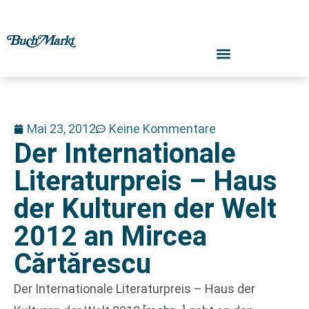
Mai 23, 2012
Keine Kommentare
Der Internationale
Literaturpreis – Haus
der Kulturen der Welt
2012 an Mircea
Cărtărescu
Der Internationale Literaturpreis – Haus der