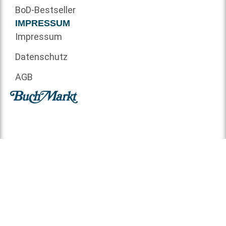
BoD-Bestseller
IMPRESSUM
Impressum
Datenschutz
AGB