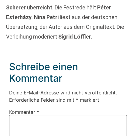
Scherer
überreicht. Die Festrede hält
Péter
Esterházy
.
Nina Petri
liest aus der deutschen
Übersetzung, der Autor aus dem Originaltext. Die
Verleihung moderiert
Sigrid Löffler
.
Schreibe einen
Kommentar
Deine E-Mail-Adresse wird nicht veröffentlicht.
Erforderliche Felder sind mit
*
markiert
Kommentar
*