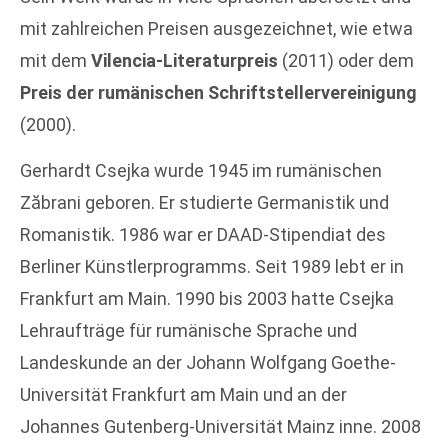
mit zahlreichen Preisen ausgezeichnet, wie etwa
mit dem
Vilencia-Literaturpreis
(2011) oder dem
Preis der rumänischen Schriftstellervereinigung
(2000).
Gerhardt Csejka wurde 1945 im rumänischen
Zăbrani geboren. Er studierte Germanistik und
Romanistik. 1986 war er DAAD-Stipendiat des
Berliner Künstlerprogramms. Seit 1989 lebt er in
Frankfurt am Main. 1990 bis 2003 hatte Csejka
Lehraufträge für rumänische Sprache und
Landeskunde an der Johann Wolfgang Goethe-
Universität Frankfurt am Main und an der
Johannes Gutenberg-Universität Mainz inne. 2008