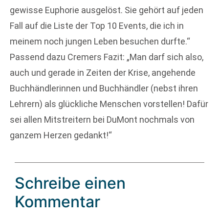
gewisse Euphorie ausgelöst. Sie gehört auf jeden
Fall auf die Liste der Top 10 Events, die ich in
meinem noch jungen Leben besuchen durfte.“
Passend dazu Cremers Fazit: „Man darf sich also,
auch und gerade in Zeiten der Krise, angehende
Buchhändlerinnen und Buchhändler (nebst ihren
Lehrern) als glückliche Menschen vorstellen! Dafür
sei allen Mitstreitern bei DuMont nochmals von
ganzem Herzen gedankt!“
Schreibe einen
Kommentar