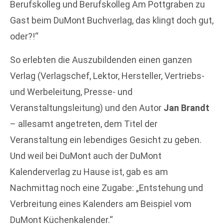
Berufskolleg und Berufskolleg Am Pottgraben zu
Gast beim DuMont Buchverlag, das klingt doch gut,
oder?!“
So erlebten die Auszubildenden einen ganzen
Verlag (Verlagschef, Lektor, Hersteller, Vertriebs-
und Werbeleitung, Presse- und
Veranstaltungsleitung) und den Autor
Jan Brandt
– allesamt angetreten, dem Titel der
Veranstaltung ein lebendiges Gesicht zu geben.
Und weil bei DuMont auch der DuMont
Kalenderverlag zu Hause ist, gab es am
Nachmittag noch eine Zugabe: „Entstehung und
Verbreitung eines Kalenders am Beispiel vom
DuMont Küchenkalender.“