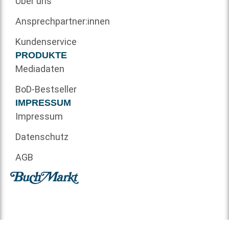
Über uns
Ansprechpartner:innen
Kundenservice
PRODUKTE
Mediadaten
BoD-Bestseller
IMPRESSUM
Impressum
Datenschutz
AGB