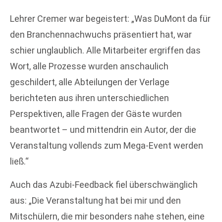
Lehrer Cremer war begeistert: „Was DuMont da für
den Branchennachwuchs präsentiert hat, war
schier unglaublich. Alle Mitarbeiter ergriffen das
Wort, alle Prozesse wurden anschaulich
geschildert, alle Abteilungen der Verlage
berichteten aus ihren unterschiedlichen
Perspektiven, alle Fragen der Gäste wurden
beantwortet – und mittendrin ein Autor, der die
Veranstaltung vollends zum Mega-Event werden
ließ.“
Auch das Azubi-Feedback fiel überschwänglich
aus: „Die Veranstaltung hat bei mir und den
Mitschülern, die mir besonders nahe stehen, eine