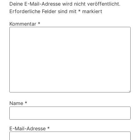
Deine E-Mail-Adresse wird nicht veröffentlicht.
Erforderliche Felder sind mit
*
markiert
Kommentar
*
Name
*
E-Mail-Adresse
*