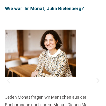
Wie war Ihr Monat, Julia Bielenberg?
Jeden Monat fragen wir Menschen aus der
Buchbranche nach ihrem Monat. Dieses Mal: