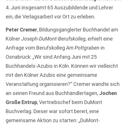
4. Juni insgesamt 65 Auszubildende und Lehrer
ein, die Verlagsarbeit vor Ort zu erleben.
Peter Cremer
, Bildungsgangleiter Buchhandel am
Kölner
Joseph-DuMont-Berufskolleg
, erhielt eine
Anfrage vom Berufskolleg
Am Pottgraben
in
Osnabrück: „Wir sind Anfang Juni mit 25
Buchhandels-Azubis in Köln. Können wir vielleicht
mit den Kölner Azubis eine gemeinsame
Veranstaltung organisieren?“ Cremer wandte sich
an seinen Freund aus Buchhändlertagen,
Jochen
Große Entrup
, Vertriebschef beim DuMont
Buchverlag. Dieser war sofort bereit, eine
gemeinsame Aktion zu starten: „DuMont-