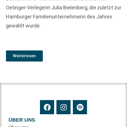
Oetinger-Verlegerin Julia Bielenberg, die zuletzt zur
Hamburger Familienunternehmerin des Jahres
gewählt wurde.
Weiterlesen
ÜBER UNS