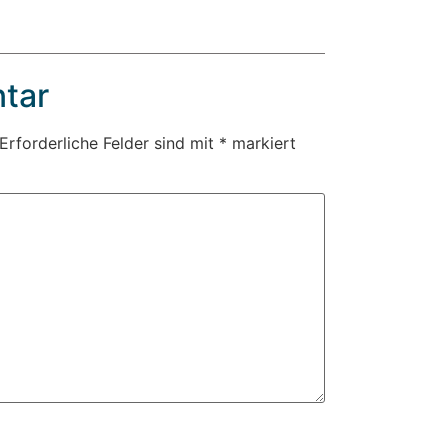
tar
Erforderliche Felder sind mit
*
markiert