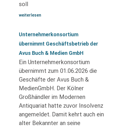
soll
weiterlesen
Unternehmerkonsortium
übernimmt Geschäftsbetrieb der
Avus Buch & Medien GmbH
Ein Unternehmerkonsortium
übernimmt zum 01.06.2026 die
Geschäfte der Avus Buch &
MedienGmbH. Der Kölner
Großhändler im Modernen
Antiquariat hatte zuvor Insolvenz
angemeldet. Damit kehrt auch ein
alter Bekannter an seine