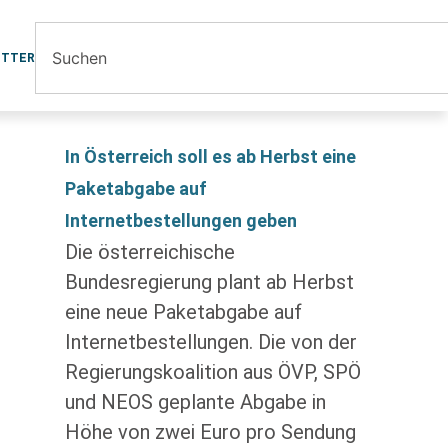
ETTER
In Österreich soll es ab Herbst eine
Paketabgabe auf
Internetbestellungen geben
Die österreichische
Bundesregierung plant ab Herbst
eine neue Paketabgabe auf
Internetbestellungen. Die von der
Regierungskoalition aus ÖVP, SPÖ
und NEOS geplante Abgabe in
Höhe von zwei Euro pro Sendung