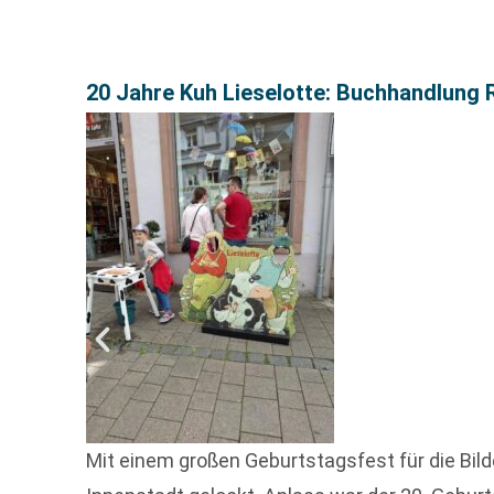
20 Jahre Kuh Lieselotte: Buchhandlung R
Mit einem großen Geburtstagsfest für die Bild