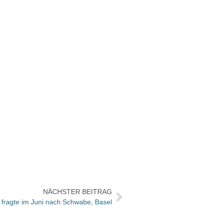
NÄCHSTER BEITRAG
 fragte im Juni nach Schwabe, Basel