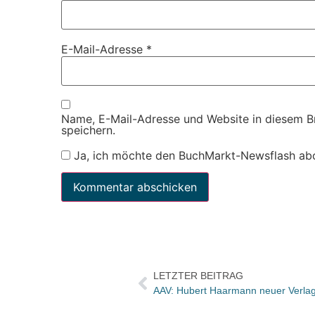
E-Mail-Adresse
*
Name, E-Mail-Adresse und Website in diesem 
speichern.
Ja, ich möchte den BuchMarkt-Newsflash ab
LETZTER BEITRAG
AAV: Hubert Haarmann neuer Verlags