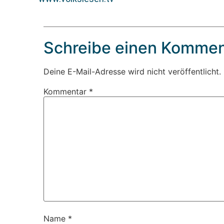
Schreibe einen Kommen
Deine E-Mail-Adresse wird nicht veröffentlicht.
Kommentar
*
Name
*