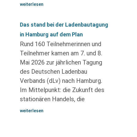
weiterlesen
Das stand bei der Ladenbautagung
in Hamburg auf dem Plan
Rund 160 Teilnehmerinnen und
Teilnehmer kamen am 7. und 8.
Mai 2026 zur jährlichen Tagung
des Deutschen Ladenbau
Verbands (dLv) nach Hamburg.
Im Mittelpunkt: die Zukunft des
stationären Handels, die
weiterlesen