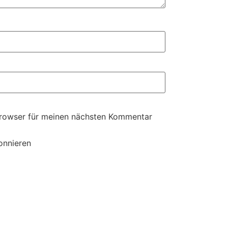
Browser für meinen nächsten Kommentar
onnieren