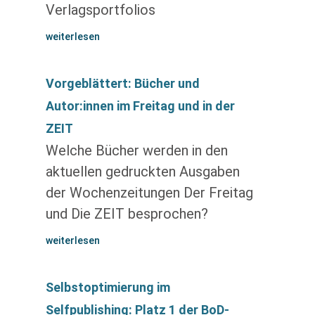
Verlagsportfolios
weiterlesen
Vorgeblättert: Bücher und
Autor:innen im Freitag und in der
ZEIT
Welche Bücher werden in den
aktuellen gedruckten Ausgaben
der Wochenzeitungen Der Freitag
und Die ZEIT besprochen?
weiterlesen
Selbstoptimierung im
Selfpublishing: Platz 1 der BoD-