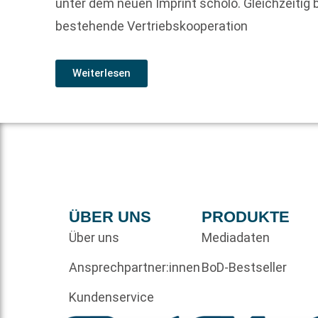
unter dem neuen Imprint scholo. Gleichzeitig
bestehende Vertriebskooperation
Weiterlesen
ÜBER UNS
PRODUKTE
Über uns
Mediadaten
Ansprechpartner:innen
BoD-Bestseller
Kundenservice