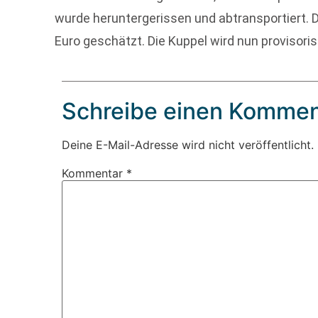
wurde heruntergerissen und abtransportiert.
Euro geschätzt. Die Kuppel wird nun provisori
Schreibe einen Kommen
Deine E-Mail-Adresse wird nicht veröffentlicht.
Kommentar
*