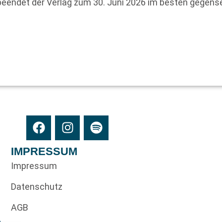
 beendet der Verlag zum 30. Juni 2026 im besten gegens
IMPRESSUM
Impressum
Datenschutz
AGB