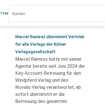
ETTER
Marcel Ramirez übernimmt Vertrieb
für alle Verlage der Kölner
Verlagsgesellschaft
Marcel Ramirez hatte mit seiner
Agentur bereits seit Juni 2024 die
Key-Account-Betreuung für den
Windpferd Verlag und den
Novalis Verlag verantwortet, ab
sofort übernimmt er die
Betreuung des gesamten