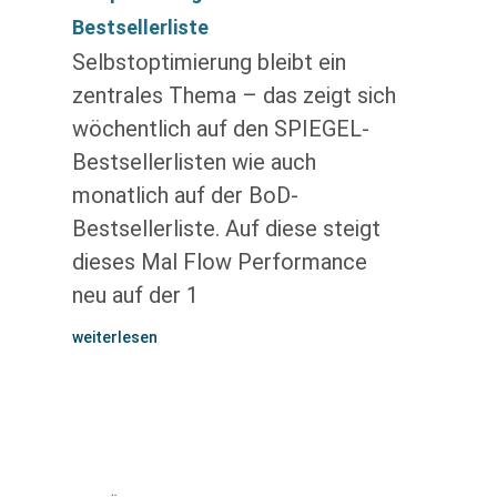
Bestsellerliste
Selbstoptimierung bleibt ein
zentrales Thema – das zeigt sich
wöchentlich auf den SPIEGEL-
Bestsellerlisten wie auch
monatlich auf der BoD-
Bestsellerliste. Auf diese steigt
dieses Mal Flow Performance
neu auf der 1
weiterlesen