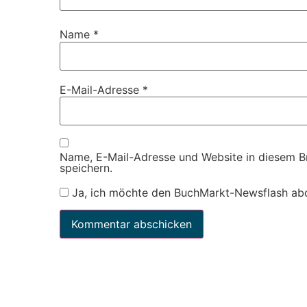
Name
*
E-Mail-Adresse
*
Name, E-Mail-Adresse und Website in diesem 
speichern.
Ja, ich möchte den BuchMarkt-Newsflash ab