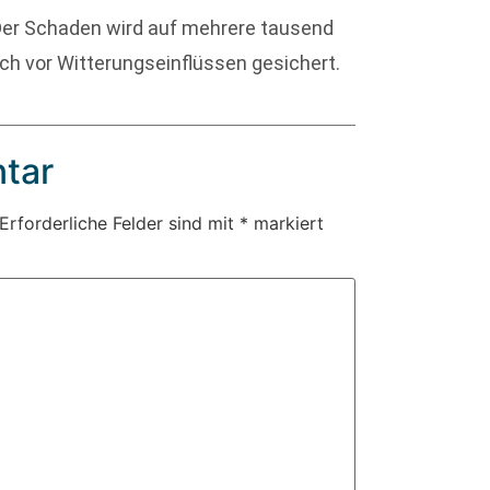
 Der Schaden wird auf mehrere tausend
sch vor Witterungseinflüssen gesichert.
tar
Erforderliche Felder sind mit
*
markiert