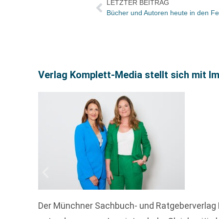
LETZTER BEITRAG
Verlag Komplett-Media stellt sich mit I
Der Münchner Sachbuch- und Ratgeberverlag 