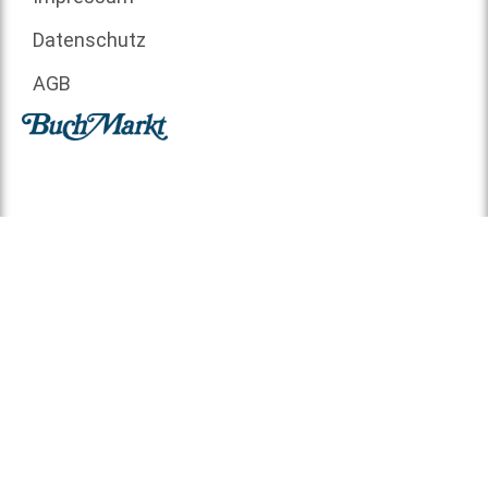
Datenschutz
AGB