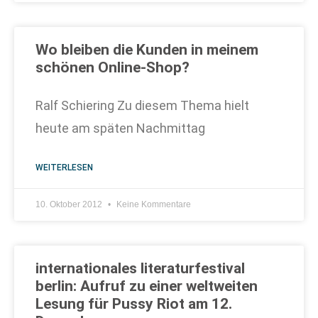
Wo bleiben die Kunden in meinem
schönen Online-Shop?
Ralf Schiering Zu diesem Thema hielt
heute am späten Nachmittag
WEITERLESEN
10. Oktober 2012
Keine Kommentare
internationales literaturfestival
berlin: Aufruf zu einer weltweiten
Lesung für Pussy Riot am 12.