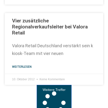
Vier zusätzliche
Regionalverkaufsleiter bei Valora
Retail
Valora Retail Deutschland verstärkt sein k
kiosk-Team mit vier neuen
WEITERLESEN
10. Oktober 2012
Keine Kommentare
Weitere Treffer