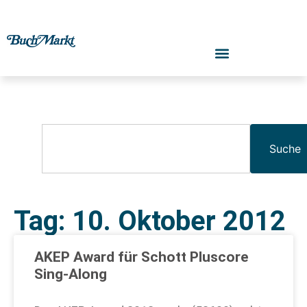
Suche
Tag: 10. Oktober 2012
AKEP Award für Schott Pluscore
Sing-Along