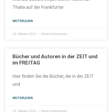
Thalia auf der Frankfurter
WEITERLESEN
10. Oktober 2012
Keine Kommentare
Bücher und Autoren in der ZEIT und
im FREITAG
Hier finden Sie die Bücher, die in der ZEIT
und
WEITERLESEN
10. Oktober 2012
Keine Kommentare