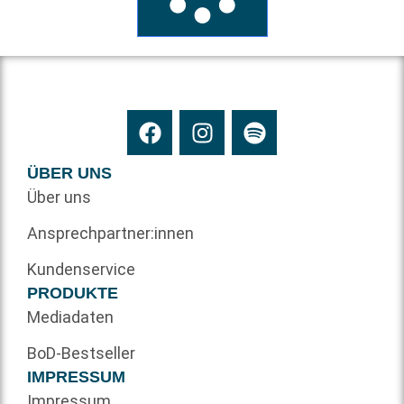
ÜBER UNS
Über uns
Ansprechpartner:innen
Kundenservice
PRODUKTE
Mediadaten
BoD-Bestseller
IMPRESSUM
Impressum