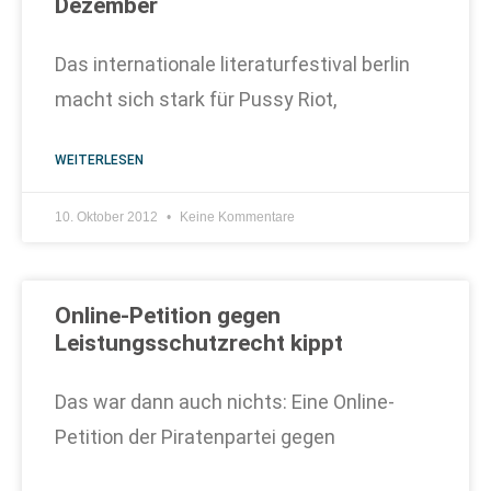
Dezember
Das internationale literaturfestival berlin
macht sich stark für Pussy Riot,
WEITERLESEN
10. Oktober 2012
Keine Kommentare
Online-Petition gegen
Leistungsschutzrecht kippt
Das war dann auch nichts: Eine Online-
Petition der Piratenpartei gegen