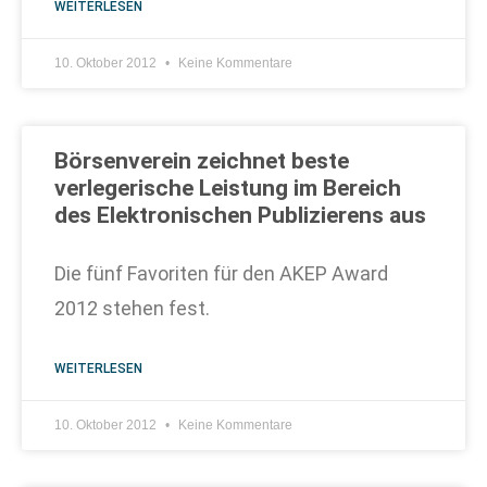
WEITERLESEN
10. Oktober 2012
Keine Kommentare
Börsenverein zeichnet beste
verlegerische Leistung im Bereich
des Elektronischen Publizierens aus
Die fünf Favoriten für den AKEP Award
2012 stehen fest.
WEITERLESEN
10. Oktober 2012
Keine Kommentare