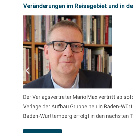
Veränderungen im Reisegebiet und in de
Der Verlagsvertreter Mario Max vertritt ab s
Verlage der Aufbau Gruppe neu in Baden-Wür
Baden-Württemberg erfolgt in den nächsten 