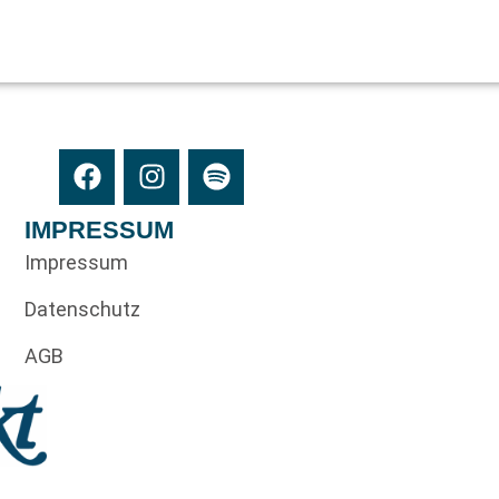
IMPRESSUM
Impressum
Datenschutz
AGB