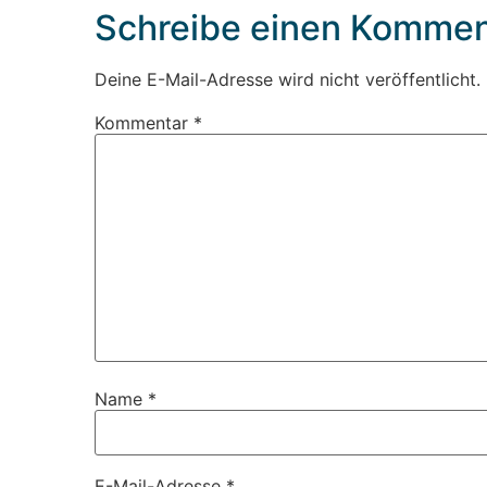
Schreibe einen Kommen
Deine E-Mail-Adresse wird nicht veröffentlicht.
Kommentar
*
Name
*
E-Mail-Adresse
*