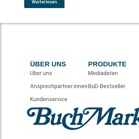
Weiterlesen
ÜBER UNS
PRODUKTE
Über uns
Mediadaten
Ansprechpartner:innen
BoD-Bestseller
Kundenservice