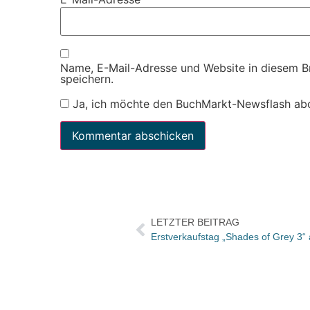
Name, E-Mail-Adresse und Website in diesem 
speichern.
Ja, ich möchte den BuchMarkt-Newsflash ab
LETZTER BEITRAG
Erstverkaufstag „Shades of Grey 3“