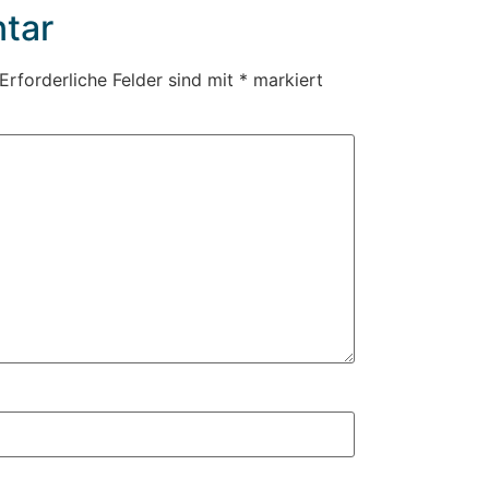
tar
Erforderliche Felder sind mit
*
markiert