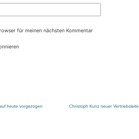
Browser für meinen nächsten Kommentar
onnieren
 auf heute vorgezogen