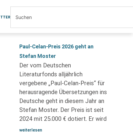
ETTER
Paul-Celan-Preis 2026 geht an
Stefan Moster
Der vom Deutschen
Literaturfonds alljährlich
vergebene „Paul-Celan-Preis“ für
herausragende Übersetzungen ins
Deutsche geht in diesem Jahr an
Stefan Moster. Der Preis ist seit
2024 mit 25.000 € dotiert. Er wird
weiterlesen