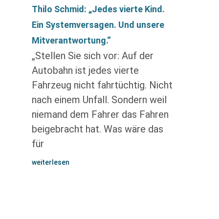
Thilo Schmid: „Jedes vierte Kind.
Ein Systemversagen. Und unsere
Mitverantwortung.“
„Stellen Sie sich vor: Auf der
Autobahn ist jedes vierte
Fahrzeug nicht fahrtüchtig. Nicht
nach einem Unfall. Sondern weil
niemand dem Fahrer das Fahren
beigebracht hat. Was wäre das
für
weiterlesen