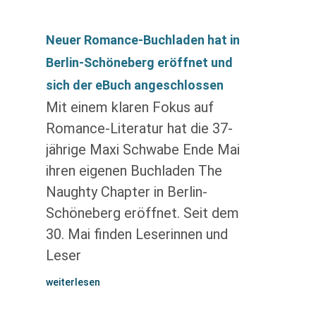
Neuer Romance-Buchladen hat in
Berlin-Schöneberg eröffnet und
sich der eBuch angeschlossen
Mit einem klaren Fokus auf
Romance-Literatur hat die 37-
jährige Maxi Schwabe Ende Mai
ihren eigenen Buchladen The
Naughty Chapter in Berlin-
Schöneberg eröffnet. Seit dem
30. Mai finden Leserinnen und
Leser
weiterlesen