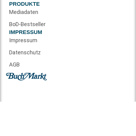
PRODUKTE
Mediadaten
BoD-Bestseller
IMPRESSUM
Impressum
Datenschutz
AGB