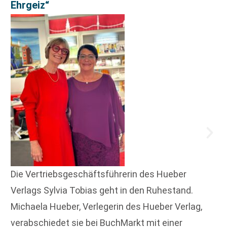
Ehrgeiz“
Die Vertriebsgeschäftsführerin des Hueber
Verlags Sylvia Tobias geht in den Ruhestand.
Michaela Hueber, Verlegerin des Hueber Verlag,
verabschiedet sie bei BuchMarkt mit einer