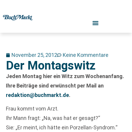
November 25, 2012
Keine Kommentare
Der Montagswitz
Jeden Montag hier ein Witz zum Wochenanfang.
Ihre Beiträge sind erwünscht per Mail an
redaktion@buchmarkt.de
.
Frau kommt vom Arzt.
Ihr Mann fragt: „Na, was hat er gesagt?“
Sie: „Er meint, ich hätte ein Porzellan-Syndrom.“