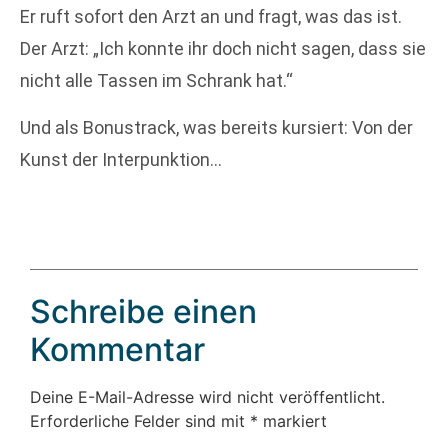
Er ruft sofort den Arzt an und fragt, was das ist.
Der Arzt: „Ich konnte ihr doch nicht sagen, dass sie
nicht alle Tassen im Schrank hat.“
Und als Bonustrack, was bereits kursiert: Von der
Kunst der Interpunktion…
Schreibe einen
Kommentar
Deine E-Mail-Adresse wird nicht veröffentlicht.
Erforderliche Felder sind mit
*
markiert