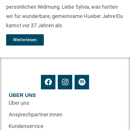
persönlichen Widmung. Liebe Sylvia, was hatten
wir für wunderbare, gemeinsame Hueber Jahre!Du
kamst vor 37 Jahren als
Weiterlesen
ÜBER UNS
Über uns
Ansprechpartner:innen
Kundenservice