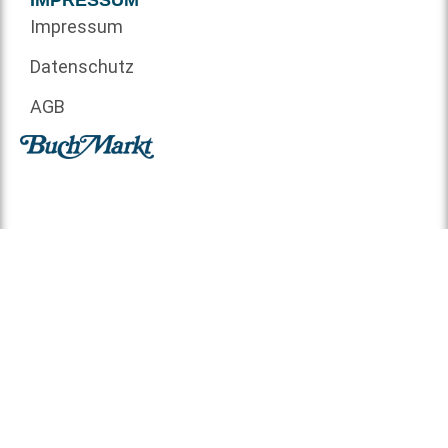
IMPRESSUM
Impressum
Datenschutz
AGB