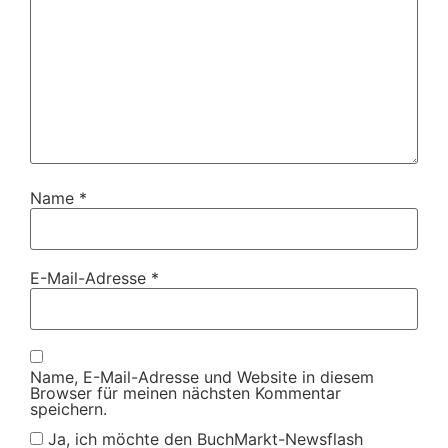
Name
*
E-Mail-Adresse
*
Name, E-Mail-Adresse und Website in diesem
Browser für meinen nächsten Kommentar
speichern.
Ja, ich möchte den BuchMarkt-Newsflash