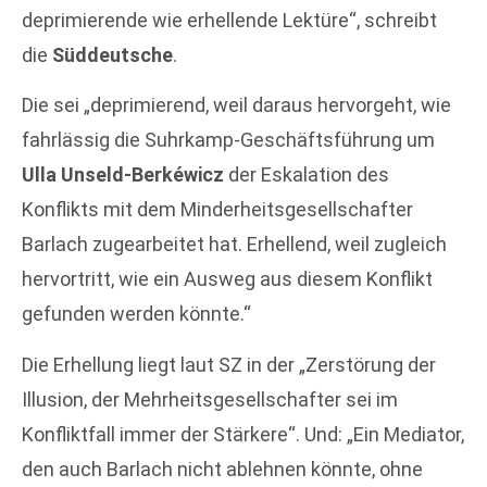
deprimierende wie erhellende Lektüre“, schreibt
die
Süddeutsche
.
Die sei „deprimierend, weil daraus hervorgeht, wie
fahrlässig die Suhrkamp-Geschäftsführung um
Ulla Unseld-Berkéwicz
der Eskalation des
Konflikts mit dem Minderheitsgesellschafter
Barlach zugearbeitet hat. Erhellend, weil zugleich
hervortritt, wie ein Ausweg aus diesem Konflikt
gefunden werden könnte.“
Die Erhellung liegt laut SZ in der „Zerstörung der
Illusion, der Mehrheitsgesellschafter sei im
Konfliktfall immer der Stärkere“. Und: „Ein Mediator,
den auch Barlach nicht ablehnen könnte, ohne