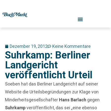
Dezember 19, 2012
Keine Kommentare
Suhrkamp: Berliner
Landgericht
veröffentlicht Urteil
Soeben hat das Berliner Landgericht auf seiner
Website die Urteilsbegründungen zur Klage von
Minderheitsgesellschafter
Hans Barlach
gegen
Suhrkamp
veröffentlicht, das sei „eine ebenso