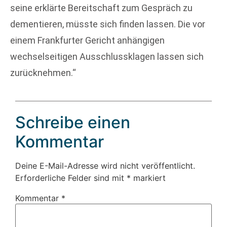
seine erklärte Bereitschaft zum Gespräch zu
dementieren, müsste sich finden lassen. Die vor
einem Frankfurter Gericht anhängigen
wechselseitigen Ausschlussklagen lassen sich
zurücknehmen.“
Schreibe einen
Kommentar
Deine E-Mail-Adresse wird nicht veröffentlicht.
Erforderliche Felder sind mit
*
markiert
Kommentar
*