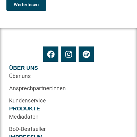
Weiterlesen
ÜBER UNS
Über uns
Ansprechpartner:innen
Kundenservice
PRODUKTE
Mediadaten
BoD-Bestseller