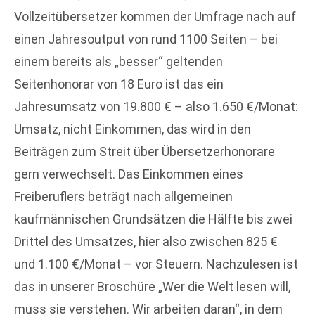
Vollzeitübersetzer kommen der Umfrage nach auf
einen Jahresoutput von rund 1100 Seiten – bei
einem bereits als „besser“ geltenden
Seitenhonorar von 18 Euro ist das ein
Jahresumsatz von 19.800 € – also 1.650 €/Monat:
Umsatz, nicht Einkommen, das wird in den
Beiträgen zum Streit über Übersetzerhonorare
gern verwechselt. Das Einkommen eines
Freiberuflers beträgt nach allgemeinen
kaufmännischen Grundsätzen die Hälfte bis zwei
Drittel des Umsatzes, hier also zwischen 825 €
und 1.100 €/Monat – vor Steuern. Nachzulesen ist
das in unserer Broschüre „Wer die Welt lesen will,
muss sie verstehen. Wir arbeiten daran“, in dem