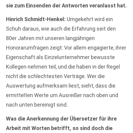
sie zum Einsenden der Antworten veranlasst hat.
Hinrich Schmidt-Henkel:
Umgekehrt wird ein
Schuh daraus, wie auch die Erfahrung seit den
80er Jahren mit unseren langjährigen
Honorarumfragen zeigt: Vor allem engagierte, ihrer
Eigenschaft als Einzelunternehmer bewusste
Kollegen nehmen teil, und die haben in der Regel
nicht die schlechtesten Verträge. Wer die
Auswertung aufmerksam liest, sieht, dass die
ermittelten Werte um Ausreißer nach oben und
nach unten bereinigt sind.
Was die Anerkennung der Übersetzer für ihre
Arbeit mit Worten betrifft, so sind doch die