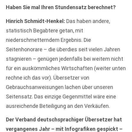
Haben Sie mal Ihren Stundensatz berechnet?
Hinrich Schmidt-Henkel:
Das haben andere,
statistisch Begabtere getan, mit
niederschmetterndem Ergebnis. Die
Seitenhonorare – die überdies seit vielen Jahren
stagnieren – genügen jedenfalls bei weitem nicht
für ein auskömmliches Wirtschaften (weiter unten
rechne ich das vor). Übersetzer von
Gebrauchsanweisungen lachen über unseren
Seitensatz. Das einzige Gegenmittel wäre eine
ausreichende Beteiligung an den Verkäufen.
Der Verband deutschsprachiger Übersetzer hat
vergangenes Jahr – mit Infografiken gespickt –