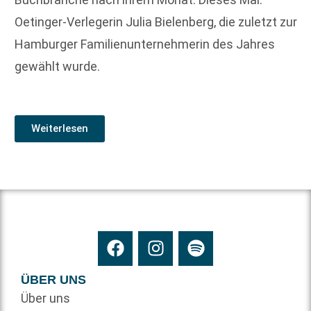
Oetinger-Verlegerin Julia Bielenberg, die zuletzt zur
Hamburger Familienunternehmerin des Jahres
gewählt wurde.
Weiterlesen
ÜBER UNS
Über uns