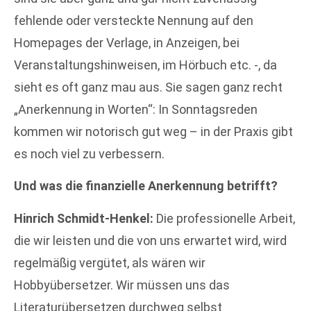
fehlende oder versteckte Nennung auf den
Homepages der Verlage, in Anzeigen, bei
Veranstaltungshinweisen, im Hörbuch etc. -, da
sieht es oft ganz mau aus. Sie sagen ganz recht
„Anerkennung in Worten“: In Sonntagsreden
kommen wir notorisch gut weg – in der Praxis gibt
es noch viel zu verbessern.
Und was die finanzielle Anerkennung betrifft?
Hinrich Schmidt-Henkel:
Die professionelle Arbeit,
die wir leisten und die von uns erwartet wird, wird
regelmäßig vergütet, als wären wir
Hobbyübersetzer. Wir müssen uns das
Literaturübersetzen durchweg selbst