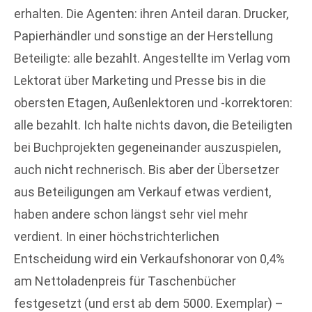
erhalten. Die Agenten: ihren Anteil daran. Drucker,
Papierhändler und sonstige an der Herstellung
Beteiligte: alle bezahlt. Angestellte im Verlag vom
Lektorat über Marketing und Presse bis in die
obersten Etagen, Außenlektoren und -korrektoren:
alle bezahlt. Ich halte nichts davon, die Beteiligten
bei Buchprojekten gegeneinander auszuspielen,
auch nicht rechnerisch. Bis aber der Übersetzer
aus Beteiligungen am Verkauf etwas verdient,
haben andere schon längst sehr viel mehr
verdient. In einer höchstrichterlichen
Entscheidung wird ein Verkaufshonorar von 0,4%
am Nettoladenpreis für Taschenbücher
festgesetzt (und erst ab dem 5000. Exemplar) –