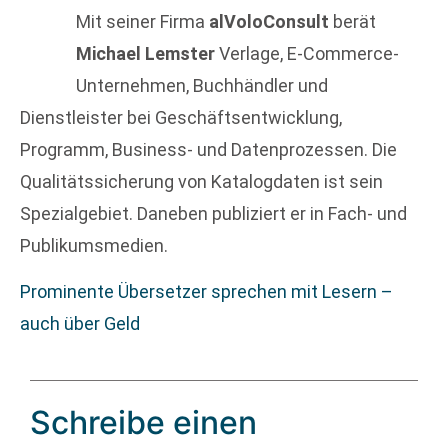
Mit seiner Firma
alVoloConsult
berät
Michael Lemster
Verlage, E-Commerce-
Unternehmen, Buchhändler und
Dienstleister bei Geschäftsentwicklung,
Programm, Business- und Datenprozessen. Die
Qualitätssicherung von Katalogdaten ist sein
Spezialgebiet. Daneben publiziert er in Fach- und
Publikumsmedien.
Prominente Übersetzer sprechen mit Lesern –
auch über Geld
Schreibe einen