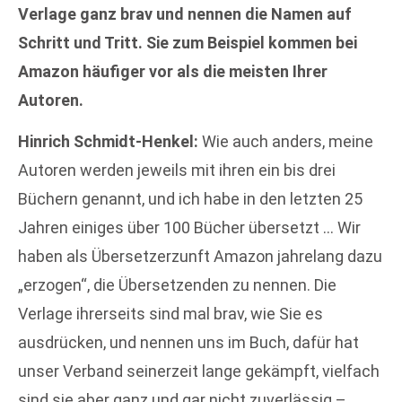
Verlage ganz brav und nennen die Namen auf
Schritt und Tritt. Sie zum Beispiel kommen bei
Amazon häufiger vor als die meisten Ihrer
Autoren.
Hinrich Schmidt-Henkel:
Wie auch anders, meine
Autoren werden jeweils mit ihren ein bis drei
Büchern genannt, und ich habe in den letzten 25
Jahren einiges über 100 Bücher übersetzt … Wir
haben als Übersetzerzunft Amazon jahrelang dazu
„erzogen“, die Übersetzenden zu nennen. Die
Verlage ihrerseits sind mal brav, wie Sie es
ausdrücken, und nennen uns im Buch, dafür hat
unser Verband seinerzeit lange gekämpft, vielfach
sind sie aber ganz und gar nicht zuverlässig –