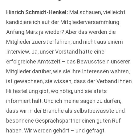
Hinrich Schmidt-Henkel:
Mal schauen, vielleicht
kandidiere ich auf der Mitgliederversammlung
Anfang März ja wieder? Aber das werden die
Mitglieder zuerst erfahren, und nicht aus einem
Interview. Ja, unser Vorstand hatte eine
erfolgreiche Amtszeit – das Bewusstsein unserer
Mitglieder darüber, wie sie ihre Interessen wahren,
ist gewachsen, sie wissen, dass der Verband ihnen
Hilfestellung gibt, wo nötig, und sie stets
informiert hält. Und ich meine sagen zu dürfen,
dass wir in der Branche als selbstbewusste und
besonnene Gesprächspartner einen guten Ruf
haben. Wir werden gehört – und gefragt.