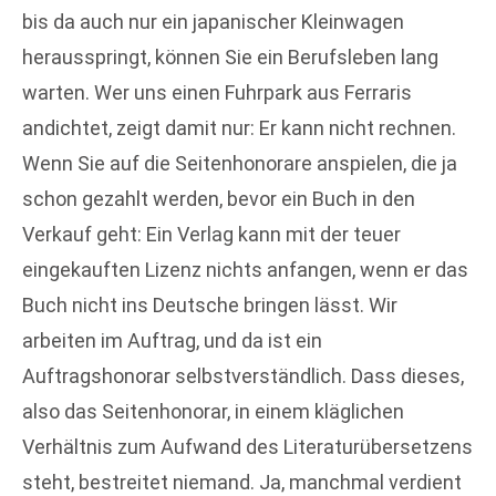
bis da auch nur ein japanischer Kleinwagen
herausspringt, können Sie ein Berufsleben lang
warten. Wer uns einen Fuhrpark aus Ferraris
andichtet, zeigt damit nur: Er kann nicht rechnen.
Wenn Sie auf die Seitenhonorare anspielen, die ja
schon gezahlt werden, bevor ein Buch in den
Verkauf geht: Ein Verlag kann mit der teuer
eingekauften Lizenz nichts anfangen, wenn er das
Buch nicht ins Deutsche bringen lässt. Wir
arbeiten im Auftrag, und da ist ein
Auftragshonorar selbstverständlich. Dass dieses,
also das Seitenhonorar, in einem kläglichen
Verhältnis zum Aufwand des Literaturübersetzens
steht, bestreitet niemand. Ja, manchmal verdient