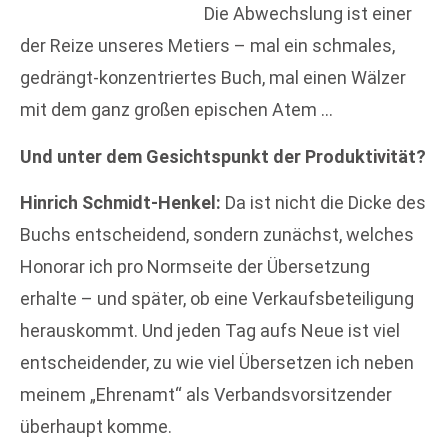
Die Abwechslung ist einer
der Reize unseres Metiers – mal ein schmales,
gedrängt-konzentriertes Buch, mal einen Wälzer
mit dem ganz großen epischen Atem …
Und unter dem Gesichtspunkt der Produktivität?
Hinrich Schmidt-Henkel:
Da ist nicht die Dicke des
Buchs entscheidend, sondern zunächst, welches
Honorar ich pro Normseite der Übersetzung
erhalte – und später, ob eine Verkaufsbeteiligung
herauskommt. Und jeden Tag aufs Neue ist viel
entscheidender, zu wie viel Übersetzen ich neben
meinem „Ehrenamt“ als Verbandsvorsitzender
überhaupt komme.