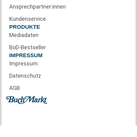
Ansprechpartner:innen
Kundenservice
PRODUKTE
Mediadaten
BoD-Bestseller
IMPRESSUM
Impressum
Datenschutz
AGB