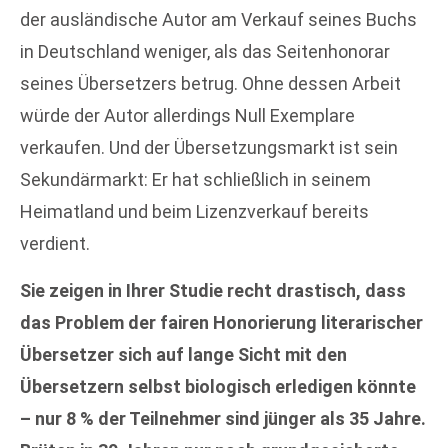
der ausländische Autor am Verkauf seines Buchs
in Deutschland weniger, als das Seitenhonorar
seines Übersetzers betrug. Ohne dessen Arbeit
würde der Autor allerdings Null Exemplare
verkaufen. Und der Übersetzungsmarkt ist sein
Sekundärmarkt: Er hat schließlich in seinem
Heimatland und beim Lizenzverkauf bereits
verdient.
Sie zeigen in Ihrer Studie recht drastisch, dass
das Problem der fairen Honorierung literarischer
Übersetzer sich auf lange Sicht mit den
Übersetzern selbst biologisch erledigen könnte
– nur 8 % der Teilnehmer sind jünger als 35 Jahre.