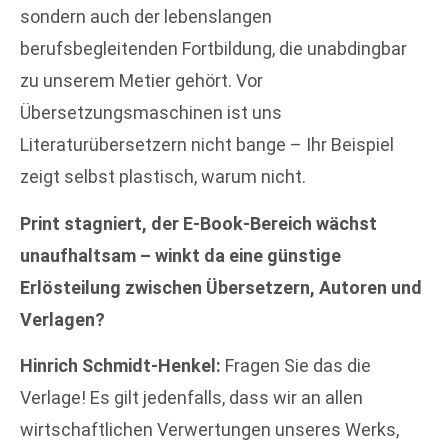
sondern auch der lebenslangen
berufsbegleitenden Fortbildung, die unabdingbar
zu unserem Metier gehört. Vor
Übersetzungsmaschinen ist uns
Literaturübersetzern nicht bange – Ihr Beispiel
zeigt selbst plastisch, warum nicht.
Print stagniert, der E-Book-Bereich wächst
unaufhaltsam – winkt da eine günstige
Erlösteilung zwischen Übersetzern, Autoren und
Verlagen?
Hinrich Schmidt-Henkel:
Fragen Sie das die
Verlage! Es gilt jedenfalls, dass wir an allen
wirtschaftlichen Verwertungen unseres Werks,