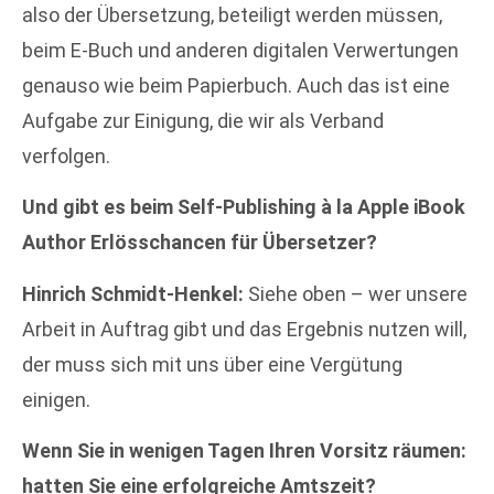
also der Übersetzung, beteiligt werden müssen,
beim E-Buch und anderen digitalen Verwertungen
genauso wie beim Papierbuch. Auch das ist eine
Aufgabe zur Einigung, die wir als Verband
verfolgen.
Und gibt es beim Self-Publishing à la Apple iBook
Author Erlösschancen für Übersetzer?
Hinrich Schmidt-Henkel:
Siehe oben – wer unsere
Arbeit in Auftrag gibt und das Ergebnis nutzen will,
der muss sich mit uns über eine Vergütung
einigen.
Wenn Sie in wenigen Tagen Ihren Vorsitz räumen:
hatten Sie eine erfolgreiche Amtszeit?