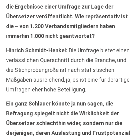
die Ergebnisse einer Umfrage zur Lage der
Übersetzer veröffentlicht. Wie repräsentativ ist
die – von 1.200 Verbandsmitgliedern haben
immerhin 1.000 nicht geantwortet?
Hinrich Schmidt-Henkel:
Die Umfrage bietet einen
verlässlichen Querschnitt durch die Branche, und
die Stichprobengröße ist nach statistischen
Maßgaben ausreichend, ja, es ist eine für derartige
Umfragen eher hohe Beteiligung.
Ein ganz Schlauer könnte ja nun sagen, die
Befragung spiegelt nicht die Wirklichkeit der
Übersetzer schlechthin wider, sondern nur die
derjenigen, deren Auslastung und Frustpotenzial