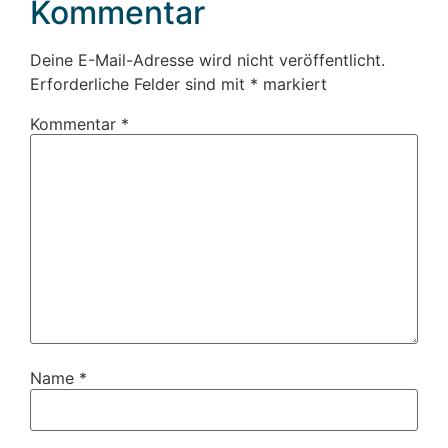
Kommentar
Deine E-Mail-Adresse wird nicht veröffentlicht.
Erforderliche Felder sind mit
*
markiert
Kommentar
*
Name
*