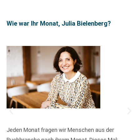
Wie war Ihr Monat, Julia Bielenberg?
Jeden Monat fragen wir Menschen aus der
Buchbranche nach ihrem Monat. Dieses Mal: