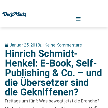
Januar 25, 2013
Keine Kommentare
Hinrich Schmidt-
Henkel: E-Book, Self-
Publishing & Co. – und
die Übersetzer sind
die Gekniffenen?
Freitags um fünf: Was bewegt jetzt die Branche?