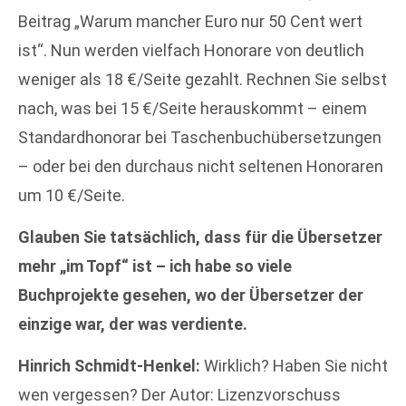
Beitrag „Warum mancher Euro nur 50 Cent wert
ist“. Nun werden vielfach Honorare von deutlich
weniger als 18 €/Seite gezahlt. Rechnen Sie selbst
nach, was bei 15 €/Seite herauskommt – einem
Standardhonorar bei Taschenbuchübersetzungen
– oder bei den durchaus nicht seltenen Honoraren
um 10 €/Seite.
Glauben Sie tatsächlich, dass für die Übersetzer
mehr „im Topf“ ist – ich habe so viele
Buchprojekte gesehen, wo der Übersetzer der
einzige war, der was verdiente.
Hinrich Schmidt-Henkel:
Wirklich? Haben Sie nicht
wen vergessen? Der Autor: Lizenzvorschuss