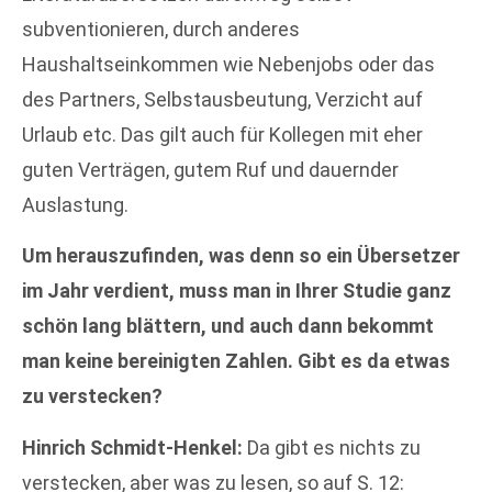
subventionieren, durch anderes
Haushaltseinkommen wie Nebenjobs oder das
des Partners, Selbstausbeutung, Verzicht auf
Urlaub etc. Das gilt auch für Kollegen mit eher
guten Verträgen, gutem Ruf und dauernder
Auslastung.
Um herauszufinden, was denn so ein Übersetzer
im Jahr verdient, muss man in Ihrer Studie ganz
schön lang blättern, und auch dann bekommt
man keine bereinigten Zahlen. Gibt es da etwas
zu verstecken?
Hinrich Schmidt-Henkel:
Da gibt es nichts zu
verstecken, aber was zu lesen, so auf S. 12: