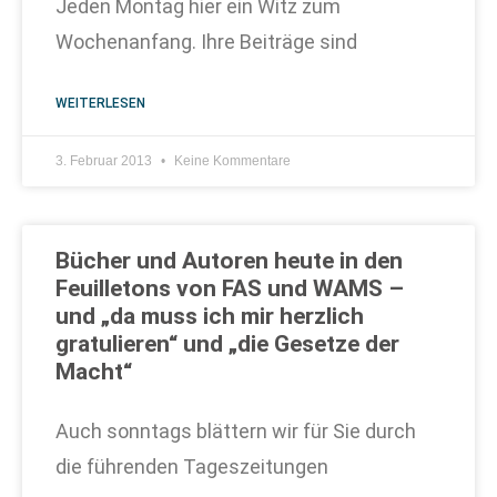
Jeden Montag hier ein Witz zum
Wochenanfang. Ihre Beiträge sind
WEITERLESEN
3. Februar 2013
Keine Kommentare
Bücher und Autoren heute in den
Feuilletons von FAS und WAMS –
und „da muss ich mir herzlich
gratulieren“ und „die Gesetze der
Macht“
Auch sonntags blättern wir für Sie durch
die führenden Tageszeitungen