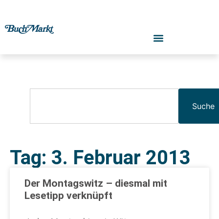
Suche
Tag: 3. Februar 2013
Der Montagswitz – diesmal mit
Lesetipp verknüpft