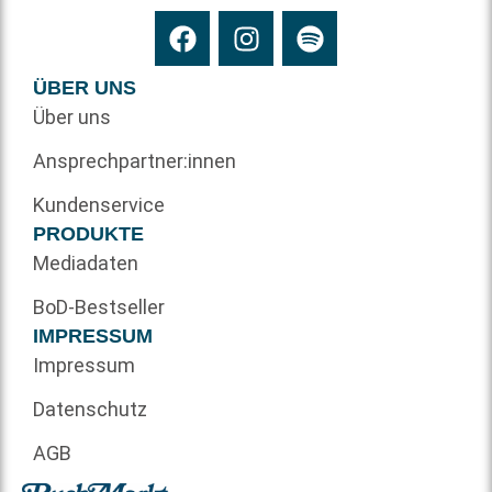
ÜBER UNS
Über uns
Ansprechpartner:innen
Kundenservice
PRODUKTE
Mediadaten
BoD-Bestseller
IMPRESSUM
Impressum
Datenschutz
AGB