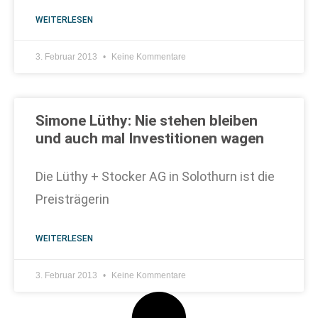
WEITERLESEN
3. Februar 2013
Keine Kommentare
Simone Lüthy: Nie stehen bleiben
und auch mal Investitionen wagen
Die Lüthy + Stocker AG in Solothurn ist die
Preisträgerin
WEITERLESEN
3. Februar 2013
Keine Kommentare