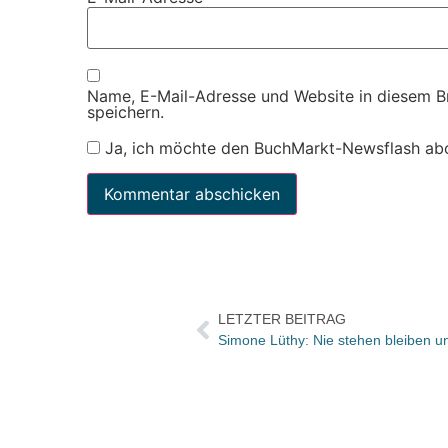
Name, E-Mail-Adresse und Website in diesem 
speichern.
Ja, ich möchte den BuchMarkt-Newsflash ab
LETZTER BEITRAG
Simone Lüthy: Nie stehen bleiben u