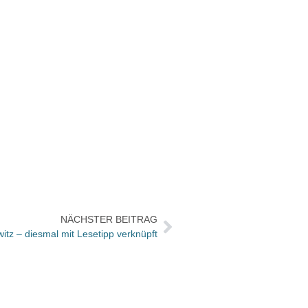
NÄCHSTER BEITRAG
tz – diesmal mit Lesetipp verknüpft