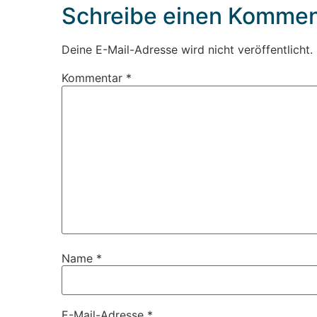
Schreibe einen Kommen
Deine E-Mail-Adresse wird nicht veröffentlicht.
Kommentar
*
Name
*
E-Mail-Adresse
*