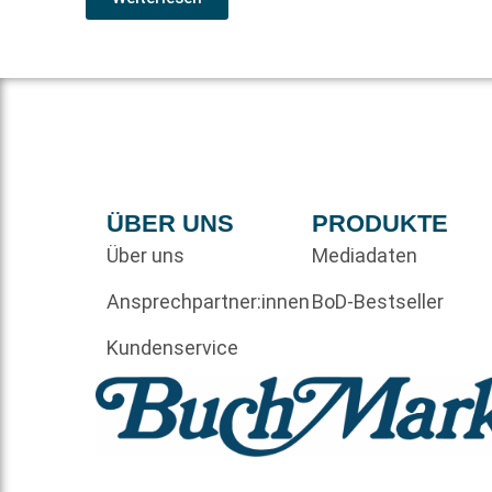
ÜBER UNS
PRODUKTE
Über uns
Mediadaten
Ansprechpartner:innen
BoD-Bestseller
Kundenservice