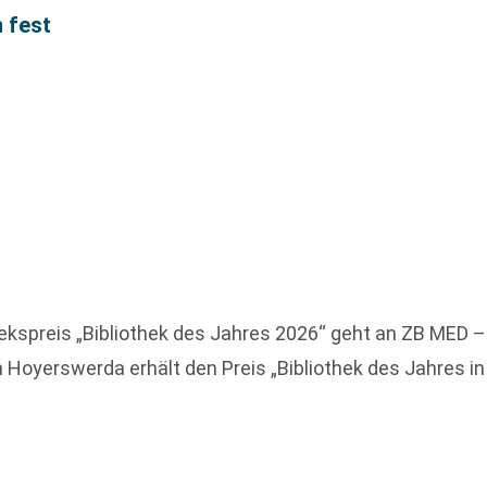
 fest
othekspreis „Bibliothek des Jahres 2026“ geht an ZB M
 in Hoyerswerda erhält den Preis „Bibliothek des Jahres