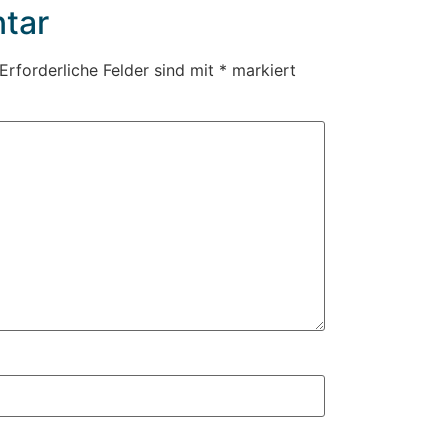
tar
Erforderliche Felder sind mit
*
markiert