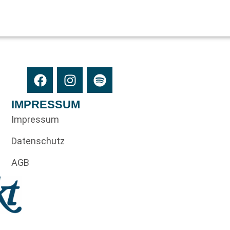
IMPRESSUM
Impressum
Datenschutz
AGB