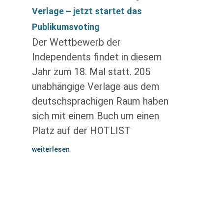
Verlage – jetzt startet das
Publikumsvoting
Der Wettbewerb der
Independents findet in diesem
Jahr zum 18. Mal statt. 205
unabhängige Verlage aus dem
deutschsprachigen Raum haben
sich mit einem Buch um einen
Platz auf der HOTLIST
weiterlesen