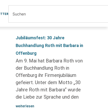
ETTER
Jubiläumsfest: 30 Jahre
Buchhandlung Roth mit Barbara in
Offenburg
Am 9. Mai hat Barbara Roth von
der Buchhandlung Roth in
Offenburg ihr Firmenjubiläum
gefeiert. Unter dem Motto „30
Jahre Roth mit Barbara“ wurde
die Liebe zur Sprache und den
weiterlesen