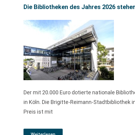
Die Bibliotheken des Jahres 2026 stehen
Der mit 20.000 Euro dotierte nationale Bibli
in Köln. Die Brigitte-Reimann-Stadtbibliothek
Preis ist mit
Weiterlesen