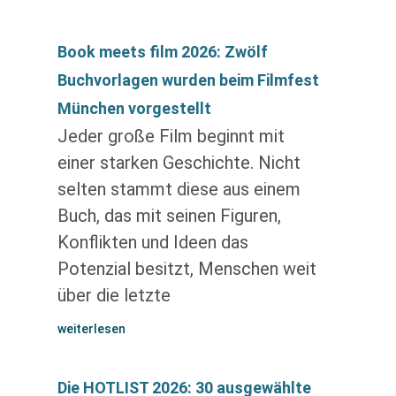
Book meets film 2026: Zwölf
Buchvorlagen wurden beim Filmfest
München vorgestellt
Jeder große Film beginnt mit
einer starken Geschichte. Nicht
selten stammt diese aus einem
Buch, das mit seinen Figuren,
Konflikten und Ideen das
Potenzial besitzt, Menschen weit
über die letzte
weiterlesen
Die HOTLIST 2026: 30 ausgewählte