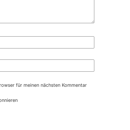
Browser für meinen nächsten Kommentar
onnieren