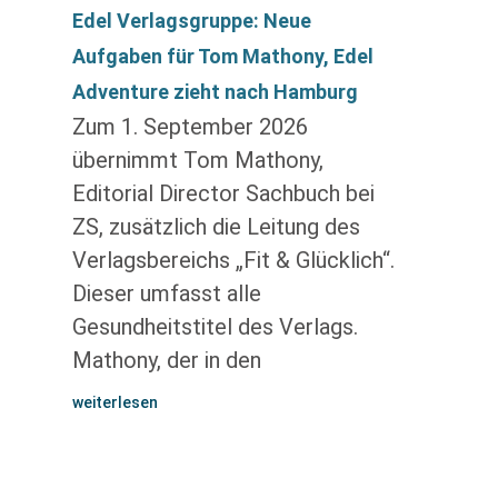
Edel Verlagsgruppe: Neue
Aufgaben für Tom Mathony, Edel
Adventure zieht nach Hamburg
Zum 1. September 2026
übernimmt Tom Mathony,
Editorial Director Sachbuch bei
ZS, zusätzlich die Leitung des
Verlagsbereichs „Fit & Glücklich“.
Dieser umfasst alle
Gesundheitstitel des Verlags.
Mathony, der in den
weiterlesen