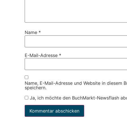
Name
*
E-Mail-Adresse
*
Name, E-Mail-Adresse und Website in diesem 
speichern.
Ja, ich möchte den BuchMarkt-Newsflash ab