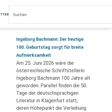
ETTER
Ingeborg Bachmann: Der heutige
100. Geburtstag sorgt für breite
Aufmerksamkeit
Am 25. Juni 2026 wäre die
österreichische Schriftstellerin
Ingeborg Bachmann 100 Jahre alt
geworden. Parallel finden die 50.
Tage der deutschsprachigen
Literatur in Klagenfurt statt,
deren Höhepunkt die Verleihung