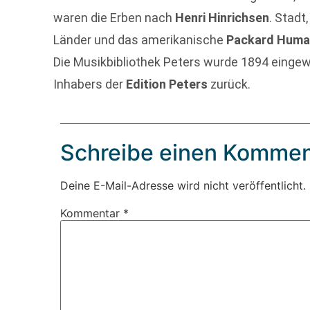
waren die Erben nach
Henri Hinrichsen
. Stadt
Länder und das amerikanische
Packard Human
Die Musikbibliothek Peters wurde 1894 eingew
Inhabers der
Edition Peters
zurück.
Schreibe einen Kommen
Deine E-Mail-Adresse wird nicht veröffentlicht.
Kommentar
*