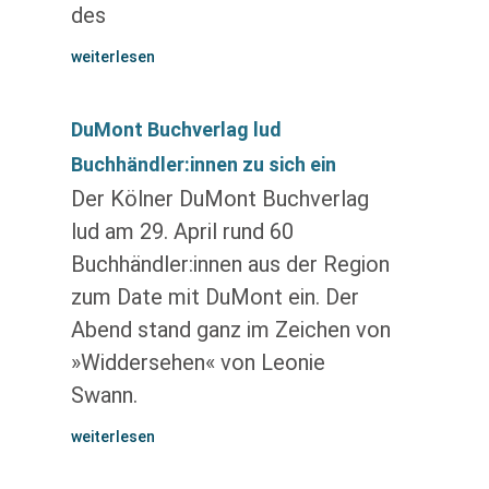
des
weiterlesen
DuMont Buchverlag lud
Buchhändler:innen zu sich ein
Der Kölner DuMont Buchverlag
lud am 29. April rund 60
Buchhändler:innen aus der Region
zum Date mit DuMont ein. Der
Abend stand ganz im Zeichen von
»Widdersehen« von Leonie
Swann.
weiterlesen