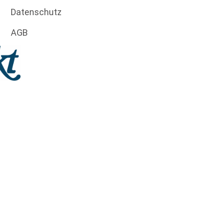
Datenschutz
AGB