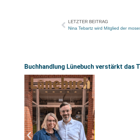
LETZTER BEITRAG
Nina Tebartz wird Mitglied der mose
Buchhandlung Lünebuch verstärkt das T