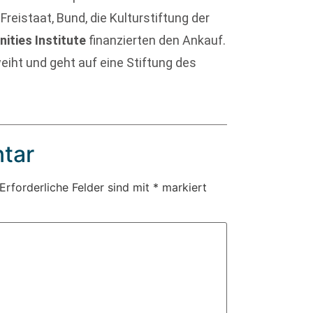
, Freistaat, Bund, die Kulturstiftung der
ities Institute
finanzierten den Ankauf.
eiht und geht auf eine Stiftung des
tar
Erforderliche Felder sind mit
*
markiert