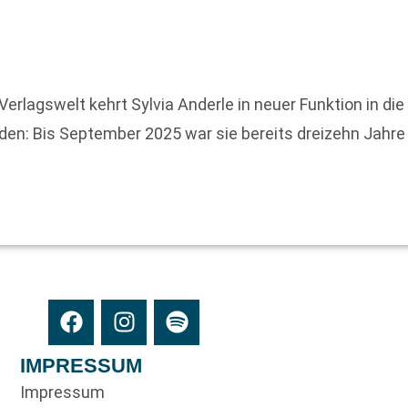
Verlagswelt kehrt Sylvia Anderle in neuer Funktion in d
nden: Bis September 2025 war sie bereits dreizehn Jahr
IMPRESSUM
Impressum