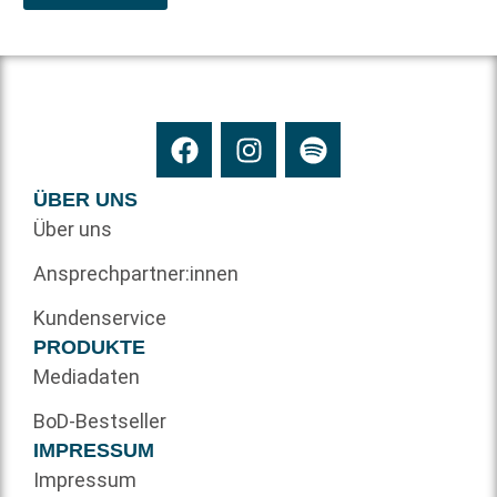
ÜBER UNS
Über uns
Ansprechpartner:innen
Kundenservice
PRODUKTE
Mediadaten
BoD-Bestseller
IMPRESSUM
Impressum