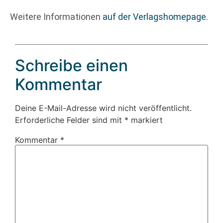
Weitere Informationen
auf der Verlagshomepage.
Schreibe einen
Kommentar
Deine E-Mail-Adresse wird nicht veröffentlicht.
Erforderliche Felder sind mit
*
markiert
Kommentar
*