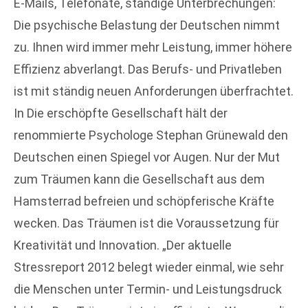
E-Mails, Telefonate, ständige Unterbrechungen:
Die psychische Belastung der Deutschen nimmt
zu. Ihnen wird immer mehr Leistung, immer höhere
Effizienz abverlangt. Das Berufs- und Privatleben
ist mit ständig neuen Anforderungen überfrachtet.
In Die erschöpfte Gesellschaft hält der
renommierte Psychologe Stephan Grünewald den
Deutschen einen Spiegel vor Augen. Nur der Mut
zum Träumen kann die Gesellschaft aus dem
Hamsterrad befreien und schöpferische Kräfte
wecken. Das Träumen ist die Voraussetzung für
Kreativität und Innovation. „Der aktuelle
Stressreport 2012 belegt wieder einmal, wie sehr
die Menschen unter Termin- und Leistungsdruck