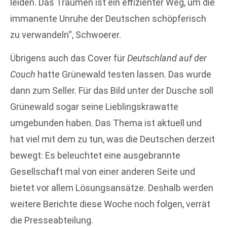
leiden. Das Träumen ist ein effizienter Weg, um die
immanente Unruhe der Deutschen schöpferisch
zu verwandeln“, Schwoerer.
Übrigens auch das Cover für
Deutschland auf der
Couch
hatte Grünewald testen lassen. Das wurde
dann zum Seller. Für das Bild unter der Dusche soll
Grünewald sogar seine Lieblingskrawatte
umgebunden haben. Das Thema ist aktuell und
hat viel mit dem zu tun, was die Deutschen derzeit
bewegt: Es beleuchtet eine ausgebrannte
Gesellschaft mal von einer anderen Seite und
bietet vor allem Lösungsansätze. Deshalb werden
weitere Berichte diese Woche noch folgen, verrät
die Presseabteilung.