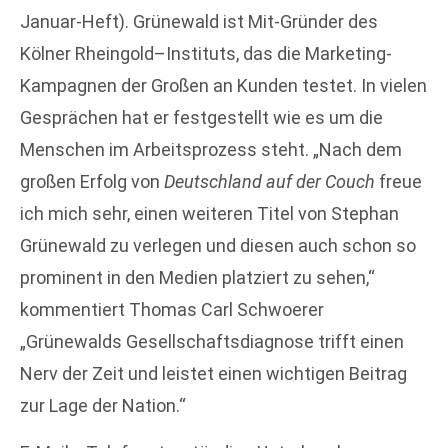
Januar-Heft). Grünewald ist Mit-Gründer des
Kölner Rheingold–Instituts, das die Marketing-
Kampagnen der Großen an Kunden testet. In vielen
Gesprächen hat er festgestellt wie es um die
Menschen im Arbeitsprozess steht. „Nach dem
großen Erfolg von
Deutschland auf der Couch
freue
ich mich sehr, einen weiteren Titel von Stephan
Grünewald zu verlegen und diesen auch schon so
prominent in den Medien platziert zu sehen,“
kommentiert Thomas Carl Schwoerer
„Grünewalds Gesellschaftsdiagnose trifft einen
Nerv der Zeit und leistet einen wichtigen Beitrag
zur Lage der Nation.“