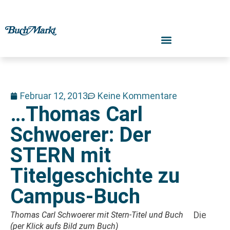
Februar 12, 2013
Keine Kommentare
…Thomas Carl
Schwoerer: Der
STERN mit
Titelgeschichte zu
Campus-Buch
Die
Thomas Carl Schwoerer mit Stern-Titel und Buch
(per Klick aufs Bild zum Buch)