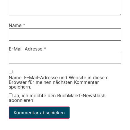
Name
*
E-Mail-Adresse
*
Name, E-Mail-Adresse und Website in diesem
Browser für meinen nächsten Kommentar
speichern.
Ja, ich möchte den BuchMarkt-Newsflash
abonnieren