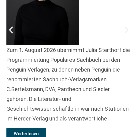
Zum 1. August 2026 übernimmt Julia Sterthoff die
Programmleitung Populäres Sachbuch bei den
Penguin Verlagen, zu denen neben Penguin die
renommierten Sachbuch-Verlagsmarken
C.Bertelsmann, DVA, Pantheon und Siedler
gehören. Die Literatur- und
Geschichtswissenschaftlerin war nach Stationen
im Herder-Verlag und als verantwortliche
Weiterlesen