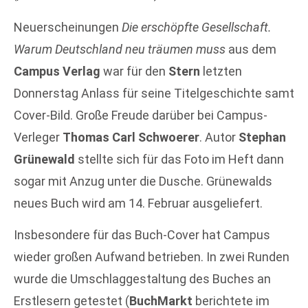
Neuerscheinungen
Die erschöpfte Gesellschaft.
Warum Deutschland neu träumen muss
aus dem
Campus Verlag
war für den
Stern
letzten
Donnerstag Anlass für seine Titelgeschichte samt
Cover-Bild. Große Freude darüber bei Campus-
Verleger
Thomas Carl Schwoerer
. Autor
Stephan
Grünewald
stellte sich für das Foto im Heft dann
sogar mit Anzug unter die Dusche. Grünewalds
neues Buch wird am 14. Februar ausgeliefert.
Insbesondere für das Buch-Cover hat Campus
wieder großen Aufwand betrieben. In zwei Runden
wurde die Umschlaggestaltung des Buches an
Erstlesern getestet (
BuchMarkt
berichtete im