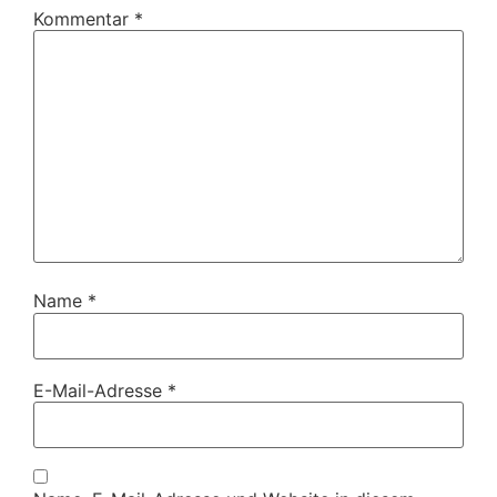
Kommentar
*
Name
*
E-Mail-Adresse
*