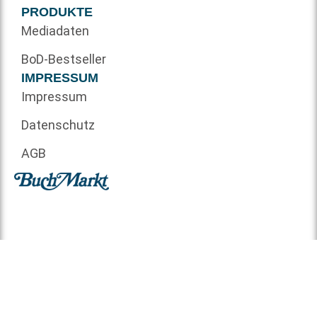
PRODUKTE
Mediadaten
BoD-Bestseller
IMPRESSUM
Impressum
Datenschutz
AGB