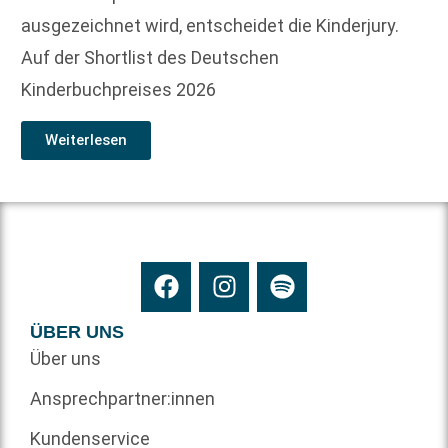
ausgezeichnet wird, entscheidet die Kinderjury.
Auf der Shortlist des Deutschen
Kinderbuchpreises 2026
Weiterlesen
ÜBER UNS
Über uns
Ansprechpartner:innen
Kundenservice