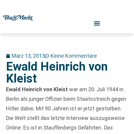
März 13, 2013
Keine Kommentare
Ewald Heinrich von
Kleist
Ewald Heinrich von Kleist
war am 20. Juli 1944 in
Berlin als junger Offizier beim Staatsstreich gegen
Hitler dabei. Mit 90 Jahren ist er jetzt gestorben.
Die Welt stellt das letzte Interview auszugsweise
Online. Es ist in
Stauffenbergs Gefährten. Das