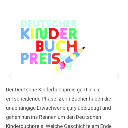
Der Deutsche Kinderbuchpreis geht in die
entscheidende Phase: Zehn Bücher haben die
unabhängige Erwachsenenjury überzeugt und
gehen nun ins Rennen um den Deutschen
Kinderbuchpreis. Welche Geschichte am Ende