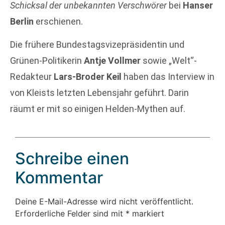
Schicksal der unbekannten Verschwörer
bei
Hanser
Berlin
erschienen.
Die frühere Bundestagsvizepräsidentin und
Grünen-Politikerin
Antje Vollmer
sowie „Welt“-
Redakteur
Lars-Broder Keil
haben das Interview in
von Kleists letzten Lebensjahr geführt. Darin
räumt er mit so einigen Helden-Mythen auf.
Schreibe einen
Kommentar
Deine E-Mail-Adresse wird nicht veröffentlicht.
Erforderliche Felder sind mit
*
markiert