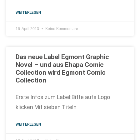
WEITERLESEN
16. April 2013
Keine Kommentare
Das neue Label Egmont Graphic
Novel – und aus Ehapa Comic
Collection wird Egmont Comic
Collection
Erste Infos zum Label:Bitte aufs Logo
klicken Mit sieben Titeln
WEITERLESEN