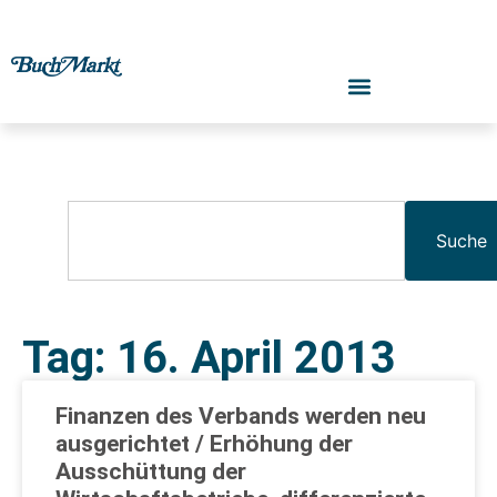
Suche
Tag: 16. April 2013
Finanzen des Verbands werden neu
ausgerichtet / Erhöhung der
Ausschüttung der