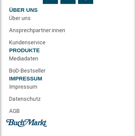
ÜBER UNS
Über uns
Ansprechpartner:innen
Kundenservice
PRODUKTE
Mediadaten
BoD-Bestseller
IMPRESSUM
Impressum
Datenschutz
AGB