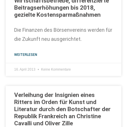
Wirtschaftsbetriebe, differenzierte
Beitragserhöhungen bis 2018,
gezielte Kostensparmaßnahmen
Die Finanzen des Börsenvereins werden für
die Zukunft neu ausgerichtet.
WEITERLESEN
16. April 2013
Keine Kommentare
Verleihung der Insignien eines
Ritters im Orden für Kunst und
Literatur durch den Botschafter der
Republik Frankreich an Christine
Cavalli und Oliver Zille