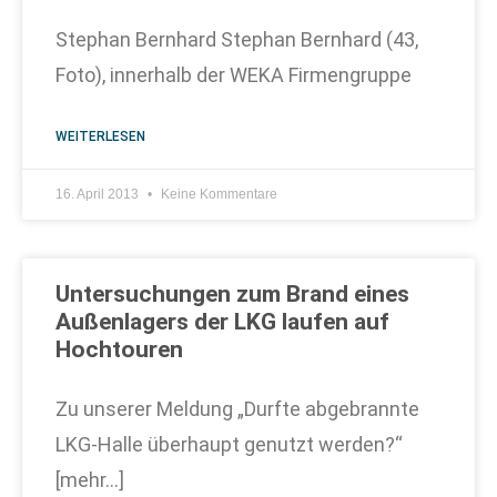
Stephan Bernhard Stephan Bernhard (43,
Foto), innerhalb der WEKA Firmengruppe
WEITERLESEN
16. April 2013
Keine Kommentare
Untersuchungen zum Brand eines
Außenlagers der LKG laufen auf
Hochtouren
Zu unserer Meldung „Durfte abgebrannte
LKG-Halle überhaupt genutzt werden?“
[mehr…]