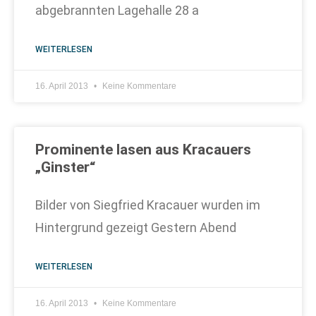
abgebrannten Lagehalle 28 a
WEITERLESEN
16. April 2013
Keine Kommentare
Prominente lasen aus Kracauers
„Ginster“
Bilder von Siegfried Kracauer wurden im
Hintergrund gezeigt Gestern Abend
WEITERLESEN
16. April 2013
Keine Kommentare