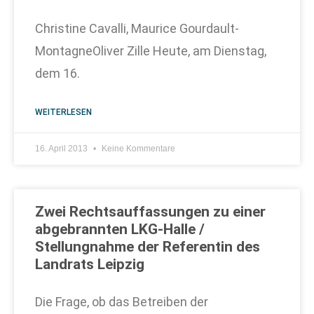
Christine Cavalli, Maurice Gourdault-
MontagneOliver Zille Heute, am Dienstag,
dem 16.
WEITERLESEN
16. April 2013
Keine Kommentare
Zwei Rechtsauffassungen zu einer
abgebrannten LKG-Halle /
Stellungnahme der Referentin des
Landrats Leipzig
Die Frage, ob das Betreiben der