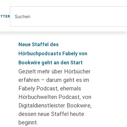
ETTER
Neue Staffel des
Hörbuchpodcasts Fabely von
Bookwire geht an den Start
Gezielt mehr über Hörbücher
erfahren – darum geht es im
Fabely Podcast, ehemals
Hörbuchwelten Podcast, von
Digitaldienstleister Bookwire,
dessen neue Staffel heute
beginnt.