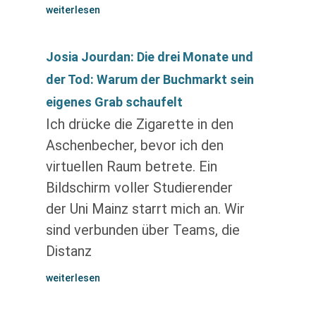
weiterlesen
Josia Jourdan: Die drei Monate und
der Tod: Warum der Buchmarkt sein
eigenes Grab schaufelt
Ich drücke die Zigarette in den
Aschenbecher, bevor ich den
virtuellen Raum betrete. Ein
Bildschirm voller Studierender
der Uni Mainz starrt mich an. Wir
sind verbunden über Teams, die
Distanz
weiterlesen