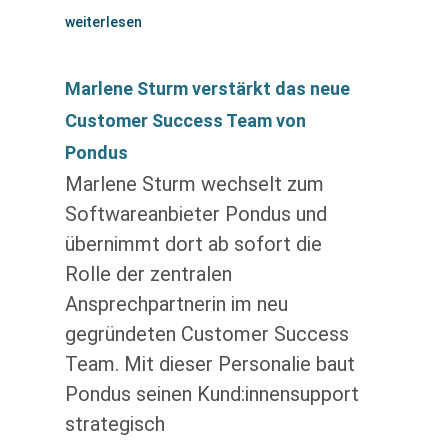
weiterlesen
Marlene Sturm verstärkt das neue
Customer Success Team von
Pondus
Marlene Sturm wechselt zum
Softwareanbieter Pondus und
übernimmt dort ab sofort die
Rolle der zentralen
Ansprechpartnerin im neu
gegründeten Customer Success
Team. Mit dieser Personalie baut
Pondus seinen Kund:innensupport
strategisch