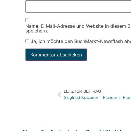
Name, E-Mail-Adresse und Website in diesem 
speichern.
Ja, ich möchte den BuchMarkt-Newsflash ab
LETZTER BEITRAG
Siegfried Kracauer – Flaneur in Fran