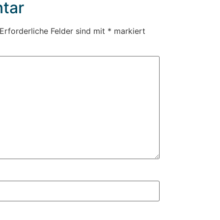
tar
Erforderliche Felder sind mit
*
markiert