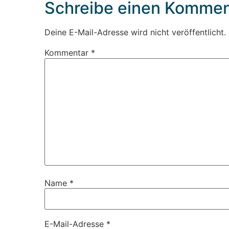
Schreibe einen Kommen
Deine E-Mail-Adresse wird nicht veröffentlicht.
Kommentar
*
Name
*
E-Mail-Adresse
*