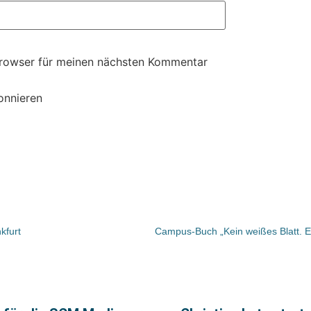
Browser für meinen nächsten Kommentar
onnieren
kfurt