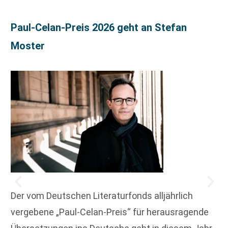
Paul-Celan-Preis 2026 geht an Stefan
Moster
Der vom Deutschen Literaturfonds alljährlich
vergebene „Paul-Celan-Preis“ für herausragende