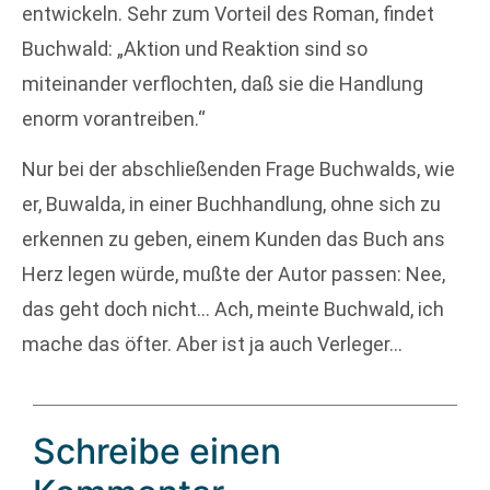
entwickeln. Sehr zum Vorteil des Roman, findet
Buchwald: „Aktion und Reaktion sind so
miteinander verflochten, daß sie die Handlung
enorm vorantreiben.“
Nur bei der abschließenden Frage Buchwalds, wie
er, Buwalda, in einer Buchhandlung, ohne sich zu
erkennen zu geben, einem Kunden das Buch ans
Herz legen würde, mußte der Autor passen: Nee,
das geht doch nicht… Ach, meinte Buchwald, ich
mache das öfter. Aber ist ja auch Verleger…
Schreibe einen