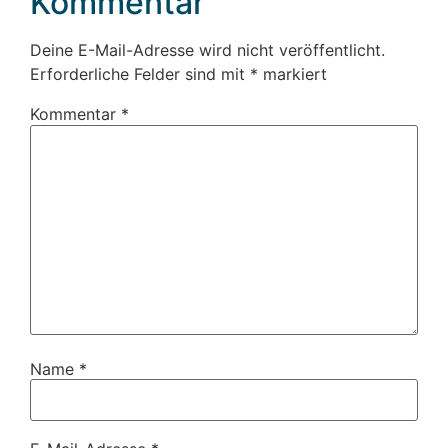
Kommentar
Deine E-Mail-Adresse wird nicht veröffentlicht.
Erforderliche Felder sind mit
*
markiert
Kommentar
*
Name
*