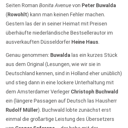
Seiten Roman
Bonita Avenue
von
Peter Buwalda
(
Rowohlt
) kann man keinen Fehler machen.
Gestern las der in seiner Heimat mit Preisen
überhäufte niederländische Bestsellerautor im
ausverkauften Düsseldorfer
Heine Haus
.
Genau genommen:
Buwalda
las ein kurzes Stück
aus dem Original (Lesungen, wie wir sie in
Deutschland kennen, sind in Holland eher unüblich)
und stieg dann in eine lockere Unterhaltung mit
dem Amsterdamer Verleger
Christoph Buchwald
ein (längere Passagen auf Deutsch las Hausherr
Rudolf Müller
). Buchwald lobte zunächst erst
einmal die großartige Leistung des Übersetzers