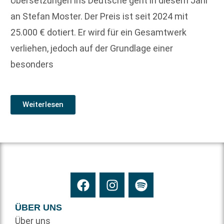
Übersetzungen ins Deutsche geht in diesem Jahr
an Stefan Moster. Der Preis ist seit 2024 mit
25.000 € dotiert. Er wird für ein Gesamtwerk
verliehen, jedoch auf der Grundlage einer
besonders
Weiterlesen
ÜBER UNS
Über uns