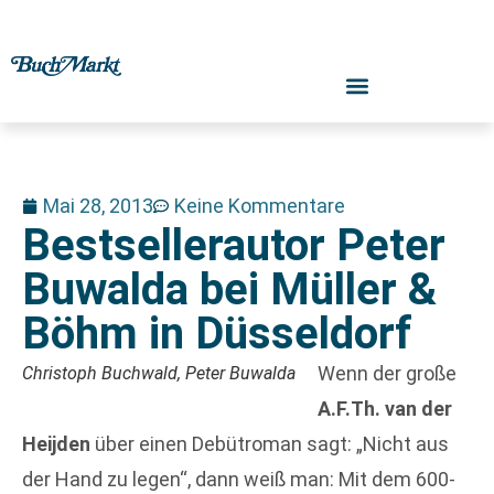
Mai 28, 2013
Keine Kommentare
Bestsellerautor Peter
Buwalda bei Müller &
Böhm in Düsseldorf
Wenn der große
Christoph Buchwald, Peter Buwalda
A.F.Th. van der
Heijden
über einen Debütroman sagt: „Nicht aus
der Hand zu legen“, dann weiß man: Mit dem 600-