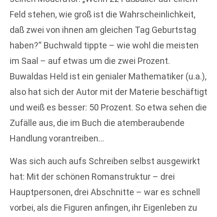
Feld stehen, wie groß ist die Wahrscheinlichkeit,
daß zwei von ihnen am gleichen Tag Geburtstag
haben?“ Buchwald tippte – wie wohl die meisten
im Saal – auf etwas um die zwei Prozent.
Buwaldas Held ist ein genialer Mathematiker (u.a.),
also hat sich der Autor mit der Materie beschäftigt
und weiß es besser: 50 Prozent. So etwa sehen die
Zufälle aus, die im Buch die atemberaubende
Handlung vorantreiben…
Was sich auch aufs Schreiben selbst ausgewirkt
hat: Mit der schönen Romanstruktur – drei
Hauptpersonen, drei Abschnitte – war es schnell
vorbei, als die Figuren anfingen, ihr Eigenleben zu