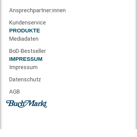
Ansprechpartner:innen
Kundenservice
PRODUKTE
Mediadaten
BoD-Bestseller
IMPRESSUM
Impressum
Datenschutz
AGB