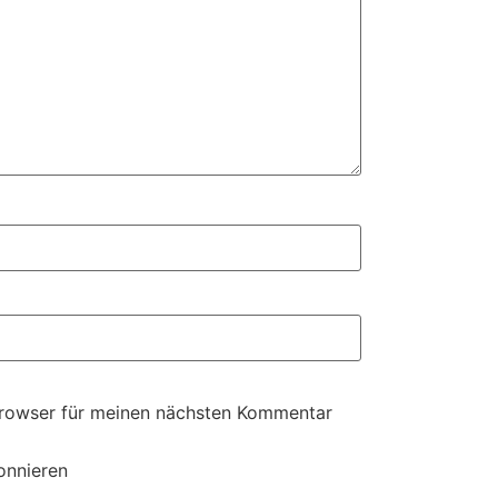
Browser für meinen nächsten Kommentar
onnieren