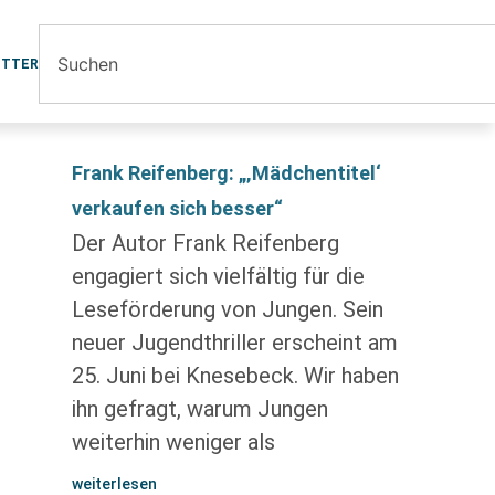
ETTER
Frank Reifenberg: „‚Mädchentitel‘
verkaufen sich besser“
Der Autor Frank Reifenberg
engagiert sich vielfältig für die
Leseförderung von Jungen. Sein
neuer Jugendthriller erscheint am
25. Juni bei Knesebeck. Wir haben
ihn gefragt, warum Jungen
weiterhin weniger als
weiterlesen