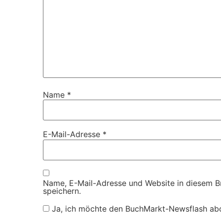
Name
*
E-Mail-Adresse
*
Name, E-Mail-Adresse und Website in diesem 
speichern.
Ja, ich möchte den BuchMarkt-Newsflash ab