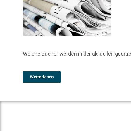
Welche Bücher werden in der aktuellen gedr
Weiterlesen