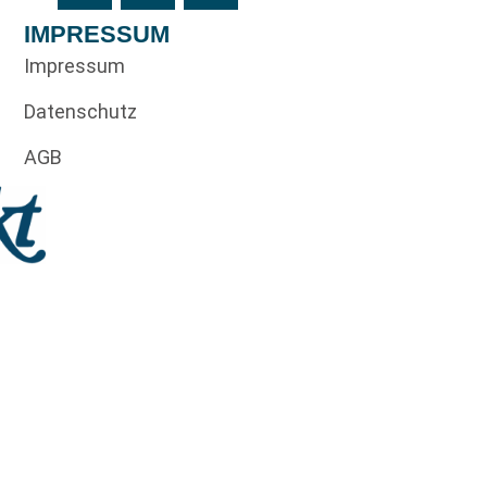
IMPRESSUM
Impressum
Datenschutz
AGB