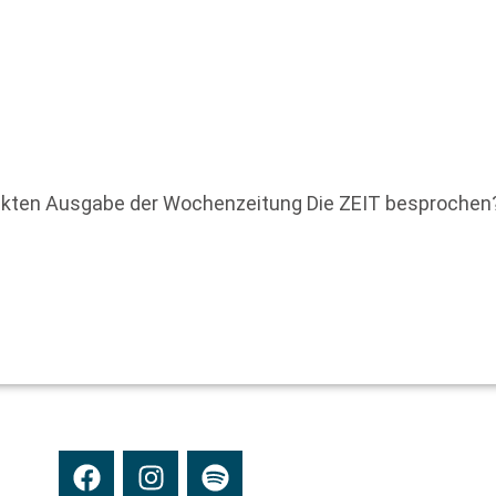
uckten Ausgabe der Wochenzeitung Die ZEIT besprochen