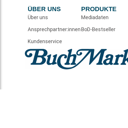
ÜBER UNS
PRODUKTE
Über uns
Mediadaten
Ansprechpartner:innen
BoD-Bestseller
Kundenservice