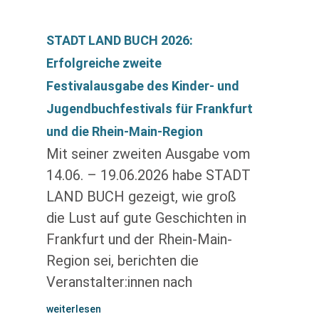
STADT LAND BUCH 2026:
Erfolgreiche zweite
Festivalausgabe des Kinder- und
Jugendbuchfestivals für Frankfurt
und die Rhein-Main-Region
Mit seiner zweiten Ausgabe vom
14.06. – 19.06.2026 habe STADT
LAND BUCH gezeigt, wie groß
die Lust auf gute Geschichten in
Frankfurt und der Rhein-Main-
Region sei, berichten die
Veranstalter:innen nach
weiterlesen