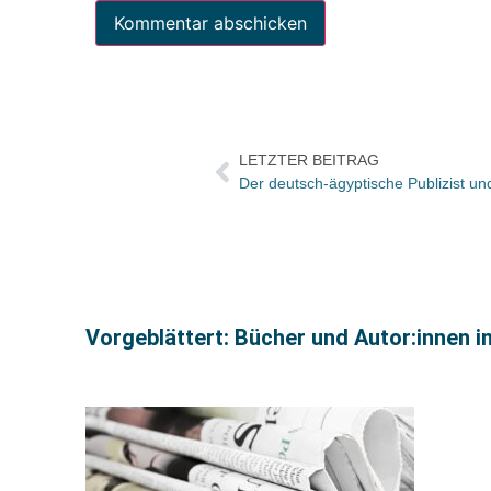
LETZTER BEITRAG
Vorgeblättert: Bücher und Autor:innen i