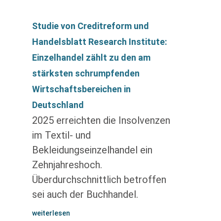
Studie von Creditreform und
Handelsblatt Research Institute:
Einzelhandel zählt zu den am
stärksten schrumpfenden
Wirtschaftsbereichen in
Deutschland
2025 erreichten die Insolvenzen
im Textil- und
Bekleidungseinzelhandel ein
Zehnjahreshoch.
Überdurchschnittlich betroffen
sei auch der Buchhandel.
weiterlesen