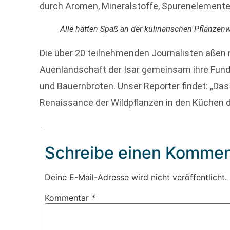
durch Aromen, Mineralstoffe, Spurenelemente 
Alle hatten Spaß an der kulinarischen Pflanze
Die über 20 teilnehmenden Journalisten aßen
Auenlandschaft der Isar gemeinsam ihre Fund
und Bauernbroten. Unser Reporter findet: „Da
Renaissance der Wildpflanzen in den Küchen 
Schreibe einen Kommen
Deine E-Mail-Adresse wird nicht veröffentlicht.
Kommentar
*